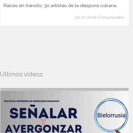
Raíces en tránsito: 30 artistas de la diáspora cubana
24-07-2026 | Comunicados
Ultimos videos