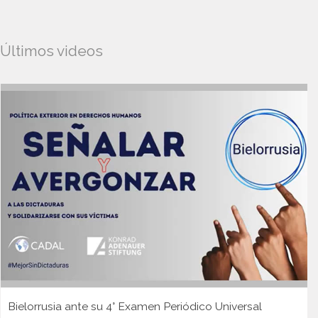
Últimos videos
Bielorrusia ante su 4° Examen Periódico Universal