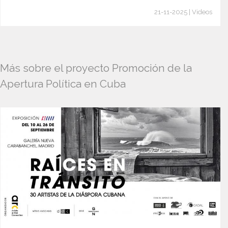
21-11-2025 | Videos
Más sobre el proyecto Promoción de la
Apertura Política en Cuba