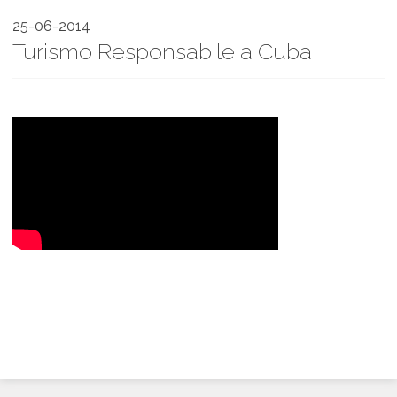
25-06-2014
Turismo Responsabile a Cuba