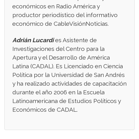
económicos en Radio América y
productor periodístico del informativo
económico de CableVisiónNoticias.
Adrián Lucardi
es Asistente de
Investigaciones del Centro para la
Apertura y el Desarrollo de América
Latina (CADAL). Es Licenciado en Ciencia
Política por la Universidad de San Andrés
y ha realizado actividades de capacitación
durante el año 2006 en la Escuela
Latinoamericana de Estudios Políticos y
Económicos de CADAL.