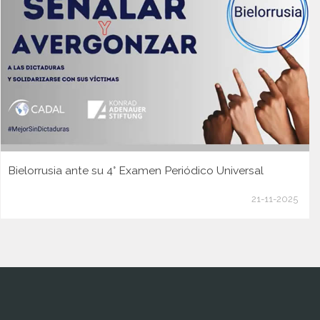
Bielorrusia ante su 4° Examen Periódico Universal
21-11-2025