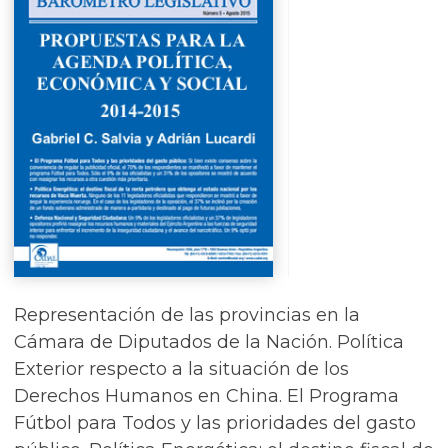
Representación de las provincias en la
Cámara de Diputados de la Nación. Política
Exterior respecto a la situación de los
Derechos Humanos en China. El Programa
Fútbol para Todos y las prioridades del gasto