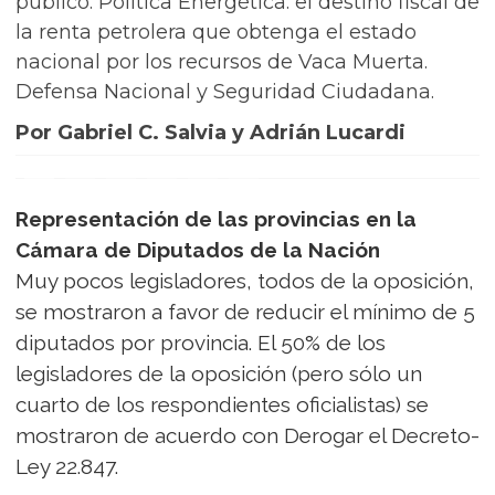
público. Política Energética: el destino fiscal de
la renta petrolera que obtenga el estado
nacional por los recursos de Vaca Muerta.
Defensa Nacional y Seguridad Ciudadana.
Por Gabriel C. Salvia y Adrián Lucardi
Representación de las provincias en la
Cámara de Diputados de la Nación
Muy pocos legisladores, todos de la oposición,
se mostraron a favor de reducir el mínimo de 5
diputados por provincia. El 50% de los
legisladores de la oposición (pero sólo un
cuarto de los respondientes oficialistas) se
mostraron de acuerdo con Derogar el Decreto-
Ley 22.847.