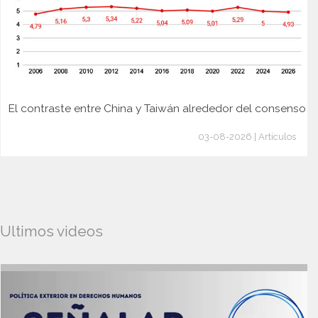
El contraste entre China y Taiwán alrededor del consenso
03-08-2026 | Artículos
Ultimos videos