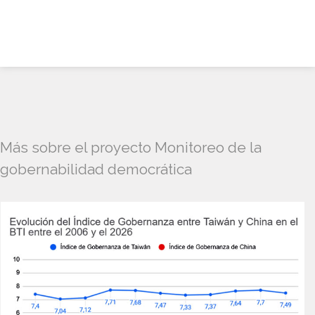
Más sobre el proyecto Monitoreo de la
gobernabilidad democrática