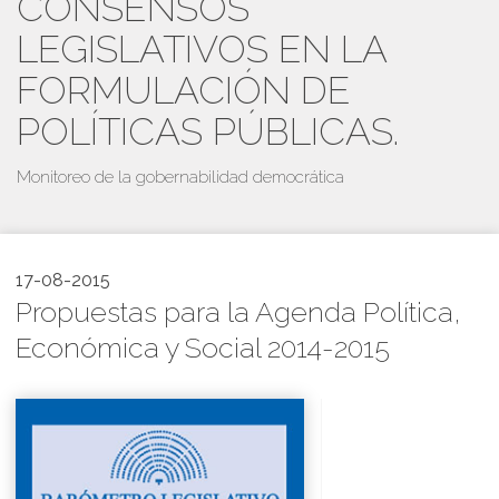
CONSENSOS
LEGISLATIVOS EN LA
FORMULACIÓN DE
POLÍTICAS PÚBLICAS.
Monitoreo de la gobernabilidad democrática
17-08-2015
Propuestas para la Agenda Política,
Económica y Social 2014-2015