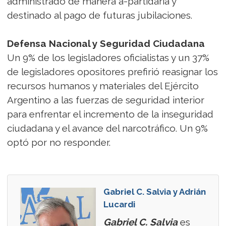
administrado de manera a-partidaria y
destinado al pago de futuras jubilaciones.
Defensa Nacional y Seguridad Ciudadana
Un 9% de los legisladores oficialistas y un 37%
de legisladores opositores prefirió reasignar los
recursos humanos y materiales del Ejército
Argentino a las fuerzas de seguridad interior
para enfrentar el incremento de la inseguridad
ciudadana y el avance del narcotráfico. Un 9%
optó por no responder.
Gabriel C. Salvia y Adrián
Lucardi
Gabriel C. Salvia
es