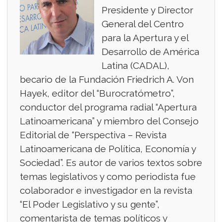
Presidente y Director
General del Centro
para la Apertura y el
Desarrollo de América
Latina (CADAL),
becario de la Fundación Friedrich A. Von
Hayek, editor del “Burocratómetro”,
conductor del programa radial “Apertura
Latinoamericana” y miembro del Consejo
Editorial de “Perspectiva – Revista
Latinoamericana de Política, Economía y
Sociedad”. Es autor de varios textos sobre
temas legislativos y como periodista fue
colaborador e investigador en la revista
“El Poder Legislativo y su gente”,
comentarista de temas políticos y