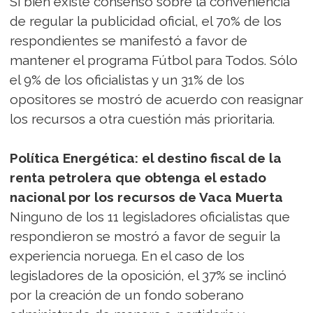
Si bien existe consenso sobre la conveniencia
de regular la publicidad oficial, el 70% de los
respondientes se manifestó a favor de
mantener el programa Fútbol para Todos. Sólo
el 9% de los oficialistas y un 31% de los
opositores se mostró de acuerdo con reasignar
los recursos a otra cuestión más prioritaria.
Política Energética: el destino fiscal de la
renta petrolera que obtenga el estado
nacional por los recursos de Vaca Muerta
Ninguno de los 11 legisladores oficialistas que
respondieron se mostró a favor de seguir la
experiencia noruega. En el caso de los
legisladores de la oposición, el 37% se inclinó
por la creación de un fondo soberano