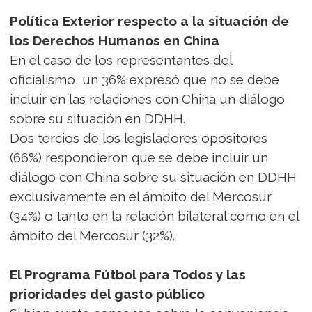
Política Exterior respecto a la situación de
los Derechos Humanos en China
En el caso de los representantes del
oficialismo, un 36% expresó que no se debe
incluir en las relaciones con China un diálogo
sobre su situación en DDHH.
Dos tercios de los legisladores opositores
(66%) respondieron que se debe incluir un
diálogo con China sobre su situación en DDHH
exclusivamente en el ámbito del Mercosur
(34%) o tanto en la relación bilateral como en el
ámbito del Mercosur (32%).
El Programa Fútbol para Todos y las
prioridades del gasto público