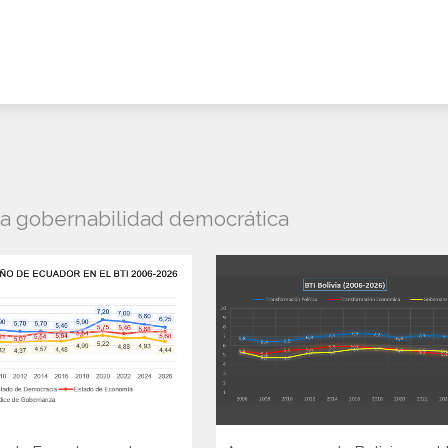
la gobernabilidad democrática