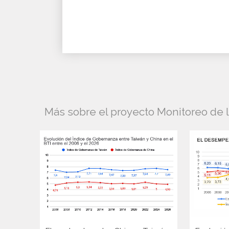
Más sobre el proyecto Monitoreo de 