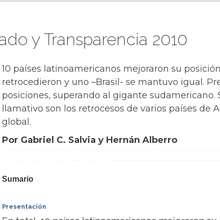
do y Transparencia 2010
10 países latinoamericanos mejoraron su posición 
retrocedieron y uno –Brasil- se mantuvo igual. P
posiciones, superando al gigante sudamericano.
llamativo son los retrocesos de varios países de 
global.
Por Gabriel C. Salvia y Hernán Alberro
Sumario
Presentación