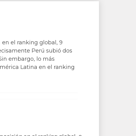
en el ranking global, 9
recisamente Perú subió dos
 Sin embargo, lo más
América Latina en el ranking