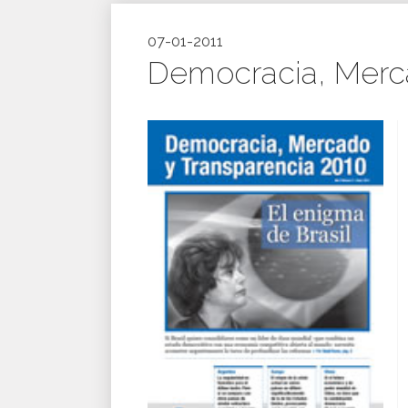
07-01-2011
Democracia, Merca