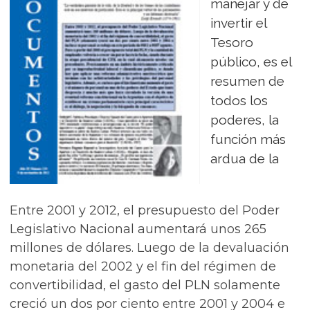
manejar y de
invertir el
Tesoro
público, es el
resumen de
todos los
poderes, la
función más
ardua de la
Entre 2001 y 2012, el presupuesto del Poder
Legislativo Nacional aumentará unos 265
millones de dólares. Luego de la devaluación
monetaria del 2002 y el fin del régimen de
convertibilidad, el gasto del PLN solamente
creció un dos por ciento entre 2001 y 2004 e