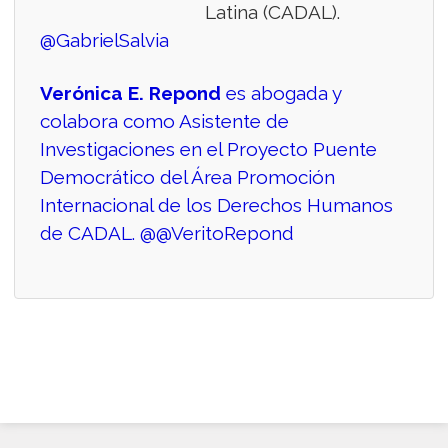
Latina (CADAL).
@GabrielSalvia
Verónica E. Repond
es abogada y
colabora como Asistente de
Investigaciones en el Proyecto Puente
Democrático del Área Promoción
Internacional de los Derechos Humanos
de CADAL.
@@VeritoRepond