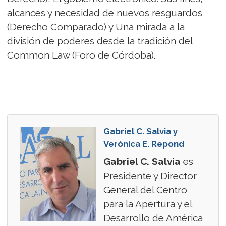
alcances y necesidad de nuevos resguardos
(Derecho Comparado) y Una mirada a la
división de poderes desde la tradición del
Common Law (Foro de Córdoba).
Gabriel C. Salvia y
Verónica E. Repond
Gabriel C. Salvia
es
Presidente y Director
General del Centro
para la Apertura y el
Desarrollo de América