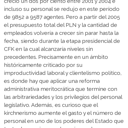
creció un dos por ciento entre 2001 y 2004 e
incluso su personal se redujo en este período
de 9852 a 9587 agentes. Pero a partir del 2005
el presupuesto total del PLN y la cantidad de
empleados volvería a crecer sin parar hasta la
fecha, siendo durante la etapa presidencial de
CFK en la cual alcanzaría niveles sin
precedentes. Precisamente en un ámbito
históricamente criticado por su
improductividad laboral y clientelismo político,
es donde hay que aplicar una reforma
administrativa meritocrática que termine con
las arbitrariedades y los privilegios del personal
legislativo. Además, es curioso que el
kirchnerismo aumente el gasto y el número de
personal en uno de los poderes del Estado que