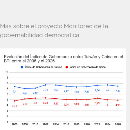
Más sobre el proyecto Monitoreo de la
gobernabilidad democrática