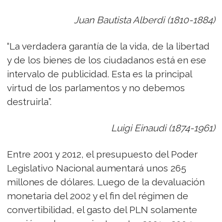
Juan Bautista Alberdi (1810-1884)
“La verdadera garantía de la vida, de la libertad
y de los bienes de los ciudadanos está en ese
intervalo de publicidad. Esta es la principal
virtud de los parlamentos y no debemos
destruirla”.
Luigi Einaudi (1874-1961)
Entre 2001 y 2012, el presupuesto del Poder
Legislativo Nacional aumentará unos 265
millones de dólares. Luego de la devaluación
monetaria del 2002 y el fin del régimen de
convertibilidad, el gasto del PLN solamente