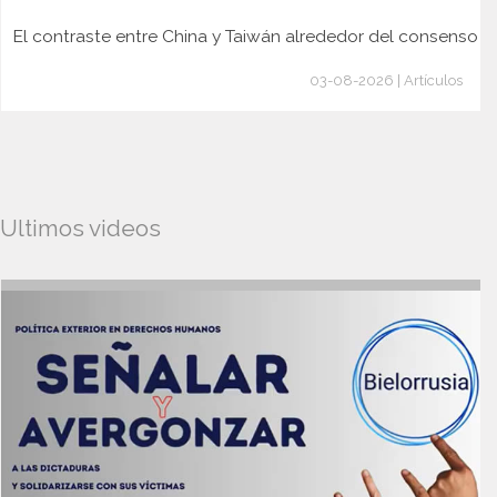
El contraste entre China y Taiwán alrededor del consenso
03-08-2026 | Artículos
Ultimos videos