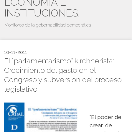
ECONOMÍA E
INSTITUCIONES.
Monitoreo de la gobernabilidad democrática
10-11-2011
El “parlamentarismo” kirchnerista:
Crecimiento del gasto en el
Congreso y subversión del proceso
legislativo
“El poder de
crear, de