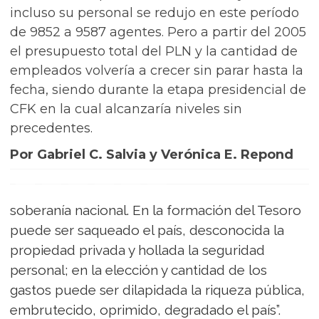
incluso su personal se redujo en este período
de 9852 a 9587 agentes. Pero a partir del 2005
el presupuesto total del PLN y la cantidad de
empleados volvería a crecer sin parar hasta la
fecha, siendo durante la etapa presidencial de
CFK en la cual alcanzaría niveles sin
precedentes.
Por Gabriel C. Salvia y Verónica E. Repond
soberanía nacional. En la formación del Tesoro
puede ser saqueado el país, desconocida la
propiedad privada y hollada la seguridad
personal; en la elección y cantidad de los
gastos puede ser dilapidada la riqueza pública,
embrutecido, oprimido, degradado el país”.