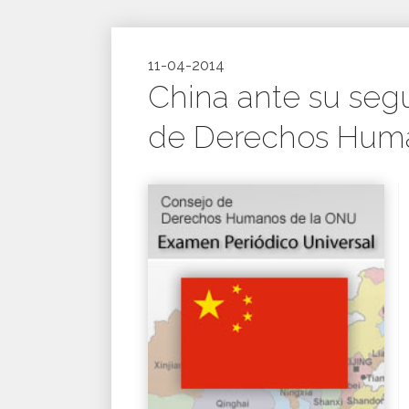
11-04-2014
China ante su seg
de Derechos Hum