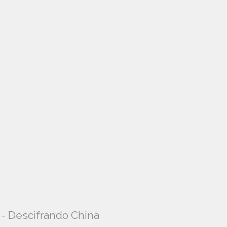
o - Descifrando China