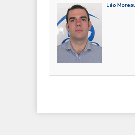
Léo Morea