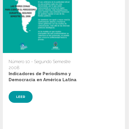
Número 10 - Segundo Semestre
2008
Indicadores de Periodismo y
Democracia en América Latina
LEER