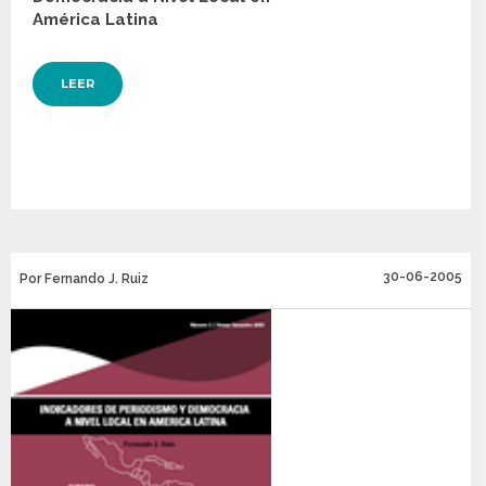
América Latina
LEER
30-06-2005
Por Fernando J. Ruiz