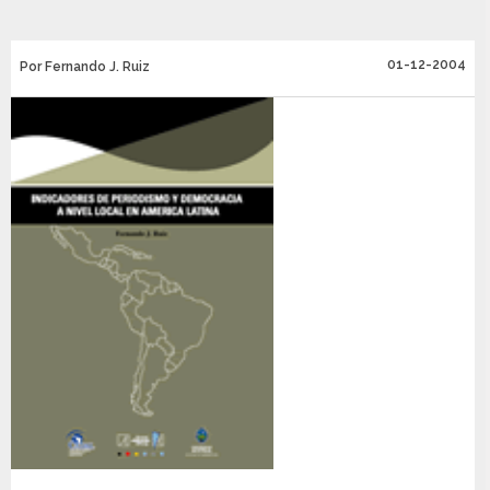
01-12-2004
Por Fernando J. Ruiz