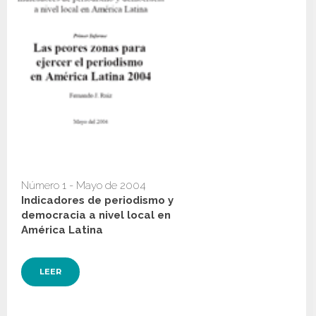
Número 1 - Mayo de 2004
Indicadores de periodismo y
democracia a nivel local en
América Latina
LEER