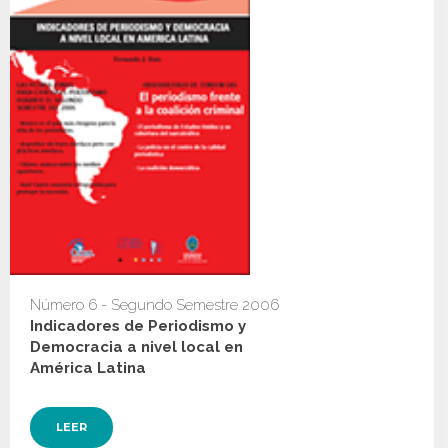
Número 6 - Segundo Semestre 2006
Indicadores de Periodismo y
Democracia a nivel local en
América Latina
LEER