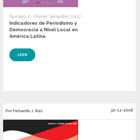
Número 7 - Primer Semestre 2007
Indicadores de Periodismo y
Democracia a Nivel Local en
América Latina
LEER
30-12-2006
Por Fernando J. Ruiz