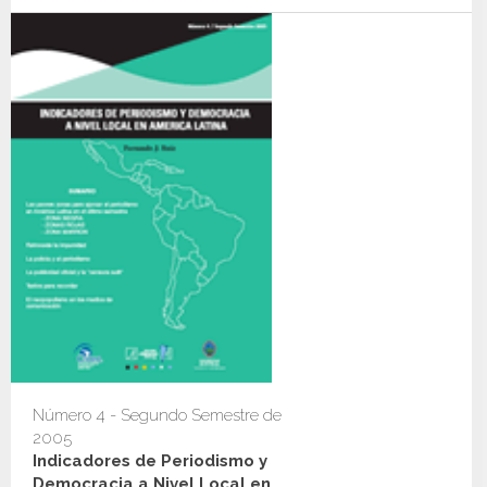
Número 4 - Segundo Semestre de
2005
Indicadores de Periodismo y
Democracia a Nivel Local en