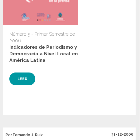
Número 5 - Primer Semestre de
2006
Indicadores de Periodismo y
Democracia a Nivel Local en
América Latina
LEER
31-12-2005
Por Fernando J. Ruiz