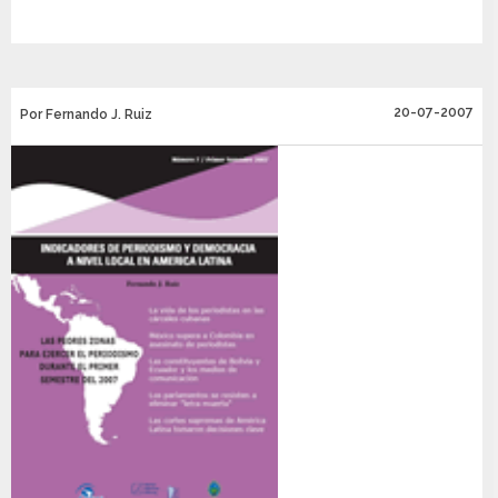
20-07-2007
Por Fernando J. Ruiz