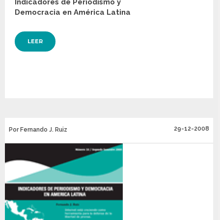
Indicadores de Periodismo y
Democracia en América Latina
LEER
29-12-2008
Por Fernando J. Ruiz