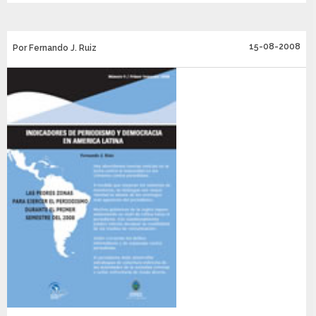
15-08-2008
Por Fernando J. Ruiz