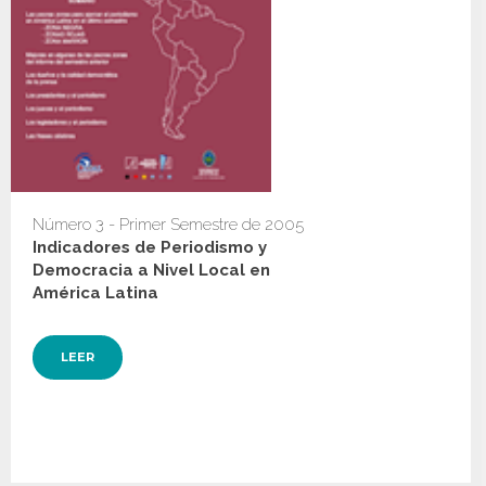
Número 3 - Primer Semestre de 2005
Indicadores de Periodismo y
Democracia a Nivel Local en
América Latina
LEER