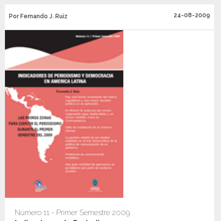
24-08-2009
Por Fernando J. Ruiz
Número 11 - Primer Semestre 2009