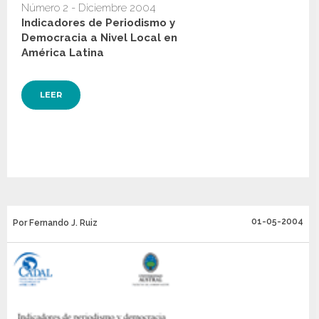
Número 2 - Diciembre 2004
Indicadores de Periodismo y
Democracia a Nivel Local en
América Latina
LEER
01-05-2004
Por Fernando J. Ruiz