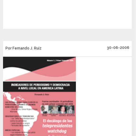
30-06-2006
Por Fernando J. Ruiz