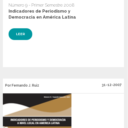
Número 9 - Primer Semestre 2008
Indicadores de Periodismo y
Democracia en América Latina
LEER
31-12-2007
Por Fernando J. Ruiz