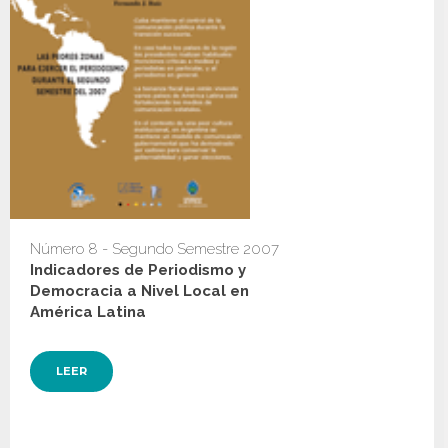
Número 8 - Segundo Semestre 2007
Indicadores de Periodismo y
Democracia a Nivel Local en
América Latina
LEER