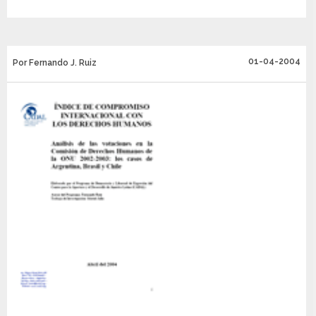
01-04-2004
Por Fernando J. Ruiz