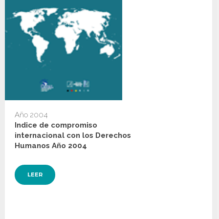
Año 2004
Indice de compromiso
internacional con los Derechos
Humanos Año 2004
LEER