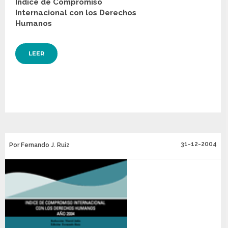
Índice de Compromiso
Internacional con los Derechos
Humanos
LEER
31-12-2004
Por Fernando J. Ruiz