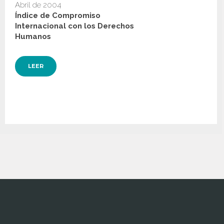
Abril de 2004
Índice de Compromiso
Internacional con los Derechos
Humanos
LEER