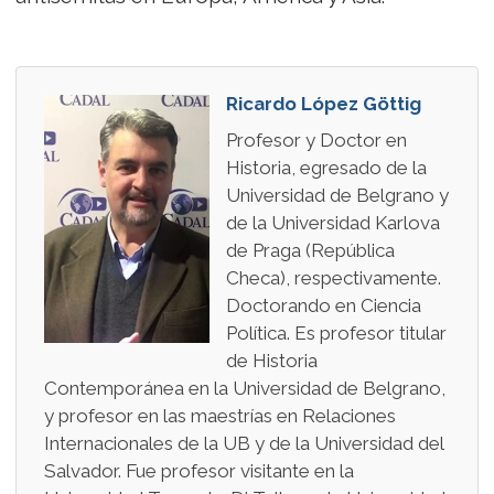
Ricardo López Göttig
Profesor y Doctor en
Historia, egresado de la
Universidad de Belgrano y
de la Universidad Karlova
de Praga (República
Checa), respectivamente.
Doctorando en Ciencia
Política. Es profesor titular
de Historia
Contemporánea en la Universidad de Belgrano,
y profesor en las maestrías en Relaciones
Internacionales de la UB y de la Universidad del
Salvador. Fue profesor visitante en la