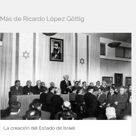
Más de Ricardo López Göttig
La creación del Estado de Israel