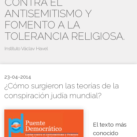
CONTRA EL
ANTISEMITISMO Y
FOMENTO A LA
TOLERANCIA RELIGIOSA.
Instituto Václav Havel
23-04-2014
¿Cómo surgieron las teorías de la
conspiración judía mundial?
El texto más
conocido