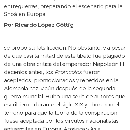
entreguerras, preparando el escenario para la
Shoá en Europa.
Por Ricardo López Göttig
se probó su falsificación. No obstante, y a pesar
de que casi la mitad de este libelo fue plagiado
de una obra crítica del emperador Napoleón III
decenios antes, los
Protocolos
fueron
aceptados, promocionados y repetidos en la
Alemania nazi y aún después de la segunda
guerra mundial. Hubo una serie de autores que
escribieron durante el siglo XIX y abonaron el
terreno para que la teoría de la conspiración
fuese aceptada por los círculos nacionalistas
antisemitas en Europa, América y Asia.