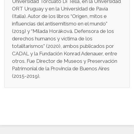
Universidad Torcuato Di Tella, en la Universidad
ORT Uruguay y en la Universidad de Pavía
(Italia). Autor de los libros “Origen, mitos e
influencias del antisemitismo en el mundo”
(2019) y “Milada Horáková. Defensora de los
derechos humanos y víctima de los
totalitarismos” (2020), ambos publicados por
CADAL y la Fundación Konrad Adenauer, entre
otros. Fue Director de Museos y Preservación
Patrimonial de la Provincia de Buenos Aires
(2015-2019).