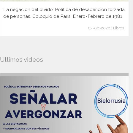
La negación del olvido: Política de desaparición forzada
de personas. Coloquio de París, Enero-Febrero de 1981
03-08-2026 | Libros
Ultimos videos