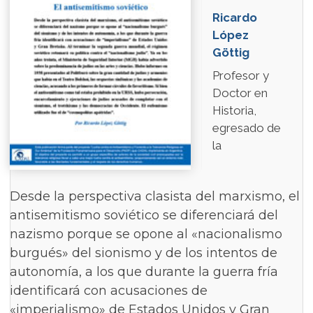
Ricardo
López
Göttig
Profesor y
Doctor en
Historia,
egresado de
la
Desde la perspectiva clasista del marxismo, el
antisemitismo soviético se diferenciará del
nazismo porque se opone al «nacionalismo
burgués» del sionismo y de los intentos de
autonomía, a los que durante la guerra fría
identificará con acusaciones de
«imperialismo» de Estados Unidos y Gran