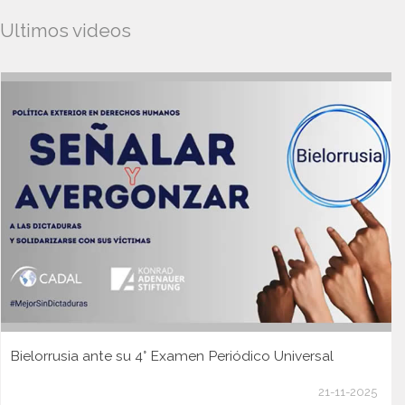
Ultimos videos
Bielorrusia ante su 4° Examen Periódico Universal
21-11-2025