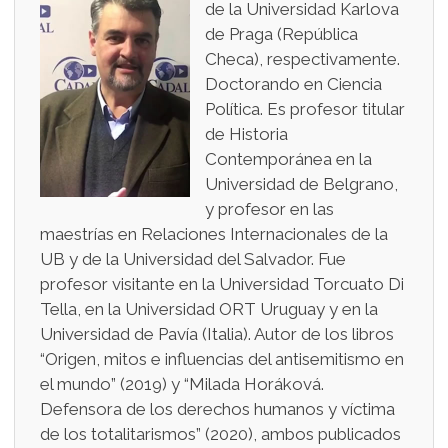
de la Universidad Karlova
de Praga (República
Checa), respectivamente.
Doctorando en Ciencia
Política. Es profesor titular
de Historia
Contemporánea en la
Universidad de Belgrano,
y profesor en las
maestrías en Relaciones Internacionales de la
UB y de la Universidad del Salvador. Fue
profesor visitante en la Universidad Torcuato Di
Tella, en la Universidad ORT Uruguay y en la
Universidad de Pavía (Italia). Autor de los libros
“Origen, mitos e influencias del antisemitismo en
el mundo” (2019) y “Milada Horáková.
Defensora de los derechos humanos y víctima
de los totalitarismos” (2020), ambos publicados