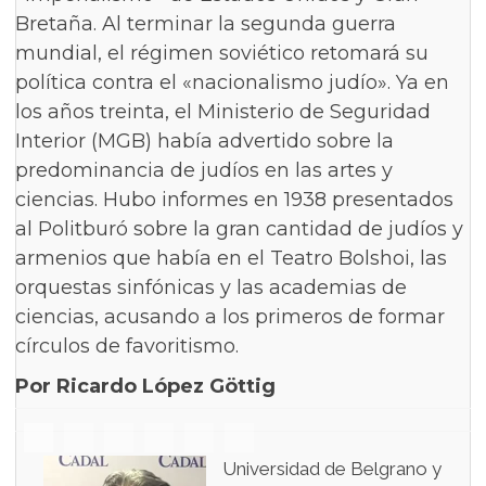
Bretaña. Al terminar la segunda guerra
mundial, el régimen soviético retomará su
política contra el «nacionalismo judío». Ya en
los años treinta, el Ministerio de Seguridad
Interior (MGB) había advertido sobre la
predominancia de judíos en las artes y
ciencias. Hubo informes en 1938 presentados
al Politburó sobre la gran cantidad de judíos y
armenios que había en el Teatro Bolshoi, las
orquestas sinfónicas y las academias de
ciencias, acusando a los primeros de formar
círculos de favoritismo.
Por Ricardo López Göttig
Universidad de Belgrano y