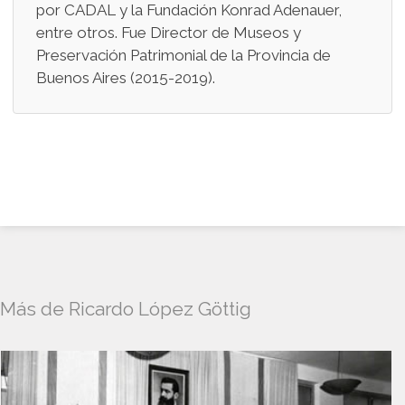
por CADAL y la Fundación Konrad Adenauer,
entre otros. Fue Director de Museos y
Preservación Patrimonial de la Provincia de
Buenos Aires (2015-2019).
Más de Ricardo López Göttig