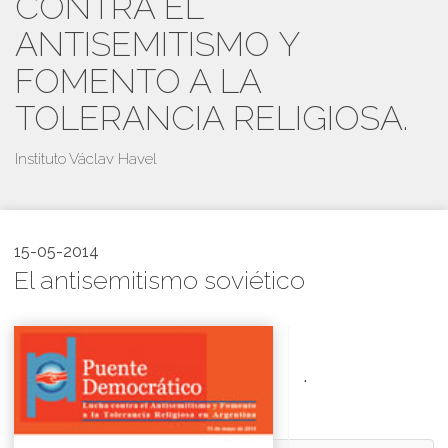
CONTRA EL
ANTISEMITISMO Y
FOMENTO A LA
TOLERANCIA RELIGIOSA.
Instituto Václav Havel
15-05-2014
El antisemitismo soviético
.