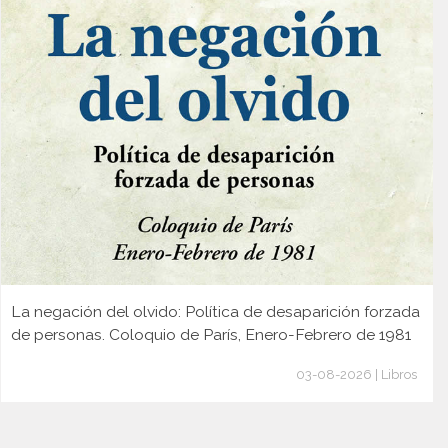
La negación del olvido: Política de desaparición forzada
de personas. Coloquio de París, Enero-Febrero de 1981
03-08-2026 | Libros