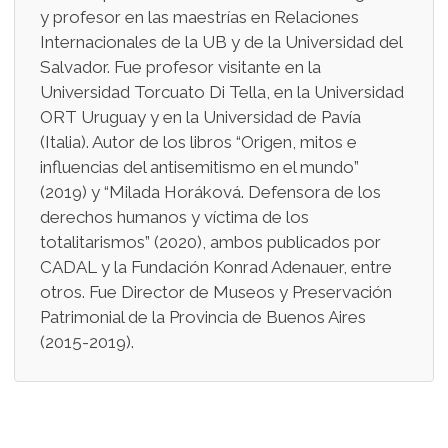
y profesor en las maestrías en Relaciones
Internacionales de la UB y de la Universidad del
Salvador. Fue profesor visitante en la
Universidad Torcuato Di Tella, en la Universidad
ORT Uruguay y en la Universidad de Pavía
(Italia). Autor de los libros “Origen, mitos e
influencias del antisemitismo en el mundo”
(2019) y “Milada Horáková. Defensora de los
derechos humanos y víctima de los
totalitarismos” (2020), ambos publicados por
CADAL y la Fundación Konrad Adenauer, entre
otros. Fue Director de Museos y Preservación
Patrimonial de la Provincia de Buenos Aires
(2015-2019).