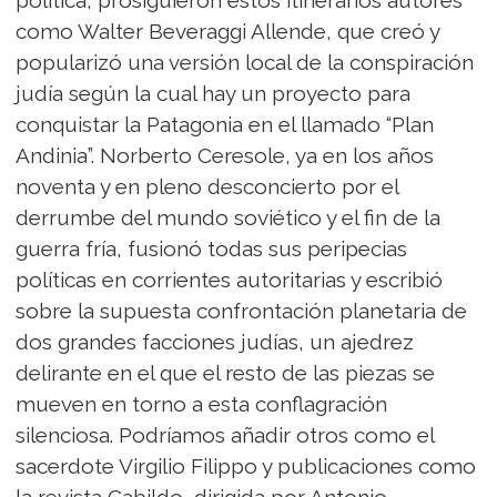
como Walter Beveraggi Allende, que creó y
popularizó una versión local de la conspiración
judía según la cual hay un proyecto para
conquistar la Patagonia en el llamado “Plan
Andinia”. Norberto Ceresole, ya en los años
noventa y en pleno desconcierto por el
derrumbe del mundo soviético y el fin de la
guerra fría, fusionó todas sus peripecias
políticas en corrientes autoritarias y escribió
sobre la supuesta confrontación planetaria de
dos grandes facciones judías, un ajedrez
delirante en el que el resto de las piezas se
mueven en torno a esta conflagración
silenciosa. Podríamos añadir otros como el
sacerdote Virgilio Filippo y publicaciones como
la revista Cabildo, dirigida por Antonio