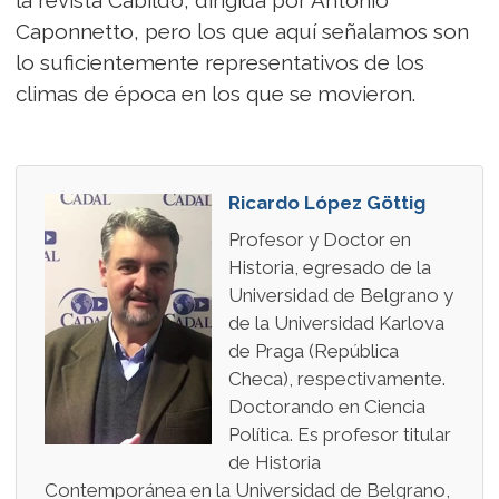
Caponnetto, pero los que aquí señalamos son
lo suficientemente representativos de los
climas de época en los que se movieron.
Ricardo López Göttig
Profesor y Doctor en
Historia, egresado de la
Universidad de Belgrano y
de la Universidad Karlova
de Praga (República
Checa), respectivamente.
Doctorando en Ciencia
Política. Es profesor titular
de Historia
Contemporánea en la Universidad de Belgrano,