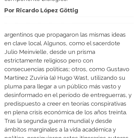
Por Ricardo López Göttig
argentinos que propagaron las mismas ideas
en clave local. Algunos, como el sacerdote
Julio Meinvielle, desde un prisma
estrictamente religioso pero con
consecuencias políticas; otros, como Gustavo
Martínez Zuviría (a) Hugo Wast, utilizando su
pluma para llegar a un público más vasto y
desinformado en el período de entreguerras, y
predispuesto a creer en teorías conspirativas
en plena crisis económica de los años treinta.
Tras la segunda guerra mundial y desde
ámbitos marginales a la vida académica y
política, prosiguieron estos itinerarios autores