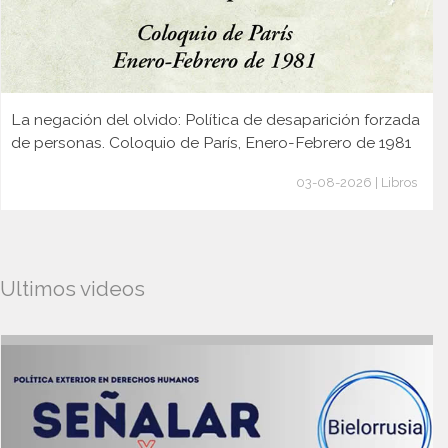
La negación del olvido: Política de desaparición forzada
de personas. Coloquio de París, Enero-Febrero de 1981
03-08-2026 | Libros
Ultimos videos