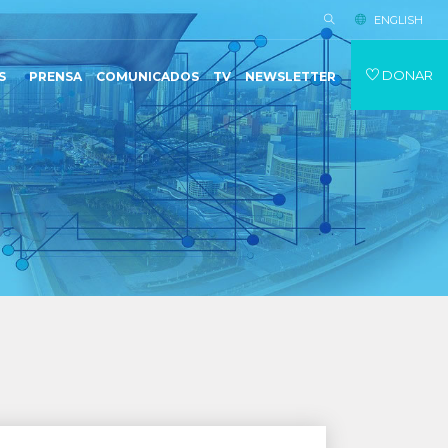
ENGLISH
DONAR
S
PRENSA
COMUNICADOS
TV
NEWSLETTER