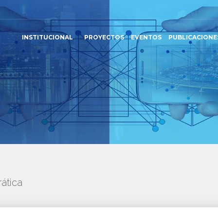
INSTITUCIONAL
PROYECTOS
EVENTOS
PUBLICACIONE
ática