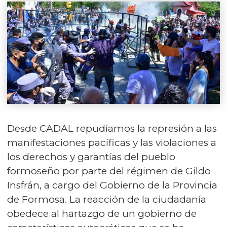
Desde CADAL repudiamos la represión a las
manifestaciones pacíficas y las violaciones a
los derechos y garantías del pueblo
formoseño por parte del régimen de Gildo
Insfrán, a cargo del Gobierno de la Provincia
de Formosa. La reacción de la ciudadanía
obedece al hartazgo de un gobierno de