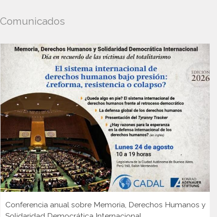
Comunicados
Conferencia anual sobre Memoria, Derechos Humanos y
Solidaridad Democrática Internacional