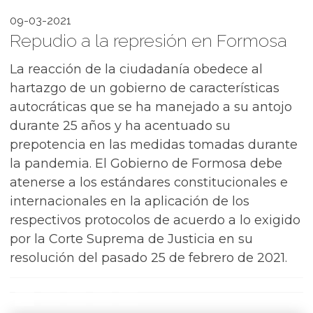
09-03-2021
Repudio a la represión en Formosa
La reacción de la ciudadanía obedece al
hartazgo de un gobierno de características
autocráticas que se ha manejado a su antojo
durante 25 años y ha acentuado su
prepotencia en las medidas tomadas durante
la pandemia. El Gobierno de Formosa debe
atenerse a los estándares constitucionales e
internacionales en la aplicación de los
respectivos protocolos de acuerdo a lo exigido
por la Corte Suprema de Justicia en su
resolución del pasado 25 de febrero de 2021.