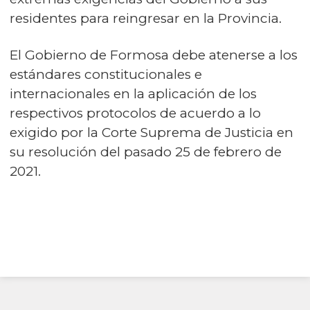
residentes para reingresar en la Provincia.
El Gobierno de Formosa debe atenerse a los
estándares constitucionales e
internacionales en la aplicación de los
respectivos protocolos de acuerdo a lo
exigido por la Corte Suprema de Justicia en
su resolución del pasado 25 de febrero de
2021.