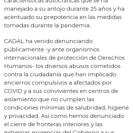
características autocráticas que se ha
manejado a su antojo durante 25 años y ha
acentuado su prepotencia en las medidas
tomadas durante la pandemia.
CADAL ha venido denunciando
públicamente -y ante organismos
internacionales de protección de Derechos
Humanos- los diversos abusos cometidos
contra la ciudadanía que han implicado
encierros compulsivos a afectados por
COVID y a sus convivientes en centros de
aislamiento que no cumplen las
condiciones mínimas de salubridad, higiene
y privacidad. Así como hemos denunciado
el cierre de fronteras interiores y las
extremas exigencias del Gobierno a sus