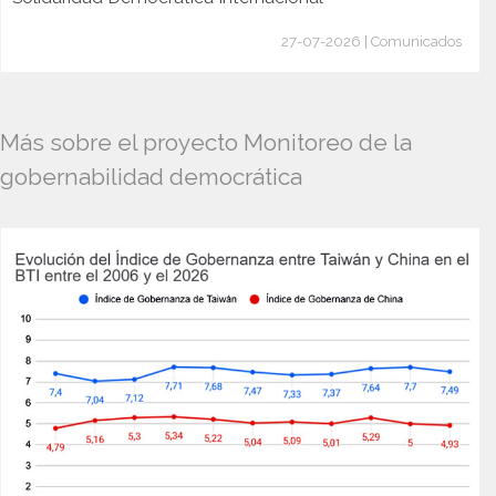
27-07-2026 | Comunicados
Más sobre el proyecto Monitoreo de la
gobernabilidad democrática