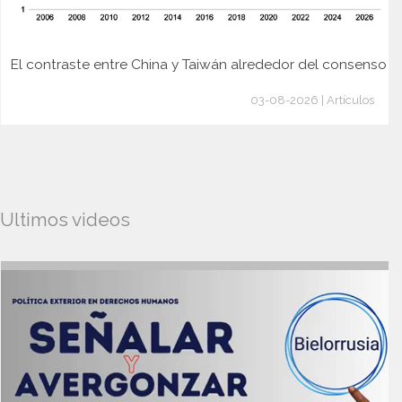
El contraste entre China y Taiwán alrededor del consenso
03-08-2026 | Artículos
Ultimos videos