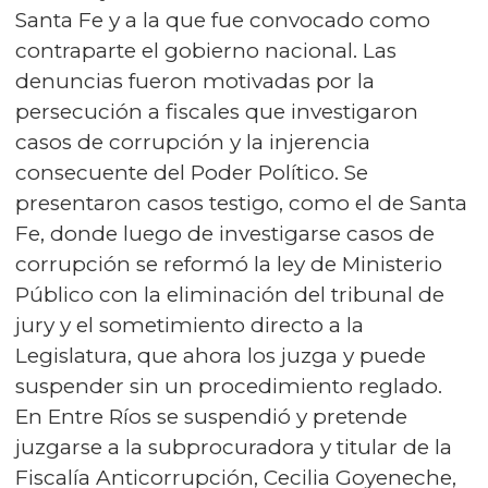
Santa Fe y a la que fue convocado como
contraparte el gobierno nacional. Las
denuncias fueron motivadas por la
persecución a fiscales que investigaron
casos de corrupción y la injerencia
consecuente del Poder Político. Se
presentaron casos testigo, como el de Santa
Fe, donde luego de investigarse casos de
corrupción se reformó la ley de Ministerio
Público con la eliminación del tribunal de
jury y el sometimiento directo a la
Legislatura, que ahora los juzga y puede
suspender sin un procedimiento reglado.
En Entre Ríos se suspendió y pretende
juzgarse a la subprocuradora y titular de la
Fiscalía Anticorrupción, Cecilia Goyeneche,