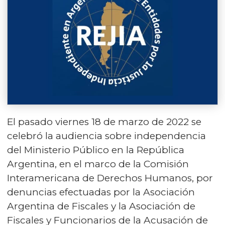
El pasado viernes 18 de marzo de 2022 se
celebró la audiencia sobre independencia
del Ministerio Público en la República
Argentina, en el marco de la Comisión
Interamericana de Derechos Humanos, por
denuncias efectuadas por la Asociación
Argentina de Fiscales y la Asociación de
Fiscales y Funcionarios de la Acusación de