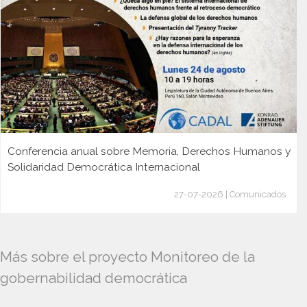
Conferencia anual sobre Memoria, Derechos Humanos y
Solidaridad Democrática Internacional
27-07-2026 | Comunicados
Más sobre el proyecto Monitoreo de la
gobernabilidad democrática