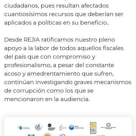
ciudadanos, pues resultan afectados
cuantiosísimos recursos que deberían ser
aplicados a políticas en su beneficio..
Desde REJIA ratificamos nuestro pleno
apoyo a la labor de todos aquellos fiscales
del país que con compromiso y
profesionalismo, a pesar del constante
acoso y amedrentamiento que sufren,
continúan investigando graves mecanismos
de corrupción como los que se
mencionaron en la audiencia.