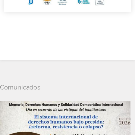
Comunicados