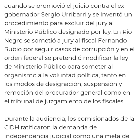
cuando se promovió el juicio contra el ex
gobernador Sergio Urribarri y se inventó un
procedimiento para excluir del jury al
Ministerio Público designado por ley. En Rio
Negro se sometió a jury al fiscal Fernando
Rubio por seguir casos de corrupción y en el
orden federal se pretendió modificar la ley
de Ministerio Público para someter al
organismo a la voluntad política, tanto en
los modos de designación, suspensión y
remoción del procurador general como en
el tribunal de juzgamiento de los fiscales.
Durante la audiencia, los comisionados de la
CIDH ratificaron la demanda de
independencia judicial como una meta de