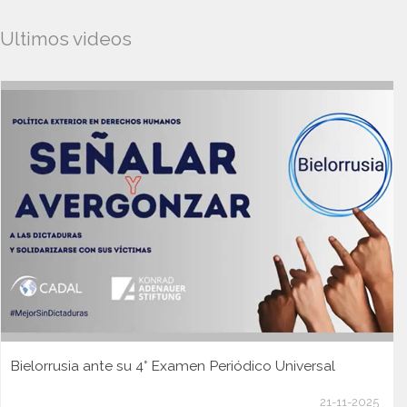
Ultimos videos
Bielorrusia ante su 4° Examen Periódico Universal
21-11-2025