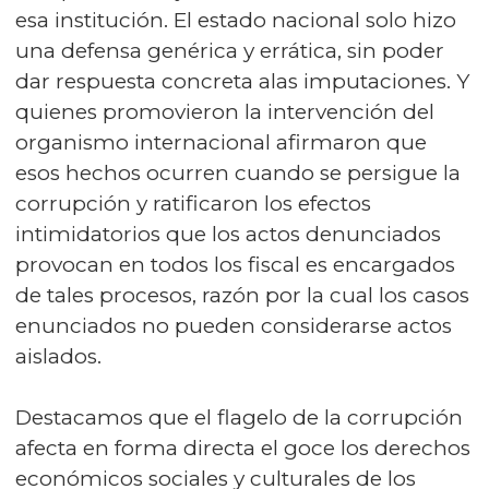
esa institución. El estado nacional solo hizo
una defensa genérica y errática, sin poder
dar respuesta concreta alas imputaciones. Y
quienes promovieron la intervención del
organismo internacional afirmaron que
esos hechos ocurren cuando se persigue la
corrupción y ratificaron los efectos
intimidatorios que los actos denunciados
provocan en todos los fiscal es encargados
de tales procesos, razón por la cual los casos
enunciados no pueden considerarse actos
aislados.
Destacamos que el flagelo de la corrupción
afecta en forma directa el goce los derechos
económicos sociales y culturales de los