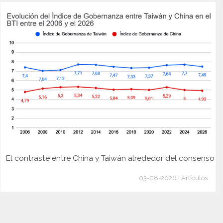
El contraste entre China y Taiwán alrededor del consenso
03-08-2026 | Artículos