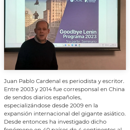
Juan Pablo Cardenal es periodista y escritor.
Entre 2003 y 2014 fue corresponsal en China
de sendos diarios españoles,
especializándose desde 2009 en la
expansión internacional del gigante asiático.
Desde entonces ha investigado dicho
fenómeno en 40 países de 4 continentes al