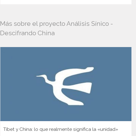
Más sobre el proyecto Análisis Sínico -
Descifrando China
Tíbet y China: lo que realmente significa la «unidad»