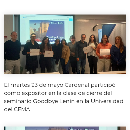
El martes 23 de mayo Cardenal participó
como expositor en la clase de cierre del
seminario Goodbye Lenin en la Universidad
del CEMA.