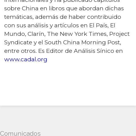
sobre China en libros que abordan dichas
temáticas, además de haber contribuido
con sus análisis y artículos en El País, El
Mundo, Clarín, The New York Times, Project
Syndicate y el South China Morning Post,
entre otros. Es Editor de Análisis Sínico en
www.cadal.org
Comunicados