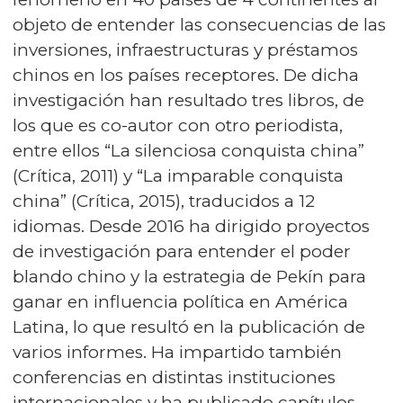
objeto de entender las consecuencias de las
inversiones, infraestructuras y préstamos
chinos en los países receptores. De dicha
investigación han resultado tres libros, de
los que es co-autor con otro periodista,
entre ellos “La silenciosa conquista china”
(Crítica, 2011) y “La imparable conquista
china” (Crítica, 2015), traducidos a 12
idiomas. Desde 2016 ha dirigido proyectos
de investigación para entender el poder
blando chino y la estrategia de Pekín para
ganar en influencia política en América
Latina, lo que resultó en la publicación de
varios informes. Ha impartido también
conferencias en distintas instituciones
internacionales y ha publicado capítulos