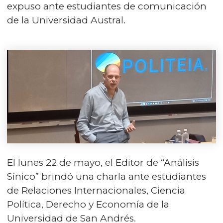
expuso ante estudiantes de comunicación
de la Universidad Austral.
El lunes 22 de mayo, el Editor de “Análisis
Sínico” brindó una charla ante estudiantes
de Relaciones Internacionales, Ciencia
Política, Derecho y Economía de la
Universidad de San Andrés.