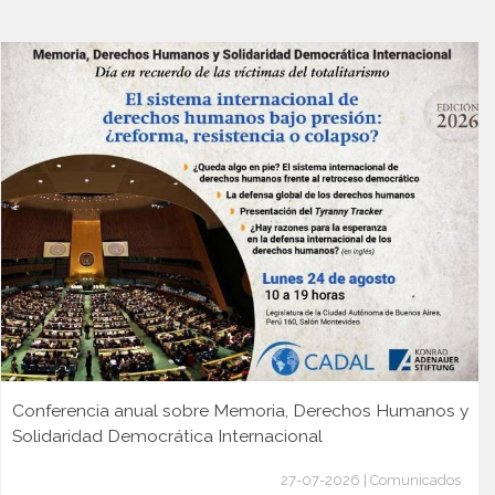
Conferencia anual sobre Memoria, Derechos Humanos y
Solidaridad Democrática Internacional
27-07-2026 | Comunicados