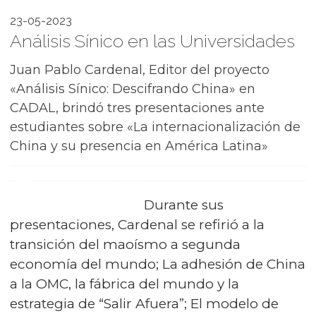
23-05-2023
Análisis Sínico en las Universidades
Juan Pablo Cardenal, Editor del proyecto
«Análisis Sínico: Descifrando China» en
CADAL, brindó tres presentaciones ante
estudiantes sobre «La internacionalización de
China y su presencia en América Latina»
Durante sus
presentaciones, Cardenal se refirió a la
transición del maoísmo a segunda
economía del mundo; La adhesión de China
a la OMC, la fábrica del mundo y la
estrategia de “Salir Afuera”; El modelo de