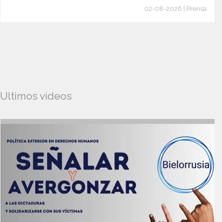
02-08-2026 | Prensa
Ultimos videos