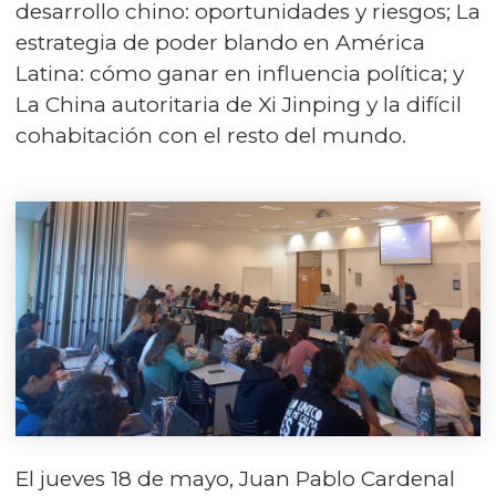
desarrollo chino: oportunidades y riesgos; La
estrategia de poder blando en América
Latina: cómo ganar en influencia política; y
La China autoritaria de Xi Jinping y la difícil
cohabitación con el resto del mundo.
El jueves 18 de mayo, Juan Pablo Cardenal