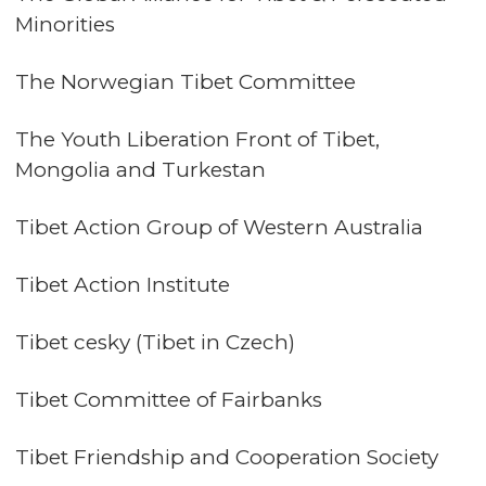
Minorities
The Norwegian Tibet Committee
The Youth Liberation Front of Tibet,
Mongolia and Turkestan
Tibet Action Group of Western Australia
Tibet Action Institute
Tibet cesky (Tibet in Czech)
Tibet Committee of Fairbanks
Tibet Friendship and Cooperation Society