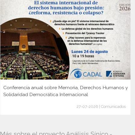
Conferencia anual sobre Memoria, Derechos Humanos y
Solidaridad Democrática Internacional
27-07-2026 | Comunicados
Más sobre el proyecto Análisis Sínico -