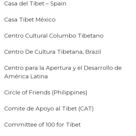
Casa del Tibet – Spain
Casa Tibet México
Centro Cultural Columbo Tibetano
Centro De Cultura Tibetana, Brazil
Centro para la Apertura y el Desarrollo de
América Latina
Circle of Friends (Philippines)
Comite de Apoyo al Tibet (CAT)
Committee of 100 for Tibet