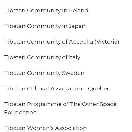
Tibetan Community in Ireland
Tibetan Community in Japan
Tibetan Community of Australia (Victoria)
Tibetan Community of Italy
Tibetan Community Sweden
Tibetan Cultural Association – Quebec
Tibetan Programme of The Other Space
Foundation
Tibetan Women’s Association