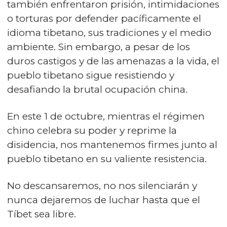
también enfrentaron prisión, intimidaciones
o torturas por defender pacíficamente el
idioma tibetano, sus tradiciones y el medio
ambiente. Sin embargo, a pesar de los
duros castigos y de las amenazas a la vida, el
pueblo tibetano sigue resistiendo y
desafiando la brutal ocupación china.
En este 1 de octubre, mientras el régimen
chino celebra su poder y reprime la
disidencia, nos mantenemos firmes junto al
pueblo tibetano en su valiente resistencia.
No descansaremos, no nos silenciarán y
nunca dejaremos de luchar hasta que el
Tíbet sea libre.