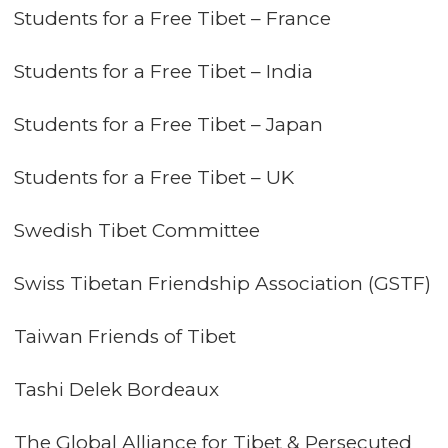
Students for a Free Tibet – France
Students for a Free Tibet – India
Students for a Free Tibet – Japan
Students for a Free Tibet – UK
Swedish Tibet Committee
Swiss Tibetan Friendship Association (GSTF)
Taiwan Friends of Tibet
Tashi Delek Bordeaux
The Global Alliance for Tibet & Persecuted