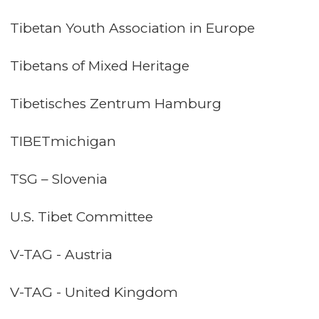
Tibetan Youth Association in Europe
Tibetans of Mixed Heritage
Tibetisches Zentrum Hamburg
TIBETmichigan
TSG – Slovenia
U.S. Tibet Committee
V-TAG - Austria
V-TAG - United Kingdom