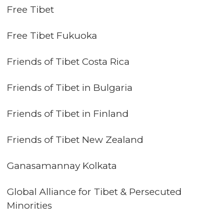
Free Tibet
Free Tibet Fukuoka
Friends of Tibet Costa Rica
Friends of Tibet in Bulgaria
Friends of Tibet in Finland
Friends of Tibet New Zealand
Ganasamannay Kolkata
Global Alliance for Tibet & Persecuted
Minorities