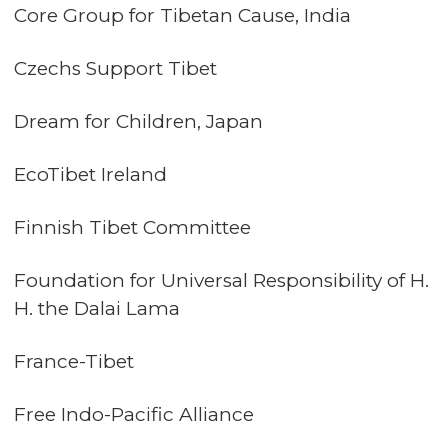
Core Group for Tibetan Cause, India
Czechs Support Tibet
Dream for Children, Japan
EcoTibet Ireland
Finnish Tibet Committee
Foundation for Universal Responsibility of H.
H. the Dalai Lama
France-Tibet
Free Indo-Pacific Alliance