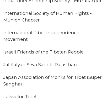
India Tibet Friendship Society - Muzaffarpur
International Society of Human Rights -
Munich Chapter
International Tibet Independence
Movement
Israeli Friends of the Tibetan People
Jal Kalyan Seva Samiti, Rajasthan
Japan Association of Monks for Tibet (Super
Sangha)
Latvia for Tibet