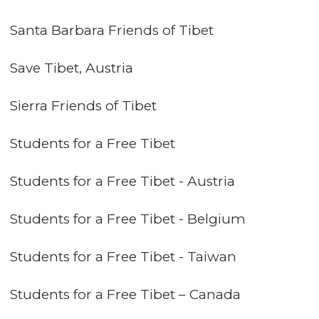
Santa Barbara Friends of Tibet
Save Tibet, Austria
Sierra Friends of Tibet
Students for a Free Tibet
Students for a Free Tibet - Austria
Students for a Free Tibet - Belgium
Students for a Free Tibet - Taiwan
Students for a Free Tibet – Canada