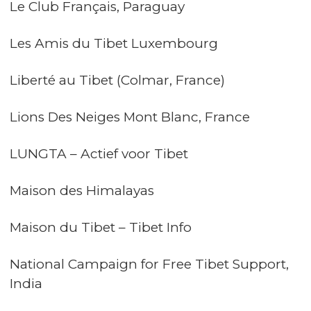
Le Club Français, Paraguay
Les Amis du Tibet Luxembourg
Liberté au Tibet (Colmar, France)
Lions Des Neiges Mont Blanc, France
LUNGTA – Actief voor Tibet
Maison des Himalayas
Maison du Tibet – Tibet Info
National Campaign for Free Tibet Support,
India