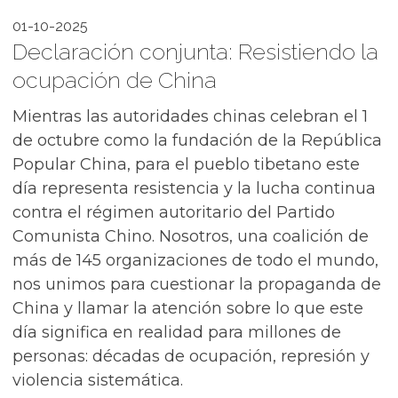
01-10-2025
Declaración conjunta: Resistiendo la
ocupación de China
Mientras las autoridades chinas celebran el 1
de octubre como la fundación de la República
Popular China, para el pueblo tibetano este
día representa resistencia y la lucha continua
contra el régimen autoritario del Partido
Comunista Chino. Nosotros, una coalición de
más de 145 organizaciones de todo el mundo,
nos unimos para cuestionar la propaganda de
China y llamar la atención sobre lo que este
día significa en realidad para millones de
personas: décadas de ocupación, represión y
violencia sistemática.