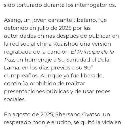
sido torturado durante los interrogatorios.
Asang, un joven cantante tibetano, fue
detenido en julio de 2025 por las
autoridades chinas después de publicar en
la red social china Kuaishou una versión
regrabada de la canción
El Príncipe de la
Paz
, en homenaje a Su Santidad el Dalai
Lama, en los días previos a su 90º
cumpleaños. Aunque ya fue liberado,
continúa prohibido de realizar
presentaciones públicas y de usar redes
sociales.
En agosto de 2025, Shersang Gyatso, un
respetado monje erudito, se quitó la vida en