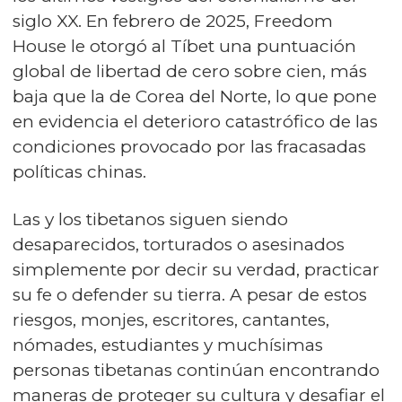
siglo XX. En febrero de 2025, Freedom
House le otorgó al Tíbet una puntuación
global de libertad de cero sobre cien, más
baja que la de Corea del Norte, lo que pone
en evidencia el deterioro catastrófico de las
condiciones provocado por las fracasadas
políticas chinas.
Las y los tibetanos siguen siendo
desaparecidos, torturados o asesinados
simplemente por decir su verdad, practicar
su fe o defender su tierra. A pesar de estos
riesgos, monjes, escritores, cantantes,
nómades, estudiantes y muchísimas
personas tibetanas continúan encontrando
maneras de proteger su cultura y desafiar el