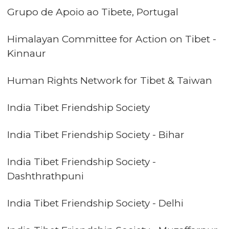
Grupo de Apoio ao Tibete, Portugal
Himalayan Committee for Action on Tibet -
Kinnaur
Human Rights Network for Tibet & Taiwan
India Tibet Friendship Society
India Tibet Friendship Society - Bihar
India Tibet Friendship Society -
Dashthrathpuni
India Tibet Friendship Society - Delhi