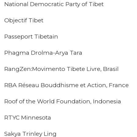
National Democratic Party of Tibet
Objectif Tibet
Passeport Tibetain
Phagma Drolma-Arya Tara
RangZen:Movimento Tibete Livre, Brasil
RBA Réseau Bouddhisme et Action, France
Roof of the World Foundation, Indonesia
RTYC Minnesota
Sakya Trinley Ling