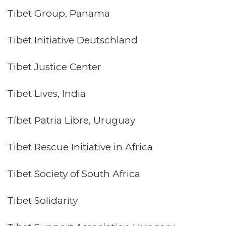
Tibet Group, Panama
Tibet Initiative Deutschland
Tibet Justice Center
Tibet Lives, India
Tíbet Patria Libre, Uruguay
Tibet Rescue Initiative in Africa
Tibet Society of South Africa
Tibet Solidarity