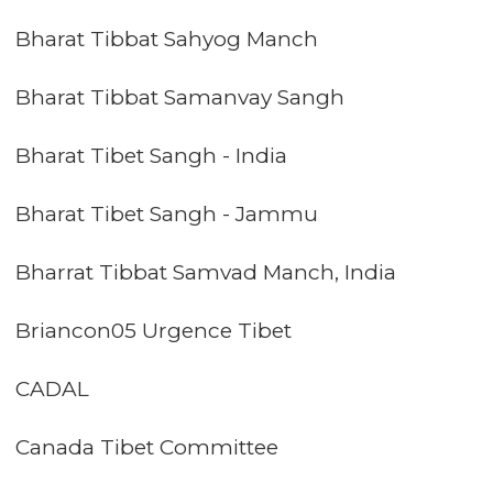
Bharat Tibbat Sahyog Manch
Bharat Tibbat Samanvay Sangh
Bharat Tibet Sangh - India
Bharat Tibet Sangh - Jammu
Bharrat Tibbat Samvad Manch, India
Briancon05 Urgence Tibet
CADAL
Canada Tibet Committee