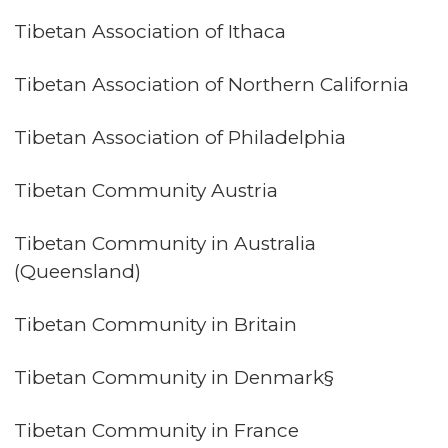
Tibetan Association of Ithaca
Tibetan Association of Northern California
Tibetan Association of Philadelphia
Tibetan Community Austria
Tibetan Community in Australia
(Queensland)
Tibetan Community in Britain
Tibetan Community in Denmark§
Tibetan Community in France