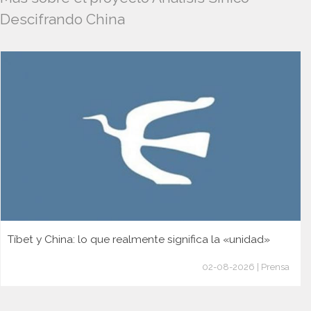
Descifrando China
Tíbet y China: lo que realmente significa la «unidad»
02-08-2026 | Prensa