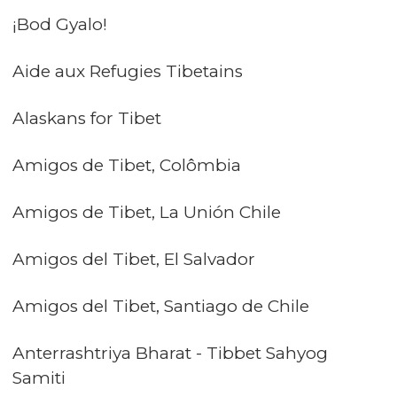
¡Bod Gyalo!
Aide aux Refugies Tibetains
Alaskans for Tibet
Amigos de Tibet, Colômbia
Amigos de Tibet, La Unión Chile
Amigos del Tibet, El Salvador
Amigos del Tibet, Santiago de Chile
Anterrashtriya Bharat - Tibbet Sahyog
Samiti