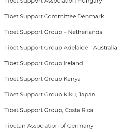
Tibet Support Association Hungary
Tibet Support Committee Denmark
Tibet Support Group – Netherlands
Tibet Support Group Adelaide - Australia
Tibet Support Group Ireland
Tibet Support Group Kenya
Tibet Support Group Kiku, Japan
Tibet Support Group, Costa Rica
Tibetan Association of Germany