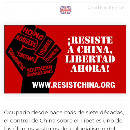
Read it in English
Ocupado desde hace más de siete décadas,
el control de China sobre el Tíbet es uno de
los últimos vestigios del colonialismo del