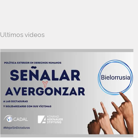
Ultimos videos