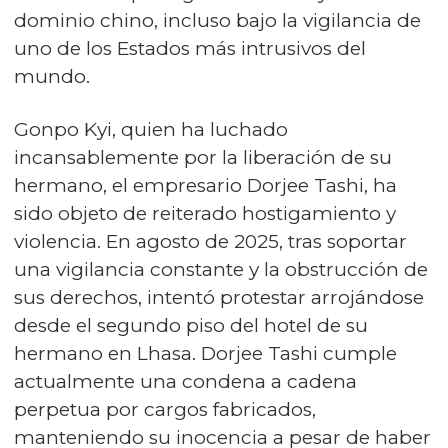
dominio chino, incluso bajo la vigilancia de
uno de los Estados más intrusivos del
mundo.
Gonpo Kyi, quien ha luchado
incansablemente por la liberación de su
hermano, el empresario Dorjee Tashi, ha
sido objeto de reiterado hostigamiento y
violencia. En agosto de 2025, tras soportar
una vigilancia constante y la obstrucción de
sus derechos, intentó protestar arrojándose
desde el segundo piso del hotel de su
hermano en Lhasa. Dorjee Tashi cumple
actualmente una condena a cadena
perpetua por cargos fabricados,
manteniendo su inocencia a pesar de haber