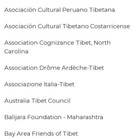
Asociación Cultural Peruano Tibetana
Asociación Cultural Tibetano Costarricense
Association Cognizance Tibet, North
Carolina
Association Drôme Ardèche-Tibet
Associazione Italia-Tibet
Australia Tibet Council
Balijara Foundation - Maharashtra
Bay Area Friends of Tibet