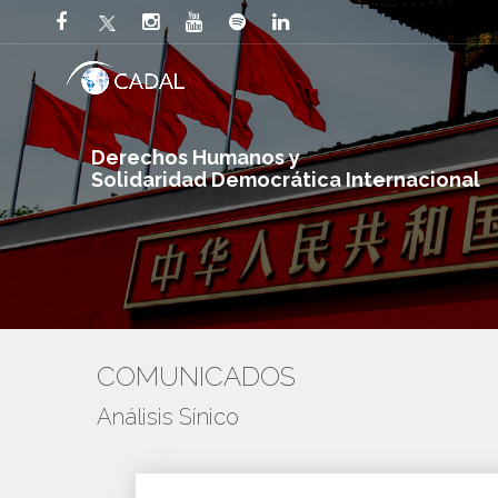
Derechos Humanos y
Solidaridad Democrática Internacional
COMUNICADOS
Análisis Sínico