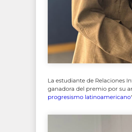
La estudiante de Relaciones Int
ganadora del premio por su ar
progresismo latinoamericano