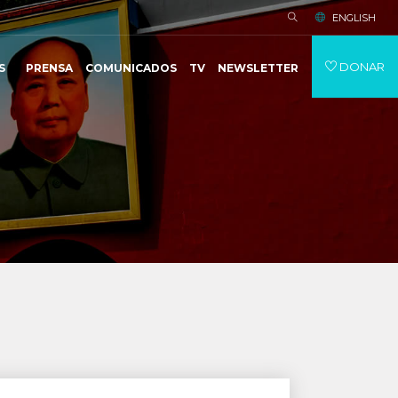
ENGLISH
DONAR
S
PRENSA
COMUNICADOS
TV
NEWSLETTER