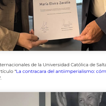
ernacionales de la Universidad Católica de Salta 
tículo "
La contracara del antiimperialismo: cóm
".