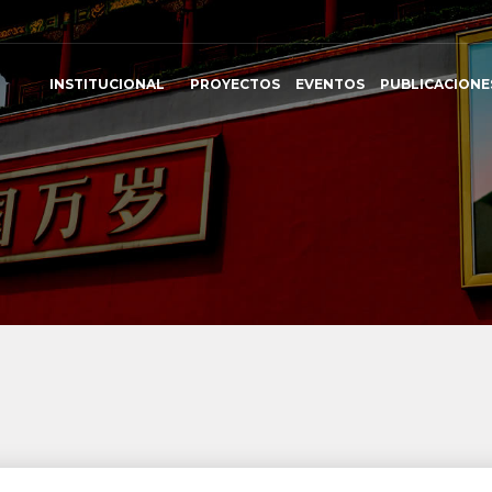
INSTITUCIONAL
PROYECTOS
EVENTOS
PUBLICACIONE