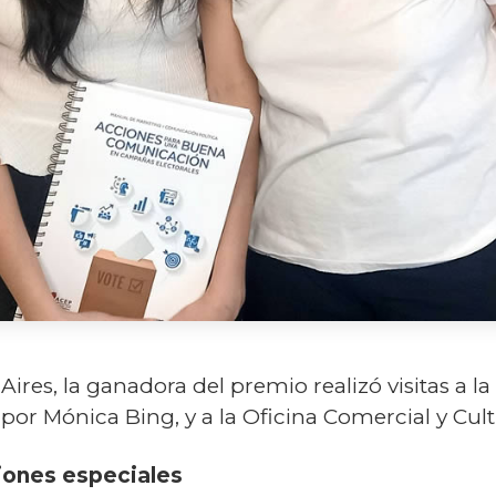
ires, la ganadora del premio realizó visitas a 
or Mónica Bing, y a la Oficina Comercial y Cultu
iones especiales