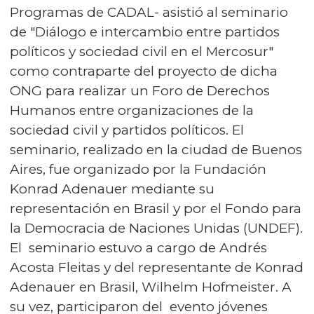
Programas de CADAL- asistió al seminario
de "Diálogo e intercambio entre partidos
políticos y sociedad civil en el Mercosur"
como contraparte del proyecto de dicha
ONG para realizar un Foro de Derechos
Humanos entre organizaciones de la
sociedad civil y partidos políticos. El
seminario, realizado en la ciudad de Buenos
Aires, fue organizado por la Fundación
Konrad Adenauer mediante su
representación en Brasil y por el Fondo para
la Democracia de Naciones Unidas (UNDEF).
El seminario estuvo a cargo de Andrés
Acosta Fleitas y del representante de Konrad
Adenauer en Brasil, Wilhelm Hofmeister. A
su vez, participaron del evento jóvenes