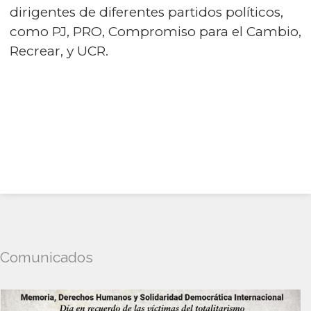
dirigentes de diferentes partidos políticos,
como PJ, PRO, Compromiso para el Cambio,
Recrear, y UCR.
Comunicados