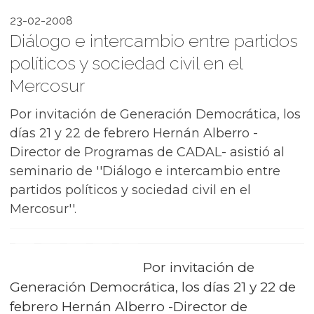
23-02-2008
Diálogo e intercambio entre partidos
políticos y sociedad civil en el
Mercosur
Por invitación de Generación Democrática, los
días 21 y 22 de febrero Hernán Alberro -
Director de Programas de CADAL- asistió al
seminario de ''Diálogo e intercambio entre
partidos políticos y sociedad civil en el
Mercosur''.
Por invitación de
Generación Democrática, los días 21 y 22 de
febrero Hernán Alberro -Director de