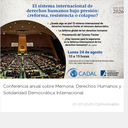
Conferencia anual sobre Memoria, Derechos Humanos y
Solidaridad Democrática Internacional
27-07-2026 | Comunicados