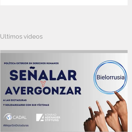
Ultimos videos