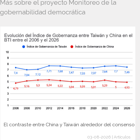
Más sobre el proyecto Monitoreo de la
gobernabilidad democrática
El contraste entre China y Taiwán alrededor del consenso
03-08-2026 | Artículos