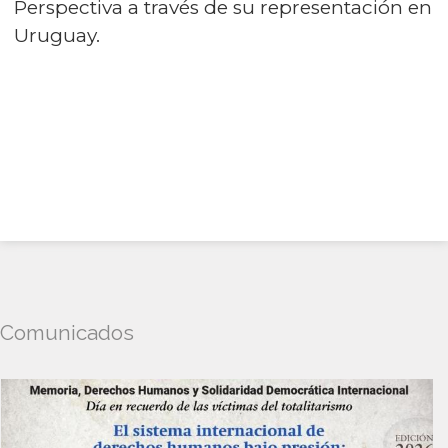
Perspectiva a través de su representación en
Uruguay.
Comunicados