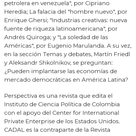
petrolera en venezuela", por Cipriano
Heredia; La falacia del "hombre nuevo", por
Enrique Ghersi; "Industrias creativas: nueva
fuente de riqueza latinoamericana", por
Andrés Quiroga; y "La soledad de las
Américas", por Eugenio Marulanda. A su vez,
en la sección Temas y debates, Martín Friedl
y Aleksandr Shkolnikov, se preguntan:
¿Pueden implantarse las economías de
mercado democráticas en América Latina?
Perspectiva es una revista que edita el
Instituto de Ciencia Política de Colombia
con el apoyo del Center for International
Private Enterprise de los Estados Unidos.
CADAL es la contraparte de la Revista