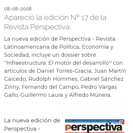
08-08-2008
Apareció la edición Nº 17 de la
Revista Perspectiva
La nueva edición de Perspectiva - Revista
Latinoamericana de Política, Economía y
Sociedad, incluye un dossier sobre
''Infraestructura: El motor del desarrollo'' con
artículos de Daniel Torres-Gracia, Juan Martín
Caicedo, Rudolph Hommes, Gabriel Sánchez
Zinny, Fernando del Campo, Pedro Vargas
Gallo, Guillermo Laura y Alfredo Múnera.
La nueva edición de
Perspectiva -