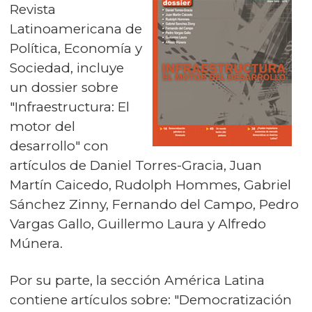
Revista
Latinoamericana de
Política, Economía y
Sociedad, incluye
un dossier sobre
"Infraestructura: El
motor del
desarrollo" con
artículos de Daniel Torres-Gracia, Juan
Martín Caicedo, Rudolph Hommes, Gabriel
Sánchez Zinny, Fernando del Campo, Pedro
Vargas Gallo, Guillermo Laura y Alfredo
Múnera.
Por su parte, la sección América Latina
contiene artículos sobre: "Democratización