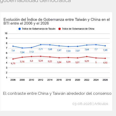
gobernabilidad democrática
El contraste entre China y Taiwán alrededor del consenso
03-08-2026 | Artículos