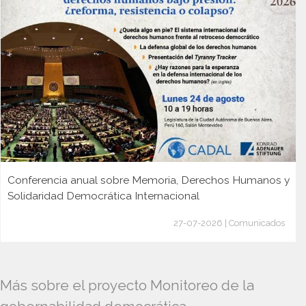
Conferencia anual sobre Memoria, Derechos Humanos y
Solidaridad Democrática Internacional
27-07-2026 | Comunicados
Más sobre el proyecto Monitoreo de la