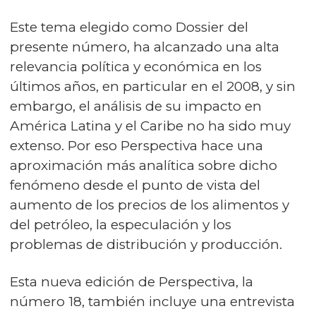
Este tema elegido como Dossier del
presente número, ha alcanzado una alta
relevancia política y económica en los
últimos años, en particular en el 2008, y sin
embargo, el análisis de su impacto en
América Latina y el Caribe no ha sido muy
extenso. Por eso Perspectiva hace una
aproximación más analítica sobre dicho
fenómeno desde el punto de vista del
aumento de los precios de los alimentos y
del petróleo, la especulación y los
problemas de distribución y producción.
Esta nueva edición de Perspectiva, la
número 18, también incluye una entrevista