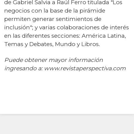
de Gabriel Salvia a Raúl Ferro titulada "Los
negocios con la base de la pirámide
permiten generar sentimientos de
inclusión"; y varias colaboraciones de interés
en las diferentes secciones: América Latina,
Temas y Debates, Mundo y Libros.
Puede obtener mayor información
ingresando a:
www.revistaperspectiva.com