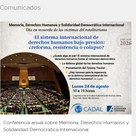
Comunicados
Conferencia anual sobre Memoria, Derechos Humanos y
Solidaridad Democrática Internacional