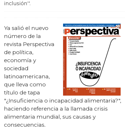
inclusión''.
Ya salió el nuevo
número de la
revista Perspectiva
de política,
economía y
sociedad
latinoamericana,
que lleva como
título de tapa
"¿Insuficiencia o incapacidad alimentaria?",
haciendo referencia a la llamada crisis
alimentaria mundial, sus causas y
consecuencias.