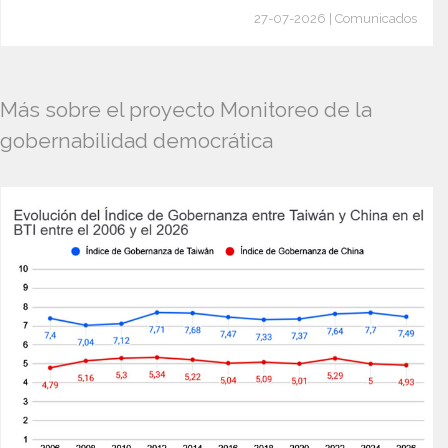
27-07-2026 | Comunicados
Más sobre el proyecto Monitoreo de la
gobernabilidad democrática