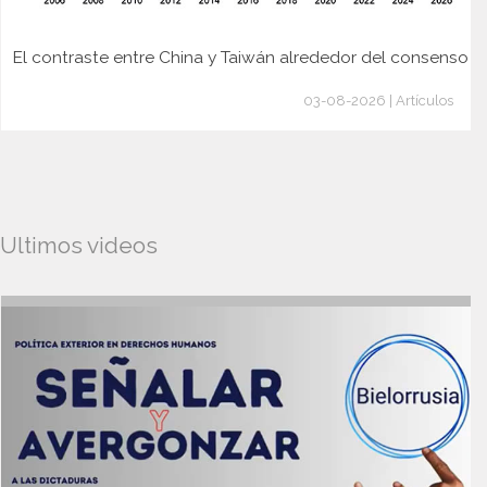
El contraste entre China y Taiwán alrededor del consenso
03-08-2026 | Artículos
Ultimos videos