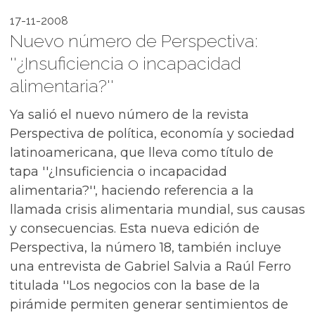
17-11-2008
Nuevo número de Perspectiva:
''¿Insuficiencia o incapacidad
alimentaria?''
Ya salió el nuevo número de la revista
Perspectiva de política, economía y sociedad
latinoamericana, que lleva como título de
tapa ''¿Insuficiencia o incapacidad
alimentaria?'', haciendo referencia a la
llamada crisis alimentaria mundial, sus causas
y consecuencias. Esta nueva edición de
Perspectiva, la número 18, también incluye
una entrevista de Gabriel Salvia a Raúl Ferro
titulada ''Los negocios con la base de la
pirámide permiten generar sentimientos de