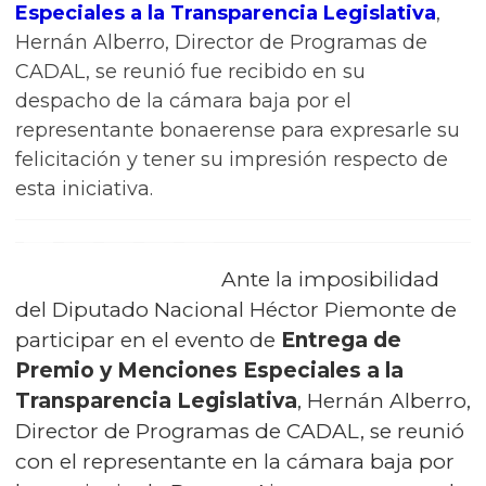
Especiales a la Transparencia Legislativa
,
Hernán Alberro, Director de Programas de
CADAL, se reunió fue recibido en su
despacho de la cámara baja por el
representante bonaerense para expresarle su
felicitación y tener su impresión respecto de
esta iniciativa.
Ante la imposibilidad
del Diputado Nacional Héctor Piemonte de
participar en el evento de
Entrega de
Premio y Menciones Especiales a la
Transparencia Legislativa
, Hernán Alberro,
Director de Programas de CADAL, se reunió
con el representante en la cámara baja por