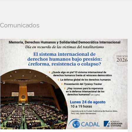
Comunicados