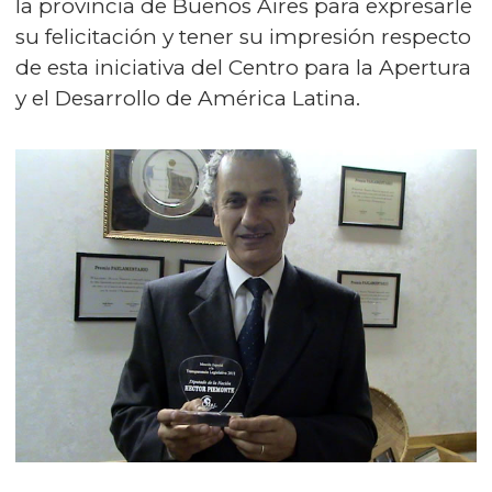
la provincia de Buenos Aires para expresarle
su felicitación y tener su impresión respecto
de esta iniciativa del Centro para la Apertura
y el Desarrollo de América Latina.