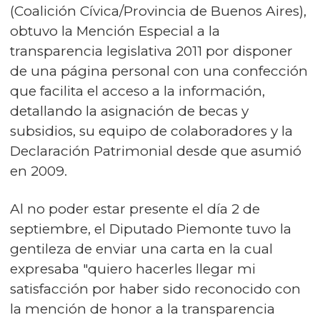
(Coalición Cívica/Provincia de Buenos Aires),
obtuvo la Mención Especial a la
transparencia legislativa 2011 por disponer
de una página personal con una confección
que facilita el acceso a la información,
detallando la asignación de becas y
subsidios, su equipo de colaboradores y la
Declaración Patrimonial desde que asumió
en 2009.
Al no poder estar presente el día 2 de
septiembre, el Diputado Piemonte tuvo la
gentileza de enviar una carta en la cual
expresaba "quiero hacerles llegar mi
satisfacción por haber sido reconocido con
la mención de honor a la transparencia