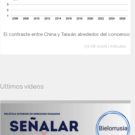
El contraste entre China y Taiwán alrededor del consenso
03-08-2026 | Artículos
Ultimos videos