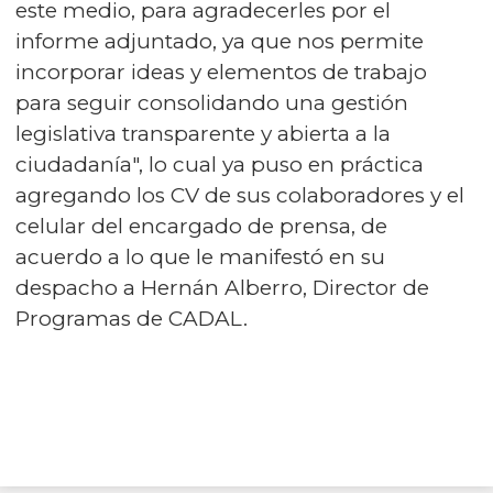
este medio, para agradecerles por el
informe adjuntado, ya que nos permite
incorporar ideas y elementos de trabajo
para seguir consolidando una gestión
legislativa transparente y abierta a la
ciudadanía", lo cual ya puso en práctica
agregando los CV de sus colaboradores y el
celular del encargado de prensa, de
acuerdo a lo que le manifestó en su
despacho a Hernán Alberro, Director de
Programas de CADAL.