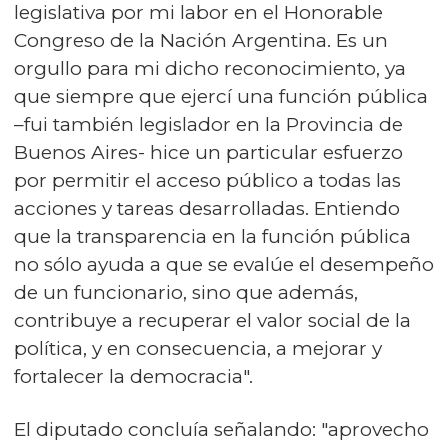
legislativa por mi labor en el Honorable
Congreso de la Nación Argentina. Es un
orgullo para mi dicho reconocimiento, ya
que siempre que ejercí una función pública
–fui también legislador en la Provincia de
Buenos Aires- hice un particular esfuerzo
por permitir el acceso público a todas las
acciones y tareas desarrolladas. Entiendo
que la transparencia en la función pública
no sólo ayuda a que se evalúe el desempeño
de un funcionario, sino que además,
contribuye a recuperar el valor social de la
política, y en consecuencia, a mejorar y
fortalecer la democracia".
El diputado concluía señalando: "aprovecho