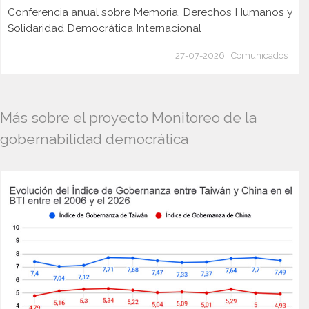
Conferencia anual sobre Memoria, Derechos Humanos y
Solidaridad Democrática Internacional
27-07-2026 | Comunicados
Más sobre el proyecto Monitoreo de la
gobernabilidad democrática