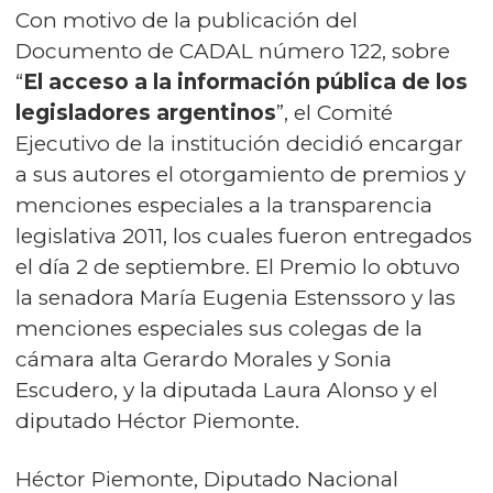
Con motivo de la publicación del
Documento de CADAL número 122, sobre
“
El acceso a la información pública de los
legisladores argentinos
”, el Comité
Ejecutivo de la institución decidió encargar
a sus autores el otorgamiento de premios y
menciones especiales a la transparencia
legislativa 2011, los cuales fueron entregados
el día 2 de septiembre. El Premio lo obtuvo
la senadora María Eugenia Estenssoro y las
menciones especiales sus colegas de la
cámara alta Gerardo Morales y Sonia
Escudero, y la diputada Laura Alonso y el
diputado Héctor Piemonte.
Héctor Piemonte, Diputado Nacional