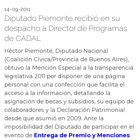
14-09-2011
Diputado Piemonte recibió en su
despacho a Director de Programas
de CADAL
Héctor Piemonte, Diputado Nacional
(Coalición Cívica/Provincia de Buenos Aires),
obtuvo la Mención Especial a la transparencia
legislativa 2011 por disponer de una página
personal con una confección que facilita el
acceso a la información, detallando la
asignación de becas y subsidios, su equipo de
colaboradores y la Declaración Patrimonial
desde que asumió en 2009. Ante la
imposibilidad del Diputado de participar en el
evento de
Entrega de Premio y Menciones