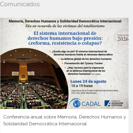
Comunicados
Conferencia anual sobre Memoria, Derechos Humanos y
Solidaridad Democrática Internacional