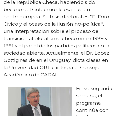
de la República Checa, habiendo sido
becario del Gobierno de esa nación
centroeuropea. Su tesis doctoral es ''El Foro
Cívico y el ocaso de la ilusión no-política'',
una interpretación sobre el proceso de
transición al pluralismo checo entre 1989 y
1991 y el papel de los partidos políticos en la
sociedad abierta. Actualmente, el Dr. López
Göttig reside en el Uruguay, dicta clases en
la Universidad ORT e integra el Consejo
Académico de CADAL.
En su segunda
semana, el
programa
continúa con