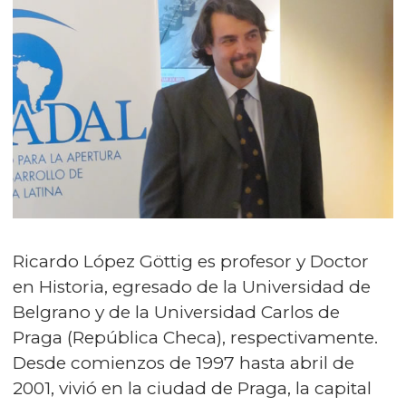
Ricardo López Göttig es profesor y Doctor
en Historia, egresado de la Universidad de
Belgrano y de la Universidad Carlos de
Praga (República Checa), respectivamente.
Desde comienzos de 1997 hasta abril de
2001, vivió en la ciudad de Praga, la capital