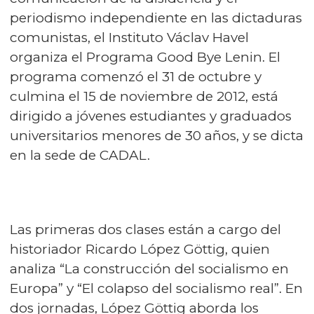
periodismo independiente en las dictaduras
comunistas, el Instituto Václav Havel
organiza el Programa Good Bye Lenin. El
programa comenzó el 31 de octubre y
culmina el 15 de noviembre de 2012, está
dirigido a jóvenes estudiantes y graduados
universitarios menores de 30 años, y se dicta
en la sede de CADAL.
Las primeras dos clases están a cargo del
historiador Ricardo López Göttig, quien
analiza “La construcción del socialismo en
Europa” y “El colapso del socialismo real”. En
dos jornadas, López Göttig aborda los