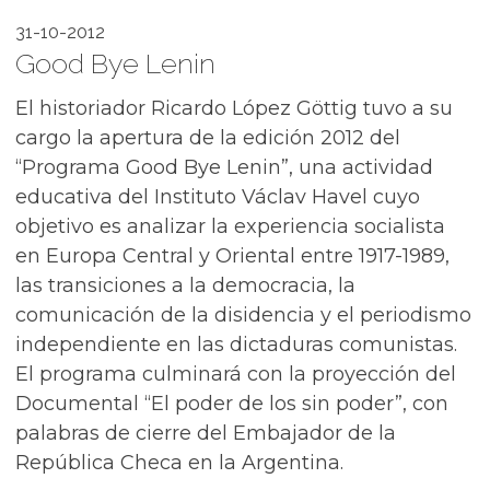
31-10-2012
Good Bye Lenin
El historiador Ricardo López Göttig tuvo a su
cargo la apertura de la edición 2012 del
“Programa Good Bye Lenin”, una actividad
educativa del Instituto Václav Havel cuyo
objetivo es analizar la experiencia socialista
en Europa Central y Oriental entre 1917-1989,
las transiciones a la democracia, la
comunicación de la disidencia y el periodismo
independiente en las dictaduras comunistas.
El programa culminará con la proyección del
Documental “El poder de los sin poder”, con
palabras de cierre del Embajador de la
República Checa en la Argentina.