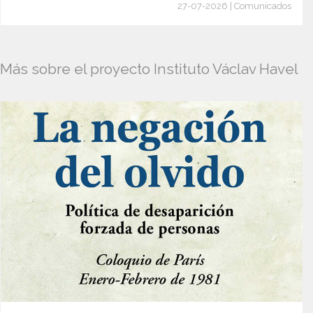
27-07-2026 | Comunicados
Más sobre el proyecto Instituto Václav Havel