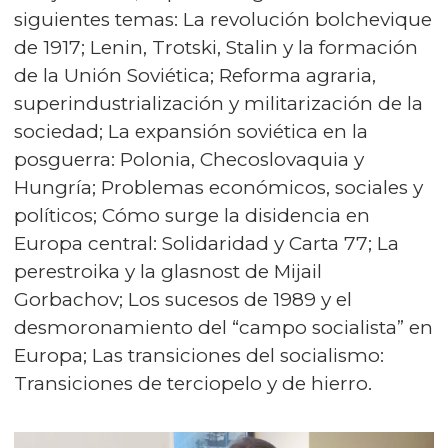
siguientes temas: La revolución bolchevique
de 1917; Lenin, Trotski, Stalin y la formación
de la Unión Soviética; Reforma agraria,
superindustrialización y militarización de la
sociedad; La expansión soviética en la
posguerra: Polonia, Checoslovaquia y
Hungría; Problemas económicos, sociales y
políticos; Cómo surge la disidencia en
Europa central: Solidaridad y Carta 77; La
perestroika y la glasnost de Mijail
Gorbachov; Los sucesos de 1989 y el
desmoronamiento del “campo socialista” en
Europa; Las transiciones del socialismo:
Transiciones de terciopelo y de hierro.