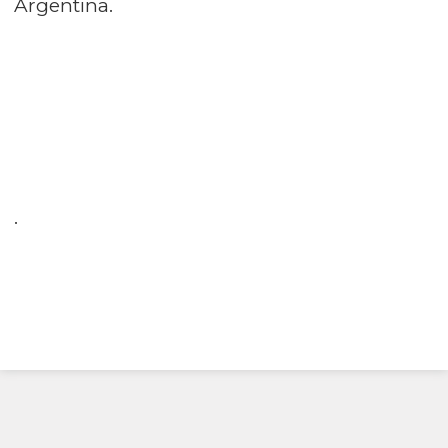
Argentina.
.