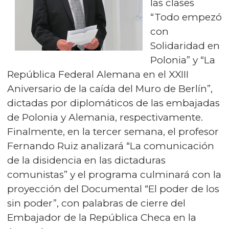
las clases
“Todo empezó
con
Solidaridad en
Polonia” y “La
República Federal Alemana en el XXIII
Aniversario de la caída del Muro de Berlín”,
dictadas por diplomáticos de las embajadas
de Polonia y Alemania, respectivamente.
Finalmente, en la tercer semana, el profesor
Fernando Ruiz analizará “La comunicación
de la disidencia en las dictaduras
comunistas” y el programa culminará con la
proyección del Documental “El poder de los
sin poder”, con palabras de cierre del
Embajador de la República Checa en la