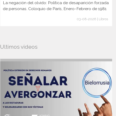
La negación del olvido: Política de desaparición forzada
de personas. Coloquio de París, Enero-Febrero de 1981
03-08-2026 | Libros
Ultimos videos