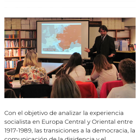
Con el objetivo de analizar la experiencia
socialista en Europa Central y Oriental entre
1917-1989, las transiciones a la democracia, la
comunicación de la disidencia y el