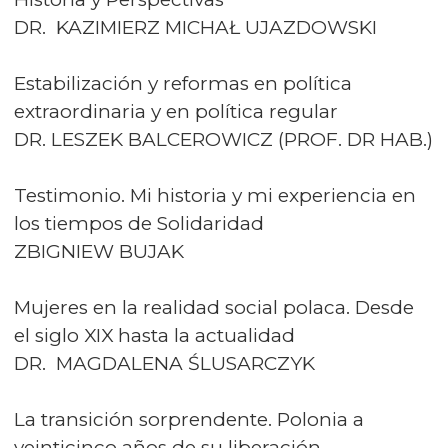
DR. KAZIMIERZ MICHAŁ UJAZDOWSKI
Estabilización y reformas en política
extraordinaria y en política regular
DR. LESZEK BALCEROWICZ (PROF. DR HAB.)
Testimonio. Mi historia y mi experiencia en
los tiempos de Solidaridad
ZBIGNIEW BUJAK
Mujeres en la realidad social polaca. Desde
el siglo XIX hasta la actualidad
DR. MAGDALENA ŚLUSARCZYK
La transición sorprendente. Polonia a
veinticinco años de su liberación