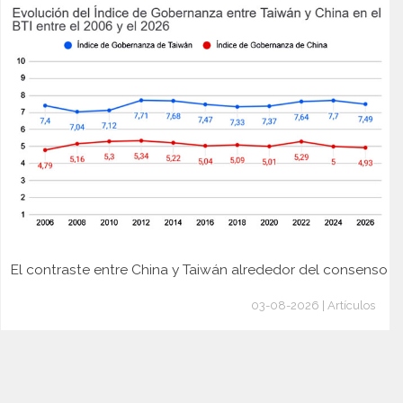
El contraste entre China y Taiwán alrededor del consenso
03-08-2026 | Artículos