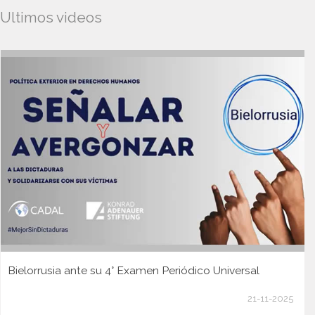
Ultimos videos
Bielorrusia ante su 4° Examen Periódico Universal
21-11-2025