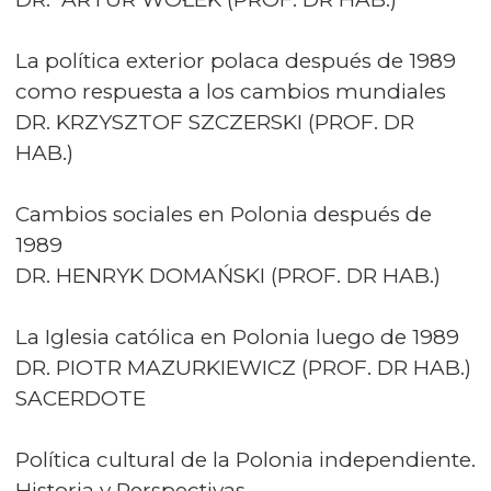
La política exterior polaca después de 1989
como respuesta a los cambios mundiales
DR. KRZYSZTOF SZCZERSKI (PROF. DR
HAB.)
Cambios sociales en Polonia después de
1989
DR. HENRYK DOMAŃSKI (PROF. DR HAB.)
La Iglesia católica en Polonia luego de 1989
DR. PIOTR MAZURKIEWICZ (PROF. DR HAB.)
SACERDOTE
Política cultural de la Polonia independiente.
Historia y Perspectivas