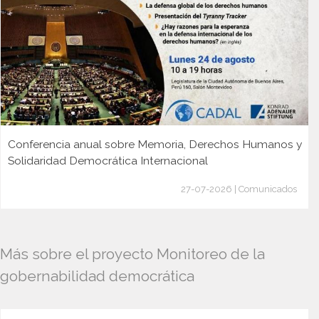
Conferencia anual sobre Memoria, Derechos Humanos y
Solidaridad Democrática Internacional
27-07-2026 | Comunicados
Más sobre el proyecto Monitoreo de la
gobernabilidad democrática