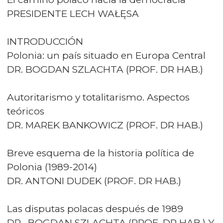
PRESIDENTE LECH WAŁĘSA
INTRODUCCIÓN
Polonia: un país situado en Europa Central
DR. BOGDAN SZLACHTA (PROF. DR HAB.)
Autoritarismo y totalitarismo. Aspectos
teóricos
DR. MAREK BANKOWICZ (PROF. DR HAB.)
Breve esquema de la historia política de
Polonia (1989-2014)
DR. ANTONI DUDEK (PROF. DR HAB.)
Las disputas polacas después de 1989
DR. BOGDAN SZLACHTA (PROF. DR HAB.) Y