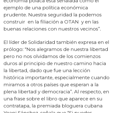
economía polaca esta señalada como el
ejemplo de una política económica
prudente. Nuestra seguridad la podemos
construir en la filiación a OTAN y en las
buenas relaciones con nuestros vecinos”.
El líder de Solidaridad también expresa en el
prólogo: “Nos alegramos de nuestra libertad
pero no nos olvidamos de los comienzos
duros al principio de nuestro camino hacia
la libertad, dado que fue una lección
histórica importante, especialmente cuando
miramos a otros países que esperan a la
plena libertad y democracia”. Al respecto, en
una frase sobre el libro que aparece en su
contratapa, la premiada bloguera cubana
Yoani Sánchez, señala que “Si puedes