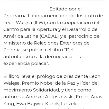
Editado por el
Programa Latinoamericano del Instituto de
Lech Wałęsa (ILW), con la cooperación del
Centro para la Apertura y el Desarrollo de
América Latina (CADAL) y el patrocinio del
Ministerio de Relaciones Exteriores de
Polonia, se publica el libro “Del
autoritarismo a la democracia – La
experiencia polaca”.
El libro lleva el prólogo de presidente Lech
Wałęsa, Premio Nobel de la Paz y líder del
movimiento Solidaridad, y tiene como
autores a Andrzej Antoszewski, Fredo Arias
King, Ewa Bujwid-Kurek, Leszek