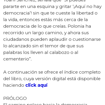
pararte en una esquina y gritar ‘¡Aquí no hay
democracia’! sin que te cueste la libertad o
la vida, entonces estás más cerca de la
democracia de lo que creías. Polonia ha
recorrido un largo camino, y ahora sus
ciudadanos pueden aplaudir o cuestionarse
lo alcanzado sin el temor de que sus
palabras los lleven al calabozo o al
cementerio”.
A continuación se ofrece el índice completo
del libro, cuya versión digital está disponible
haciendo
click aquí
PRÓLOGO
El camino polaco hacia la democracia