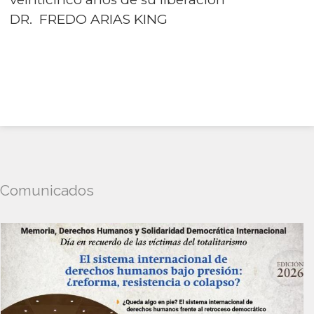
DR. FREDO ARIAS KING
Comunicados