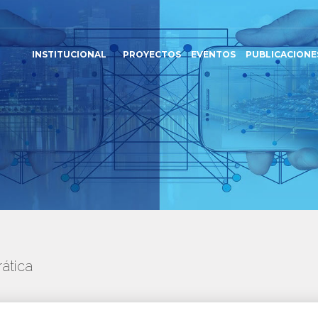
INSTITUCIONAL
PROYECTOS
EVENTOS
PUBLICACIONE
ática