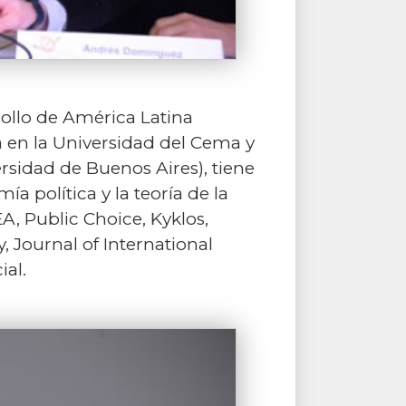
rollo de América Latina
a en la Universidad del Cema y
rsidad de Buenos Aires), tiene
a política y la teoría de la
, Public Choice, Kyklos,
 Journal of International
al.