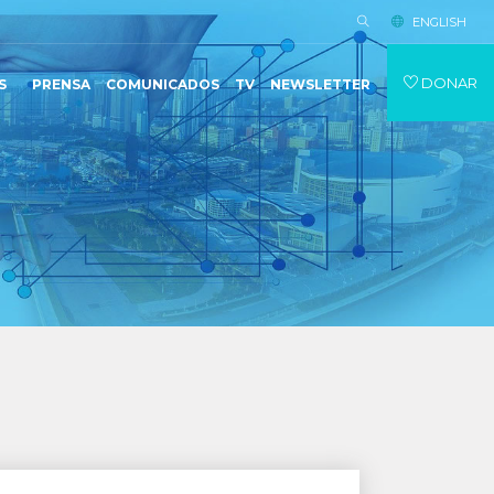
ENGLISH
DONAR
S
PRENSA
COMUNICADOS
TV
NEWSLETTER