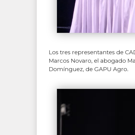
Los tres representantes de CAD
Marcos Novaro, el abogado Mar
Domínguez, de GAPU Agro.