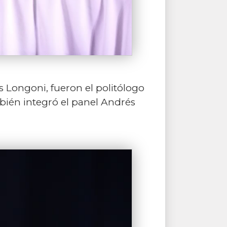
 Longoni, fueron el politólogo
bién integró el panel Andrés