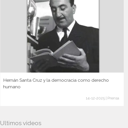
Hernán Santa Cruz y la democracia como derecho
humano
14-12-2025 | Prensa
Ultimos videos