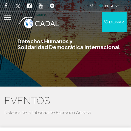
ENGLISH
DONAR
Derechos Humanos y
Solidaridad Democrática Internacional
EVENTOS
Defensa de la Libertad de Expresión Artística