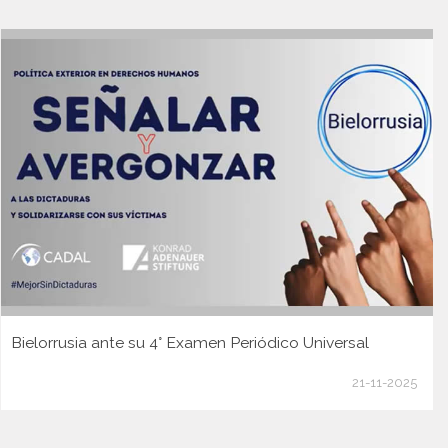
Bielorrusia ante su 4° Examen Periódico Universal
21-11-2025