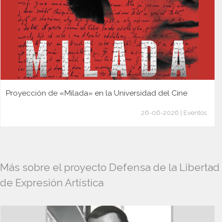
Proyección de «Milada» en la Universidad del Cine
26-06-2026 | Eventos
Más sobre el proyecto Defensa de la Libertad
de Expresión Artística