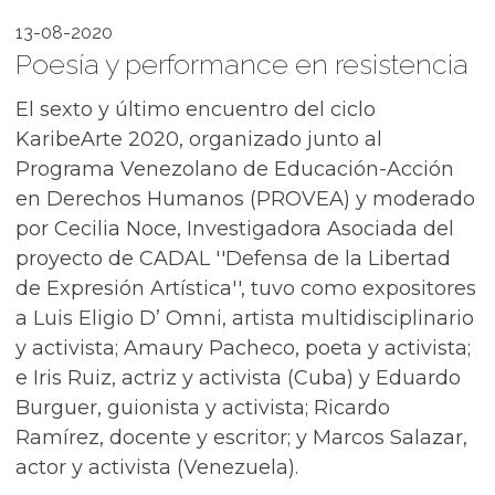
13-08-2020
Poesía y performance en resistencia
El sexto y último encuentro del ciclo
KaribeArte 2020, organizado junto al
Programa Venezolano de Educación-Acción
en Derechos Humanos (PROVEA) y moderado
por Cecilia Noce, Investigadora Asociada del
proyecto de CADAL ''Defensa de la Libertad
de Expresión Artística'', tuvo como expositores
a Luis Eligio D’ Omni, artista multidisciplinario
y activista; Amaury Pacheco, poeta y activista;
e Iris Ruiz, actriz y activista (Cuba) y Eduardo
Burguer, guionista y activista; Ricardo
Ramírez, docente y escritor; y Marcos Salazar,
actor y activista (Venezuela).