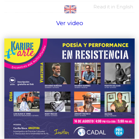
Read it in English
Ver video