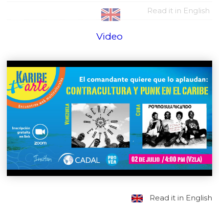
Read it in English
Video
Read it in English