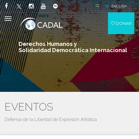
ENGLISH
DONAR
Derechos Humanos y
Solidaridad Democrática Internacional
EVENTOS
Defensa de la Libertad de Expresión Artística