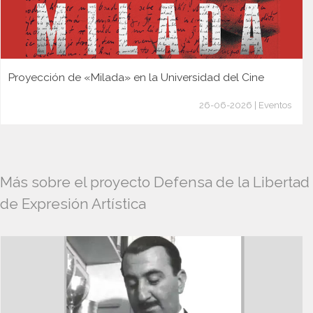
Proyección de «Milada» en la Universidad del Cine
26-06-2026 | Eventos
Más sobre el proyecto Defensa de la Libertad
de Expresión Artística