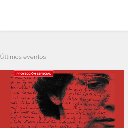
Últimos eventos