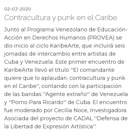
02-07-2020
Contracultura y punk en el Caribe
Junto al Programa Venezolano de Educación-
Acción en Derechos Humanos (PROVEA) se
dio inicio al ciclo KaribeArte, que incluirá seis
jornadas de intercambio entre artistas de
Cuba y Venezuela. Este primer encuentro de
KaribeArte llevó el título ''El comandante
quiere que lo aplaudan: contracultura y punk
en el Caribe'', contando con la participación
de las bandas ''Agente extraño'' de Venezuela
y ''Porno Para Ricardo'' de Cuba. El encuentro
fue moderado por Cecilia Noce, Investigadora
Asociada del proyecto de CADAL ''Defensa de
la Libertad de Expresión Artística''.