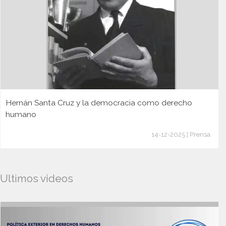
Hernán Santa Cruz y la democracia como derecho
humano
14-12-2025 | Prensa
Ultimos videos