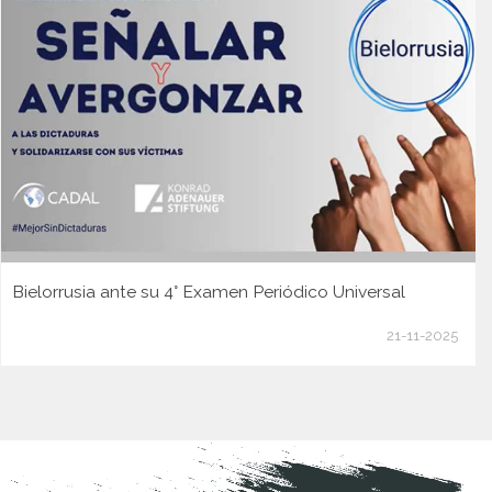
Bielorrusia ante su 4° Examen Periódico Universal
21-11-2025