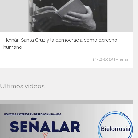
Hernán Santa Cruz y la democracia como derecho
humano
14-12-2025 | Prensa
Ultimos videos