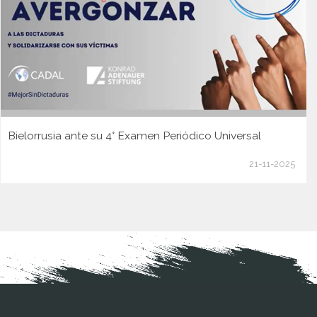
Bielorrusia ante su 4° Examen Periódico Universal
21-11-2025