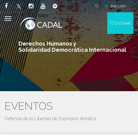
ENGLISH
DONAR
Derechos Humanos y
Solidaridad Democrática Internacional
EVENTOS
Defensa de la Libertad de Expresión Artística