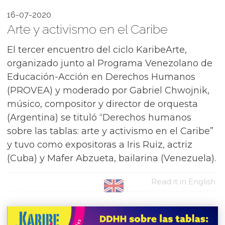
16-07-2020
Arte y activismo en el Caribe
El tercer encuentro del ciclo KaribeArte,
organizado junto al Programa Venezolano de
Educación-Acción en Derechos Humanos
(PROVEA) y moderado por Gabriel Chwojnik,
músico, compositor y director de orquesta
(Argentina) se tituló “Derechos humanos
sobre las tablas: arte y activismo en el Caribe”
y tuvo como expositoras a Iris Ruiz, actriz
(Cuba) y Mafer Abzueta, bailarina (Venezuela).
Read it in English