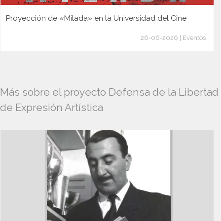
Proyección de «Milada» en la Universidad del Cine
26-06-2026 | Eventos
Más sobre el proyecto Defensa de la Libertad
de Expresión Artística