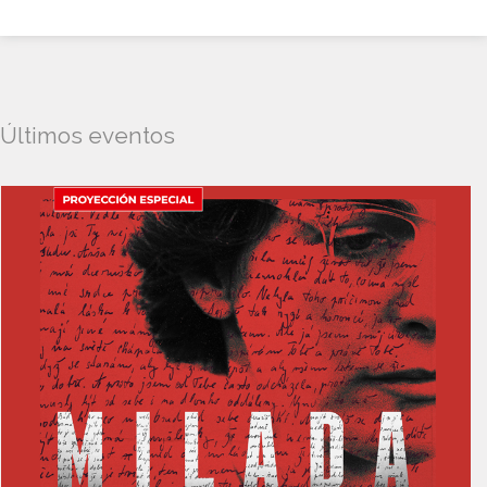
Últimos eventos