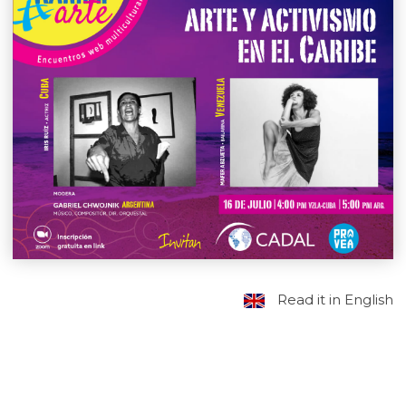
Read it in English