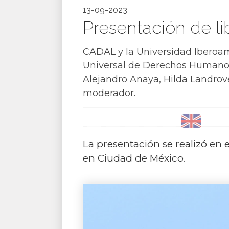
13-09-2023
Presentación de li
CADAL y la Universidad Iberoame
Universal de Derechos Humanos:
Alejandro Anaya, Hilda Landrov
moderador.
La presentación se realizó en
en Ciudad de México.