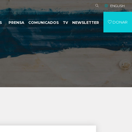
ENGLISH
DONAR
S
PRENSA
COMUNICADOS
TV
NEWSLETTER