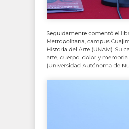
Seguidamente comentó el libr
Metropolitana, campus Cuajim
Historia del Arte (UNAM). Su c
arte, cuerpo, dolor y memoria. 
(Universidad Autónoma de Nu