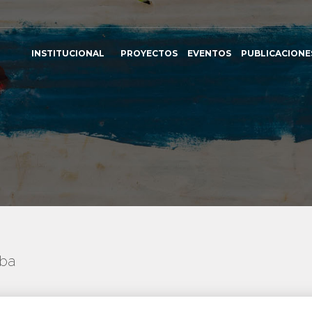
INSTITUCIONAL
PROYECTOS
EVENTOS
PUBLICACIONE
uba