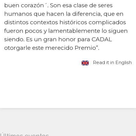
buen corazón´. Son esa clase de seres
humanos que hacen la diferencia, que en
distintos contextos históricos complicados
fueron pocos y lamentablemente lo siguen
siendo. Es un gran honor para CADAL
otorgarle este merecido Premio”.
Read it in English
Últimos eventos