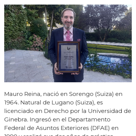
Mauro Reina, nació en Sorengo (Suiza) en
1964. Natural de Lugano (Suiza), es
licenciado en Derecho por la Universidad de
Ginebra. Ingresó en el Departamento
Federal de Asuntos Exteriores (DFAE) en