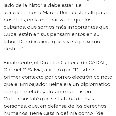
lado de la historia debe estar. Le
agradecemos a Mauro Reina estar allí para
nosotros, en la esperanza de que los
cubanos, que somos más importantes que
Cuba, estén en sus pensamientos en su
labor. Dondequiera que sea su próximo
destino”.
Finalmente, el Director General de CADAL,
Gabriel C. Salvia, afirmó que “Desde el
primer contacto por correo electrónico noté
que el Embajador Reina era un diplomático
comprometido y durante su misión en
Cuba constaté que se trataba de esas
personas, que, en defensa de los derechos
humanos, René Cassin definía como ´de