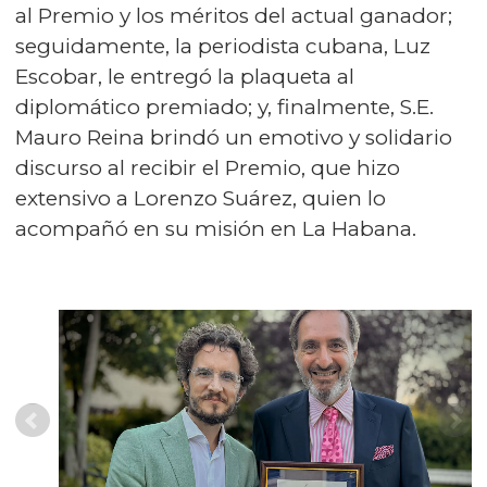
al Premio y los méritos del actual ganador;
seguidamente, la periodista cubana, Luz
Escobar, le entregó la plaqueta al
diplomático premiado; y, finalmente, S.E.
Mauro Reina brindó un emotivo y solidario
discurso al recibir el Premio, que hizo
extensivo a Lorenzo Suárez, quien lo
acompañó en su misión en La Habana.