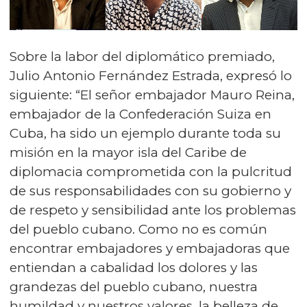
Sobre la labor del diplomático premiado,
Julio Antonio Fernández Estrada, expresó lo
siguiente: “El señor embajador Mauro Reina,
embajador de la Confederación Suiza en
Cuba, ha sido un ejemplo durante toda su
misión en la mayor isla del Caribe de
diplomacia comprometida con la pulcritud
de sus responsabilidades con su gobierno y
de respeto y sensibilidad ante los problemas
del pueblo cubano. Como no es común
encontrar embajadores y embajadoras que
entiendan a cabalidad los dolores y las
grandezas del pueblo cubano, nuestra
humildad y nuestros valores, la belleza de