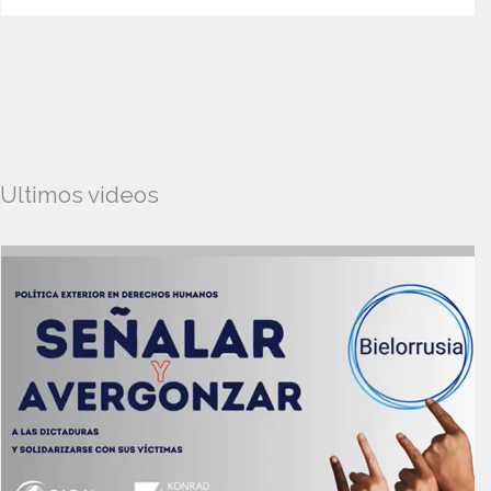
Ultimos videos