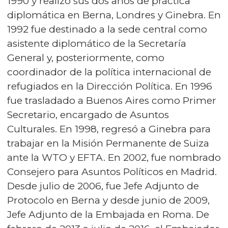
1990 y realizó sus dos años de práctica
diplomática en Berna, Londres y Ginebra. En
1992 fue destinado a la sede central como
asistente diplomático de la Secretaría
General y, posteriormente, como
coordinador de la política internacional de
refugiados en la Dirección Política. En 1996
fue trasladado a Buenos Aires como Primer
Secretario, encargado de Asuntos
Culturales. En 1998, regresó a Ginebra para
trabajar en la Misión Permanente de Suiza
ante la WTO y EFTA. En 2002, fue nombrado
Consejero para Asuntos Políticos en Madrid.
Desde julio de 2006, fue Jefe Adjunto de
Protocolo en Berna y desde junio de 2009,
Jefe Adjunto de la Embajada en Roma. De