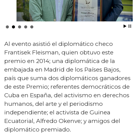
Al evento asistió el diplomático checo
Frantisek Fleisman, quien obtuvo este
premio en 2014; una diplomática de la
embajada en Madrid de los Países Bajos,
país que suma dos diplomáticos ganadores
de este Premio; referentes democráticos de
Cuba en España, del activismo en derechos
humanos, del arte y el periodismo
independiente; el activista de Guinea
Ecuatorial, Alfredo Okenve; y amigos del
diplomático premiado.