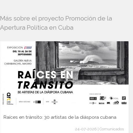
Más sobre el proyecto Promoción de la
Apertura Política en Cuba
Raíces en tránsito: 30 artistas de la diáspora cubana
24-07-2026 | Comunicados