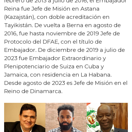
febrero de 2013 a julio de 2016, el Embajador
Reina fue Jefe de Misión en Astana
(Kazajstán), con doble acreditación en
Tayikistán. De vuelta a Berna en agosto de
2016, fue hasta noviembre de 2019 Jefe de
Protocolo del DFAE, con el título de
Embajador. De diciembre de 2019 a julio de
2023 fue Embajador Extraordinario y
Plenipotenciario de Suiza en Cuba y
Jamaica, con residencia en La Habana.
Desde agosto de 2023 es Jefe de Misión en el
Reino de Dinamarca.