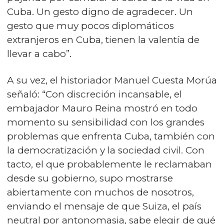
Cuba. Un gesto digno de agradecer. Un
gesto que muy pocos diplomáticos
extranjeros en Cuba, tienen la valentía de
llevar a cabo”.
A su vez, el historiador Manuel Cuesta Morúa
señaló: “Con discreción incansable, el
embajador Mauro Reina mostró en todo
momento su sensibilidad con los grandes
problemas que enfrenta Cuba, también con
la democratización y la sociedad civil. Con
tacto, el que probablemente le reclamaban
desde su gobierno, supo mostrarse
abiertamente con muchos de nosotros,
enviando el mensaje de que Suiza, el país
neutral por antonomasia, sabe elegir de qué