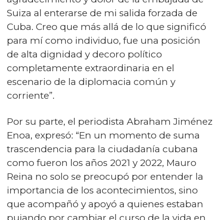
Suiza al enterarse de mi salida forzada de
Cuba. Creo que más allá de lo que significó
para mí como individuo, fue una posición
de alta dignidad y decoro político
completamente extraordinaria en el
escenario de la diplomacia común y
corriente”.
Por su parte, el periodista Abraham Jiménez
Enoa, expresó: “En un momento de suma
trascendencia para la ciudadanía cubana
como fueron los años 2021 y 2022, Mauro
Reina no solo se preocupó por entender la
importancia de los acontecimientos, sino
que acompañó y apoyó a quienes estaban
pujando por cambiar el curso de la vida en