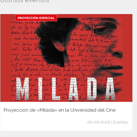
Proyección de «Milada» en la Universidad del Cine
26-06-2026 | Eventos