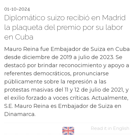
01-10-2024
Diplomático suizo recibió en Madrid
la plaqueta del premio por su labor
en Cuba
Mauro Reina fue Embajador de Suiza en Cuba
desde diciembre de 2019 a julio de 2023. Se
destacó por brindar reconocimiento y apoyo a
referentes democráticos, pronunciarse
públicamente sobre la represión a las
protestas masivas del 11 y 12 de julio de 2021, y
el exilio forzado a voces críticas. Actualmente,
S.E. Mauro Reina es Embajador de Suiza en
Dinamarca.
Read it in English