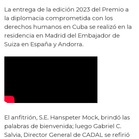
La entrega de la edición 2023 del Premio a
la diplomacia comprometida con los
derechos humanos en Cuba se realizó en la
residencia en Madrid del Embajador de
Suiza en España y Andorra.
El anfitrión, S.E. Hanspeter Mock, brindó las
palabras de bienvenida; luego Gabriel C.
Salvia, Director General de CADAL se refirió