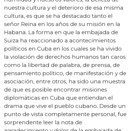
nuestra cultura y el deterioro de esa misma
cultura, es que se ha destacado tanto el
señor Reina en los años de su misión en la
Habana. La forma en que la embajada de
Suiza ha reaccionado a acontecimientos
políticos en Cuba en los cuales se ha vivido
la violación de derechos humanos tan caros
como la libertad de palabra, de prensa, de
pensamiento político, de manifestación y de
asociación, entre otros, ha sido una muestra
de que es posible encontrar misiones
diplomáticas en Cuba que entiendan el
drama que vive el pueblo cubano. Desde un
punto de vista completamente personal, fue
sorprendente leer la nota de
agradecimiento y dolor de la embajada de