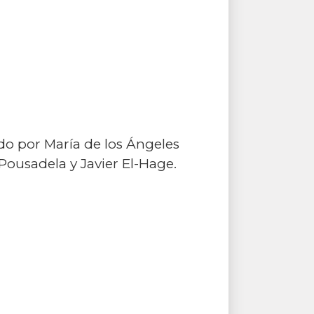
o por María de los Ángeles
Pousadela y Javier El-Hage.