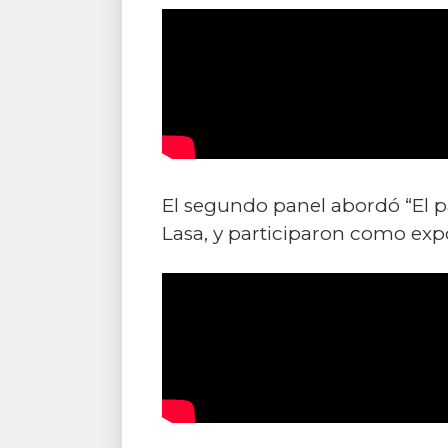
El segundo panel abordó “El 
Lasa, y participaron como expo