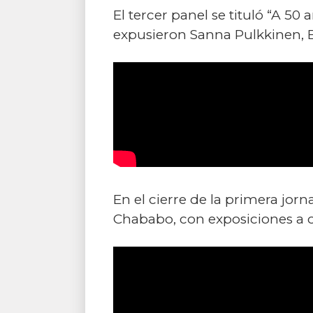
El tercer panel se tituló “A 5
expusieron Sanna Pulkkinen, 
En el cierre de la primera jo
Chababo, con exposiciones a 