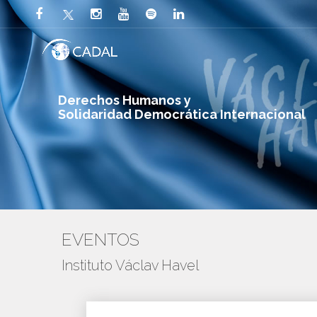
Derechos Humanos y
Solidaridad Democrática Internacional
EVENTOS
Instituto Václav Havel