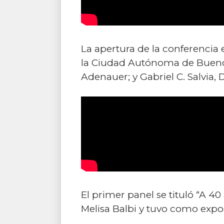
La apertura de la conferencia 
la Ciudad Autónoma de Buenos
Adenauer; y Gabriel C. Salvia,
El primer panel se tituló “A 40
Melisa Balbi y tuvo como expo