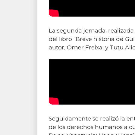
La segunda jornada, realizada 
del libro “Breve historia de G
autor, Omer Freixa, y Tutu Al
Seguidamente se realizó la en
de los derechos humanos a cua