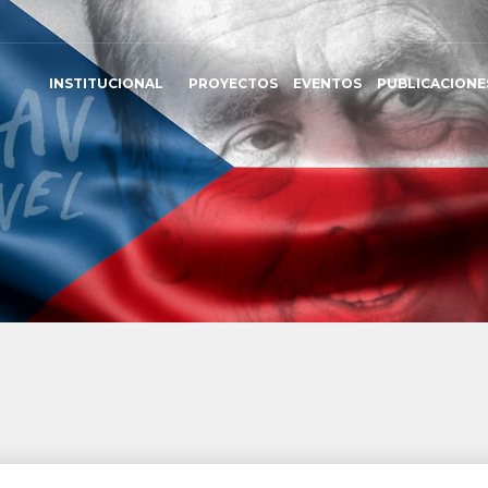
INSTITUCIONAL
PROYECTOS
EVENTOS
PUBLICACIONE