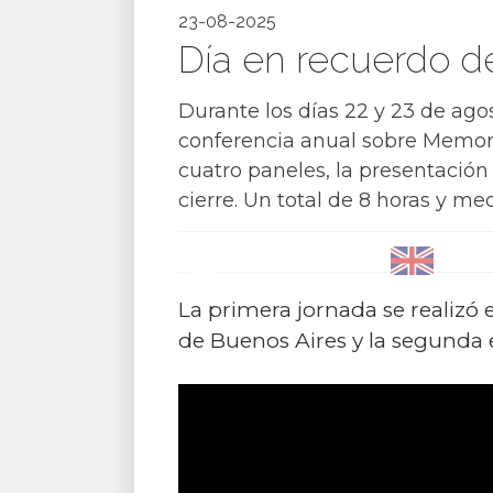
23-08-2025
Día en recuerdo de 
Durante los días 22 y 23 de ag
conferencia anual sobre Memori
cuatro paneles, la presentación
cierre. Un total de 8 horas y m
La primera jornada se realizó 
de Buenos Aires y la segunda 