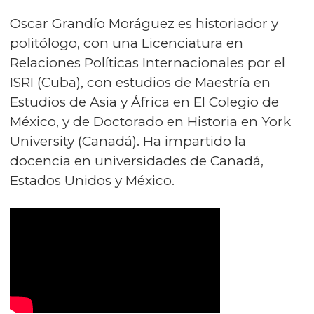
Oscar Grandío Moráguez es historiador y
politólogo, con una Licenciatura en
Relaciones Políticas Internacionales por el
ISRI (Cuba), con estudios de Maestría en
Estudios de Asia y África en El Colegio de
México, y de Doctorado en Historia en York
University (Canadá). Ha impartido la
docencia en universidades de Canadá,
Estados Unidos y México.