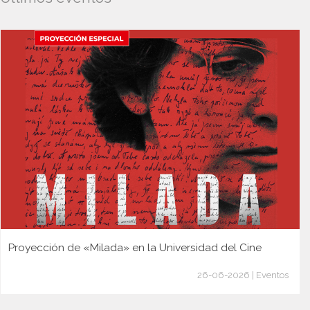
Proyección de «Milada» en la Universidad del Cine
26-06-2026 | Eventos