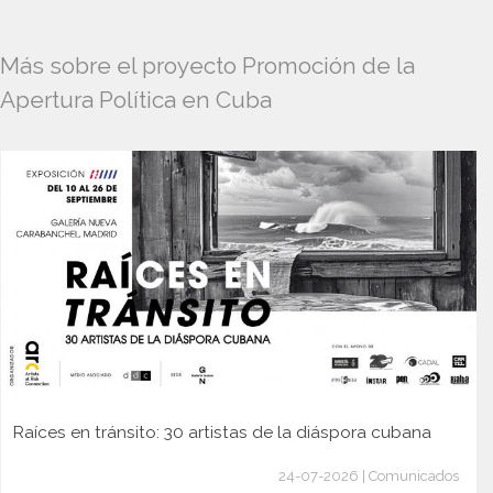
Más sobre el proyecto Promoción de la
Apertura Política en Cuba
Raíces en tránsito: 30 artistas de la diáspora cubana
24-07-2026 | Comunicados