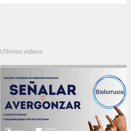
Ultimos videos