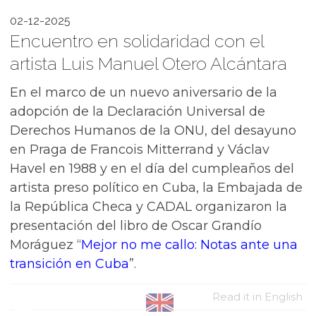
02-12-2025
Encuentro en solidaridad con el
artista Luis Manuel Otero Alcántara
En el marco de un nuevo aniversario de la
adopción de la Declaración Universal de
Derechos Humanos de la ONU, del desayuno
en Praga de Francois Mitterrand y Václav
Havel en 1988 y en el día del cumpleaños del
artista preso político en Cuba, la Embajada de
la República Checa y CADAL organizaron la
presentación del libro de Oscar Grandío
Moráguez “
Mejor no me callo: Notas ante una
transición en Cuba
”.
Read it in English