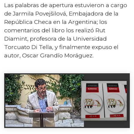
Las palabras de apertura estuvieron a cargo
de Jarmila Povejšilová, Embajadora de la
República Checa en la Argentina; los
comentarios del libro los realizó Rut
Diamint, profesora de la Universidad
Torcuato Di Tella, y finalmente expuso el
autor, Oscar Grandío Moráguez.