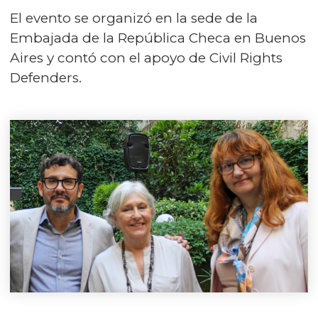
El evento se organizó en la sede de la
Embajada de la República Checa en Buenos
Aires y contó con el apoyo de Civil Rights
Defenders.