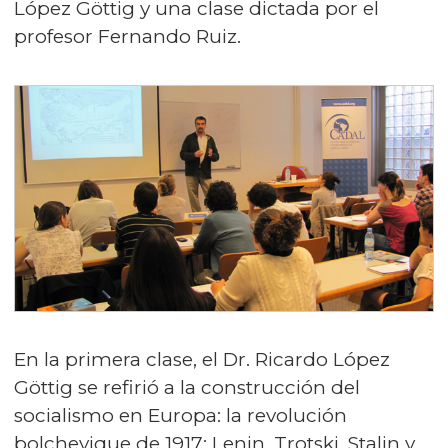
López Göttig y una clase dictada por el
profesor Fernando Ruiz.
En la primera clase, el Dr. Ricardo López
Göttig se refirió a la construcción del
socialismo en Europa: la revolución
bolchevique de 1917; Lenin, Trotski, Stalin y