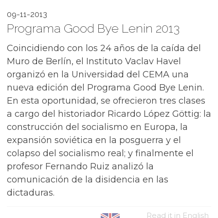
09-11-2013
Programa Good Bye Lenin 2013
Coincidiendo con los 24 años de la caída del
Muro de Berlín, el Instituto Vaclav Havel
organizó en la Universidad del CEMA una
nueva edición del Programa Good Bye Lenin.
En esta oportunidad, se ofrecieron tres clases
a cargo del historiador Ricardo López Göttig: la
construcción del socialismo en Europa, la
expansión soviética en la posguerra y el
colapso del socialismo real; y finalmente el
profesor Fernando Ruiz analizó la
comunicación de la disidencia en las
dictaduras.
Read it in English