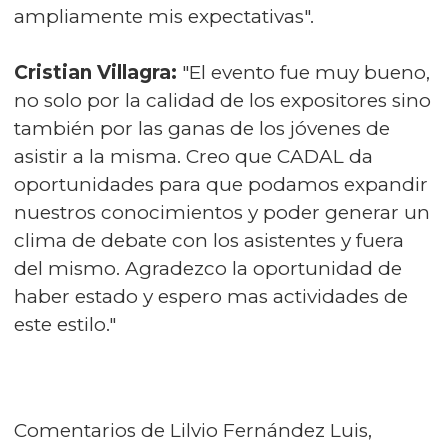
ampliamente mis expectativas".
Cristian Villagra:
"El evento fue muy bueno,
no solo por la calidad de los expositores sino
también por las ganas de los jóvenes de
asistir a la misma. Creo que CADAL da
oportunidades para que podamos expandir
nuestros conocimientos y poder generar un
clima de debate con los asistentes y fuera
del mismo. Agradezco la oportunidad de
haber estado y espero mas actividades de
este estilo."
Comentarios de Lilvio Fernández Luis,