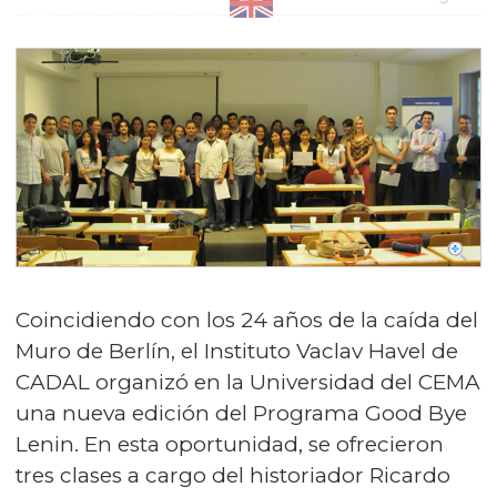
Coincidiendo con los 24 años de la caída del
Muro de Berlín, el Instituto Vaclav Havel de
CADAL organizó en la Universidad del CEMA
una nueva edición del Programa Good Bye
Lenin. En esta oportunidad, se ofrecieron
tres clases a cargo del historiador Ricardo