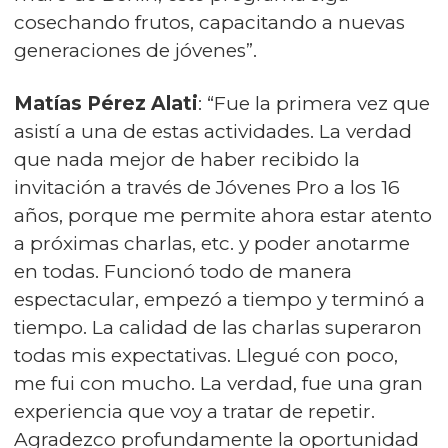
cosechando frutos, capacitando a nuevas
generaciones de jóvenes”.
Matías Pérez Alati
: “Fue la primera vez que
asistí a una de estas actividades. La verdad
que nada mejor de haber recibido la
invitación a través de Jóvenes Pro a los 16
años, porque me permite ahora estar atento
a próximas charlas, etc. y poder anotarme
en todas. Funcionó todo de manera
espectacular, empezó a tiempo y terminó a
tiempo. La calidad de las charlas superaron
todas mis expectativas. Llegué con poco,
me fui con mucho. La verdad, fue una gran
experiencia que voy a tratar de repetir.
Agradezco profundamente la oportunidad