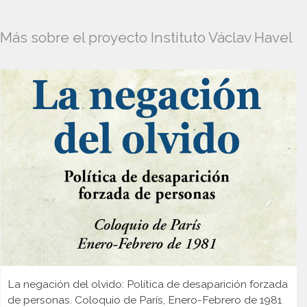
Más sobre el proyecto Instituto Václav Havel
La negación del olvido: Política de desaparición forzada
de personas. Coloquio de París, Enero-Febrero de 1981