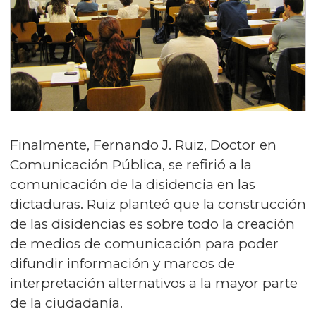
Finalmente, Fernando J. Ruiz, Doctor en
Comunicación Pública, se refirió a la
comunicación de la disidencia en las
dictaduras. Ruiz planteó que la construcción
de las disidencias es sobre todo la creación
de medios de comunicación para poder
difundir información y marcos de
interpretación alternativos a la mayor parte
de la ciudadanía.