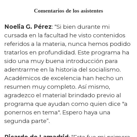
Comentarios de los asistentes
Noelia G. Pérez
: “Si bien durante mi
cursada en la facultad he visto contenidos
referidos a la materia, nunca hemos podido
tratarlos en profundidad. Este programa ha
sido una muy buena introducción para
adentrarme en la historia del socialismo.
Académicos de excelencia han hecho un
resumen muy completo. Así mismo,
agradezco el material brindado previo al
programa que ayudan como quien dice "a
ponernos en tema". Espero haya una
segunda parte”.