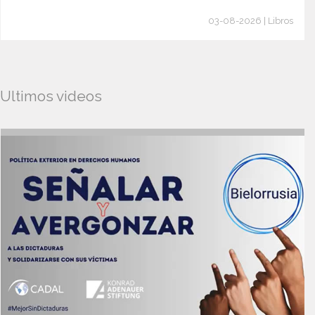
03-08-2026 | Libros
Ultimos videos