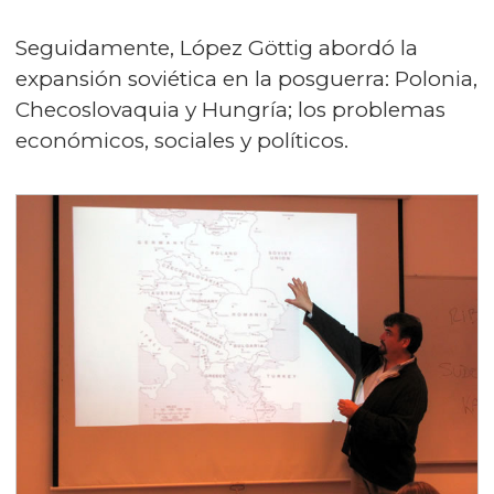
Seguidamente, López Göttig abordó la
expansión soviética en la posguerra: Polonia,
Checoslovaquia y Hungría; los problemas
económicos, sociales y políticos.