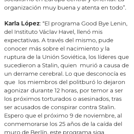
organización muy buena y atenta en todo”.
Karla López
: “El programa Good Bye Lenin,
del Instituto Václav Havel, llenó mis
expectativas. A través del mismo, pude
conocer más sobre el nacimiento y la
ruptura de la Unión Soviética, los líderes que
sucedieron a Stalin, quien murió a causa de
un derrame cerebral. Lo que desconocía es
que los miembros del politburó lo dejaron
agonizar durante 12 horas, por temor a ser
los próximos torturados o asesinados, tras
ser acusados de conspirar contra Stalin.
Espero que el próximo 9 de noviembre, al
conmemorarse los 25 años de la caída del
muro de Berlín, este programa siga