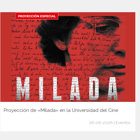
Proyección de «Milada» en la Universidad del Cine
26-06-2026 | Eventos