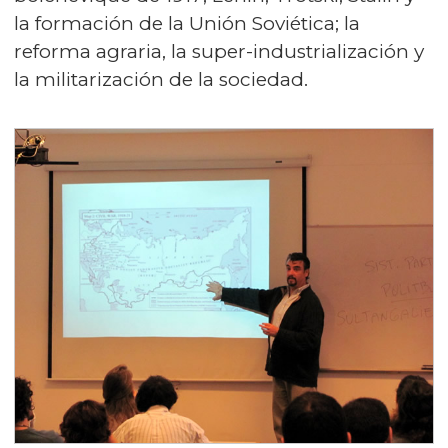
la formación de la Unión Soviética; la
reforma agraria, la super-industrialización y
la militarización de la sociedad.