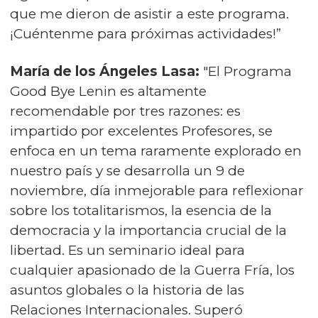
que me dieron de asistir a este programa.
¡Cuéntenme para próximas actividades!”
María de los Ángeles Lasa:
"El Programa
Good Bye Lenin es altamente
recomendable por tres razones: es
impartido por excelentes Profesores, se
enfoca en un tema raramente explorado en
nuestro país y se desarrolla un 9 de
noviembre, día inmejorable para reflexionar
sobre los totalitarismos, la esencia de la
democracia y la importancia crucial de la
libertad. Es un seminario ideal para
cualquier apasionado de la Guerra Fría, los
asuntos globales o la historia de las
Relaciones Internacionales. Superó