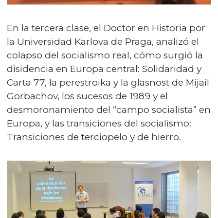
En la tercera clase, el Doctor en Historia por
la Universidad Karlova de Praga, analizó el
colapso del socialismo real, cómo surgió la
disidencia en Europa central: Solidaridad y
Carta 77, la perestroika y la glasnost de Mijail
Gorbachov, los sucesos de 1989 y el
desmoronamiento del “campo socialista” en
Europa, y las transiciones del socialismo:
Transiciones de terciopelo y de hierro.