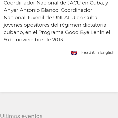
Coordinador Nacional de JACU en Cuba, y
Anyer Antonio Blanco, Coordinador
Nacional Juvenil de UNPACU en Cuba,
jovenes opositores del régimen dictatorial
cubano, en el Programa Good Bye Lenin el
9 de noviembre de 2013.
Read it in English
Últimos eventos