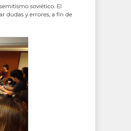
semitismo soviético. El
r dudas y errores, a fin de