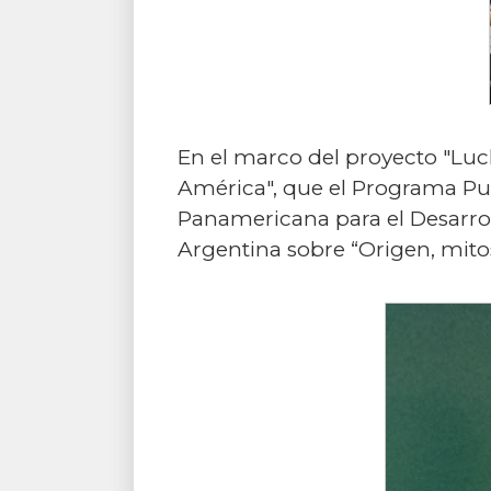
En el marco del proyecto "Luc
América", que el Programa P
Panamericana para el Desarroll
Argentina sobre “Origen, mito