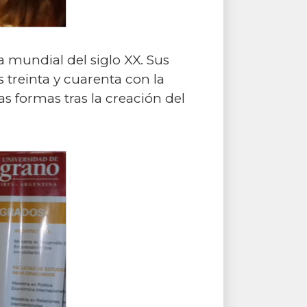
 mundial del siglo XX. Sus
 treinta y cuarenta con la
s formas tras la creación del