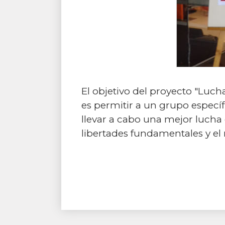
El objetivo del proyecto "Luch
es permitir a un grupo específ
llevar a cabo una mejor lucha
libertades fundamentales y el