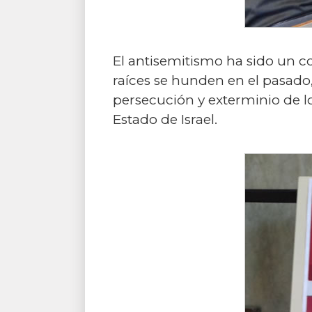
El antisemitismo ha sido un co
raíces se hunden en el pasado,
persecución y exterminio de lo
Estado de Israel.