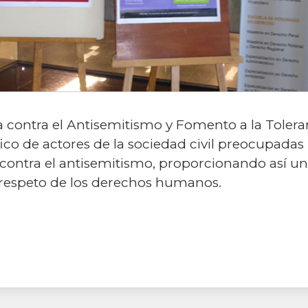
a contra el Antisemitismo y Fomento a la Tolera
ico de actores de la sociedad civil preocupadas p
 contra el antisemitismo, proporcionando así un
 respeto de los derechos humanos.