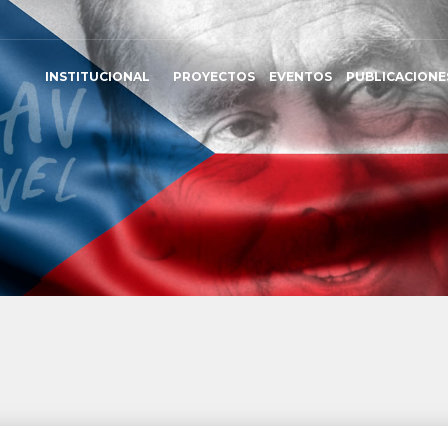
INSTITUCIONAL
PROYECTOS
EVENTOS
PUBLICACIONE