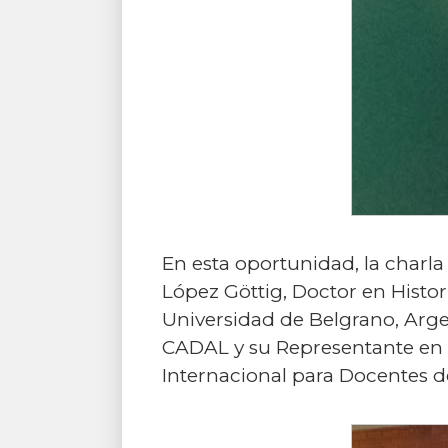
En esta oportunidad, la charla
López Göttig, Doctor en Histor
Universidad de Belgrano, Arg
CADAL y su Representante en l
Internacional para Docentes d