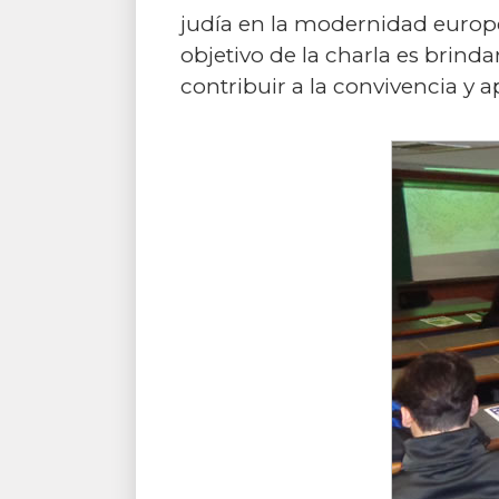
judía en la modernidad europea
objetivo de la charla es brind
contribuir a la convivencia y 