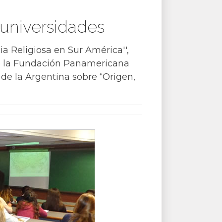
 universidades
a Religiosa en Sur América'',
e la Fundación Panamericana
 de la Argentina sobre “Origen,