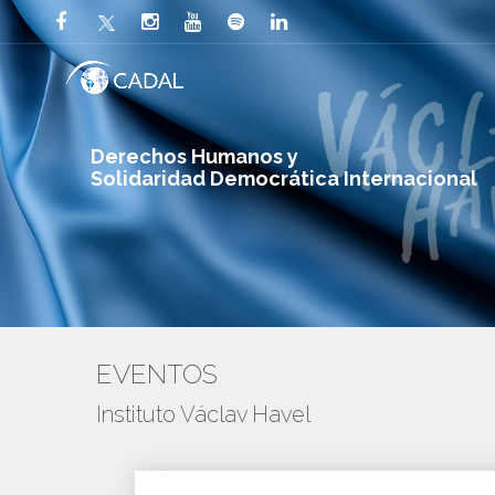
Derechos Humanos y
Solidaridad Democrática Internacional
EVENTOS
Instituto Václav Havel