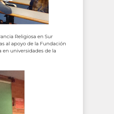
ancia Religiosa en Sur
s al apoyo de la Fundación
a en universidades de la