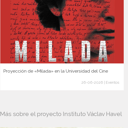
Proyección de «Milada» en la Universidad del Cine
26-06-2026 | Eventos
Más sobre el proyecto Instituto Václav Havel