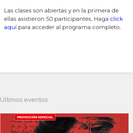
Las clases son abiertas y en la primera de
ellas asistieron 50 participantes. Haga
click
aquí
para acceder al programa completo.
Últimos eventos