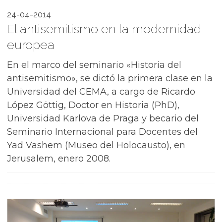
24-04-2014
El antisemitismo en la modernidad
europea
En el marco del seminario «Historia del
antisemitismo», se dictó la primera clase en la
Universidad del CEMA, a cargo de Ricardo
López Göttig, Doctor en Historia (PhD),
Universidad Karlova de Praga y becario del
Seminario Internacional para Docentes del
Yad Vashem (Museo del Holocausto), en
Jerusalem, enero 2008.