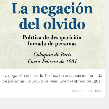
La negación del olvido: Política de desaparición forzada
de personas. Coloquio de París, Enero-Febrero de 1981
03-08-2026 | Libros