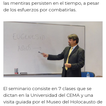
las mentiras persisten en el tiempo, a pesar
de los esfuerzos por combatirlas.
El seminario consiste en 7 clases que se
dictan en la Universidad del CEMA y una
visita guiada por el Museo del Holocausto de