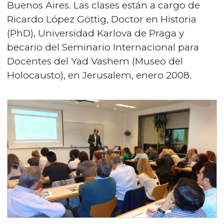
Buenos Aires. Las clases están a cargo de
Ricardo López Göttig, Doctor en Historia
(PhD), Universidad Karlova de Praga y
becario del Seminario Internacional para
Docentes del Yad Vashem (Museo del
Holocausto), en Jerusalem, enero 2008.