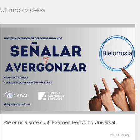
Ultimos videos
Bielorrusia ante su 4° Examen Periódico Universal
21-11-2025