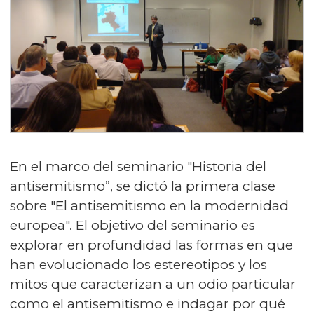
En el marco del seminario "Historia del
antisemitismo”, se dictó la primera clase
sobre "El antisemitismo en la modernidad
europea". El objetivo del seminario es
explorar en profundidad las formas en que
han evolucionado los estereotipos y los
mitos que caracterizan a un odio particular
como el antisemitismo e indagar por qué