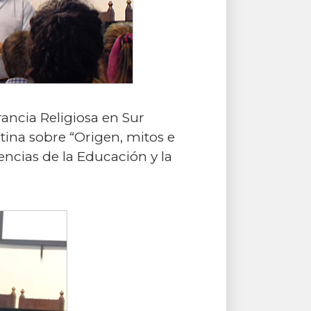
ancia Religiosa en Sur
tina sobre “Origen, mitos e
encias de la Educación y la