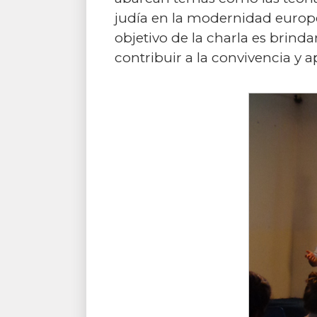
judía en la modernidad europea
objetivo de la charla es brind
contribuir a la convivencia y 