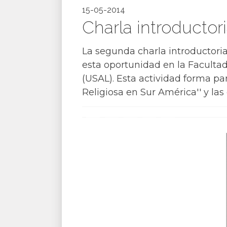
15-05-2014
Charla introductor
La segunda charla introductoria
esta oportunidad en la Facultad
(USAL). Esta actividad forma pa
Religiosa en Sur América'' y las