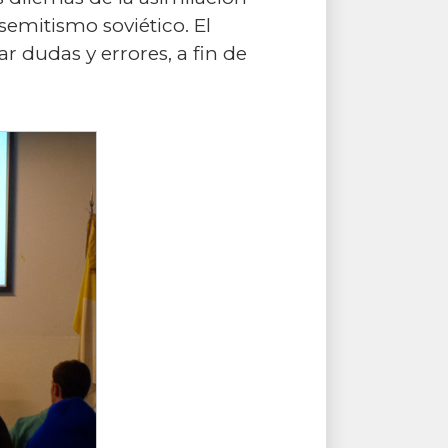
semitismo soviético. El
r dudas y errores, a fin de