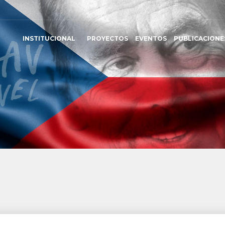
INSTITUCIONAL
PROYECTOS
EVENTOS
PUBLICACIONE