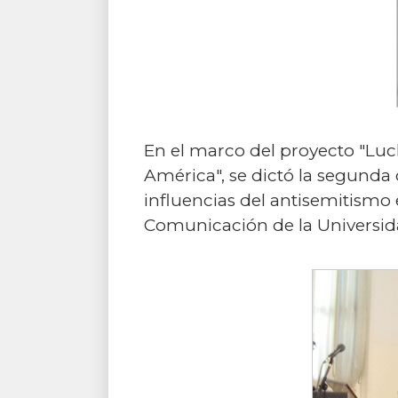
En el marco del proyecto "Luc
América", se dictó la segunda 
influencias del antisemitismo 
Comunicación de la Universid