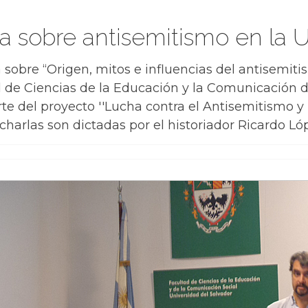
ia sobre antisemitismo en la
 sobre “Origen, mitos e influencias del antisemit
 de Ciencias de la Educación y la Comunicación d
rte del proyecto ''Lucha contra el Antisemitismo y
 charlas son dictadas por el historiador Ricardo Ló