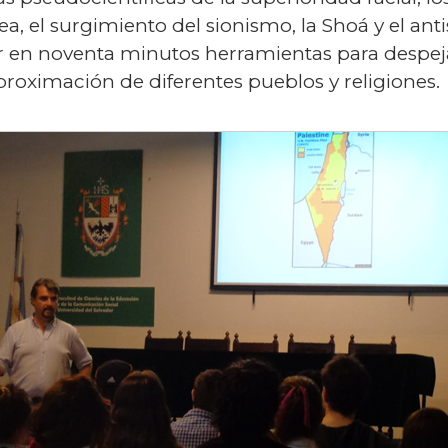
, el surgimiento del sionismo, la Shoá y el anti
ar en noventa minutos herramientas para despeja
aproximación de diferentes pueblos y religiones.