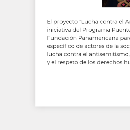
El proyecto "Lucha contra el 
iniciativa del Programa Puen
Fundación Panamericana para e
específico de actores de la soc
lucha contra el antisemitismo
y el respeto de los derechos 