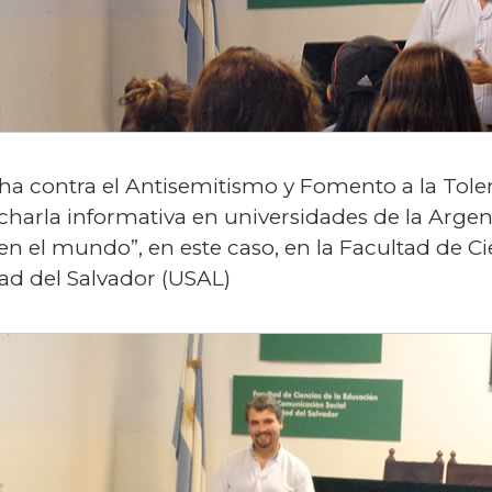
ha contra el Antisemitismo y Fomento a la Toler
charla informativa en universidades de la Argen
en el mundo”, en este caso, en la Facultad de Ci
ad del Salvador (USAL)