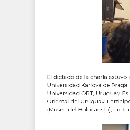
El dictado de la charla estuvo
Universidad Karlova de Praga. 
Universidad ORT, Uruguay. Es
Oriental del Uruguay. Partici
(Museo del Holocausto), en Je