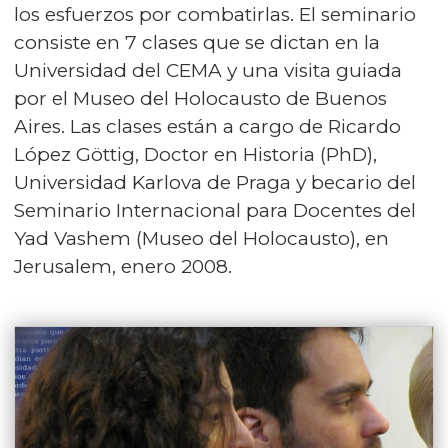
los esfuerzos por combatirlas. El seminario
consiste en 7 clases que se dictan en la
Universidad del CEMA y una visita guiada
por el Museo del Holocausto de Buenos
Aires. Las clases están a cargo de Ricardo
López Göttig, Doctor en Historia (PhD),
Universidad Karlova de Praga y becario del
Seminario Internacional para Docentes del
Yad Vashem (Museo del Holocausto), en
Jerusalem, enero 2008.