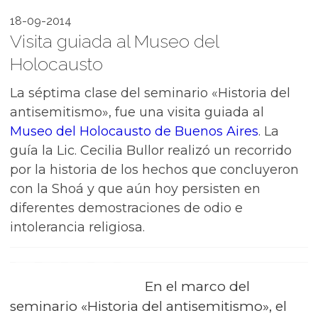
18-09-2014
Visita guiada al Museo del
Holocausto
La séptima clase del seminario «Historia del
antisemitismo», fue una visita guiada al
Museo del Holocausto de Buenos Aires
. La
guía la Lic. Cecilia Bullor realizó un recorrido
por la historia de los hechos que concluyeron
con la Shoá y que aún hoy persisten en
diferentes demostraciones de odio e
intolerancia religiosa.
En el marco del
seminario «Historia del antisemitismo», el