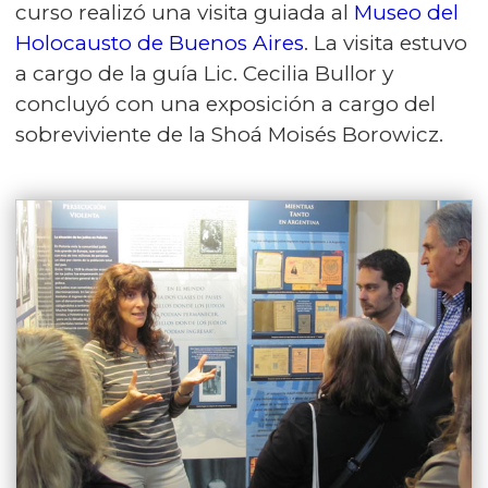
curso realizó una visita guiada al
Museo del
Holocausto de Buenos Aires
. La visita estuvo
a cargo de la guía Lic. Cecilia Bullor y
concluyó con una exposición a cargo del
sobreviviente de la Shoá Moisés Borowicz.