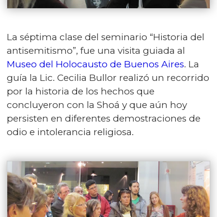
La séptima clase del seminario “Historia del
antisemitismo”, fue una visita guiada al
Museo del Holocausto de Buenos Aires
. La
guía la Lic. Cecilia Bullor realizó un recorrido
por la historia de los hechos que
concluyeron con la Shoá y que aún hoy
persisten en diferentes demostraciones de
odio e intolerancia religiosa.