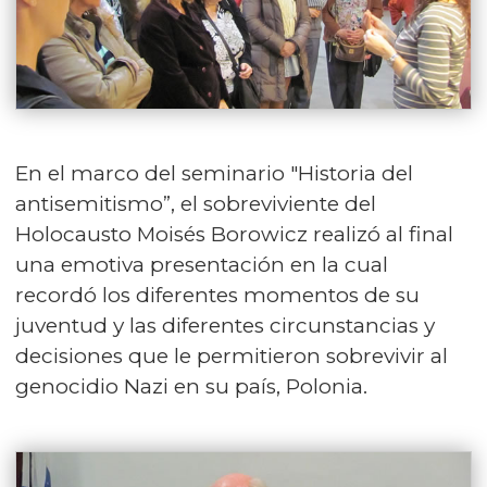
En el marco del seminario "Historia del
antisemitismo”, el sobreviviente del
Holocausto Moisés Borowicz realizó al final
una emotiva presentación en la cual
recordó los diferentes momentos de su
juventud y las diferentes circunstancias y
decisiones que le permitieron sobrevivir al
genocidio Nazi en su país, Polonia.