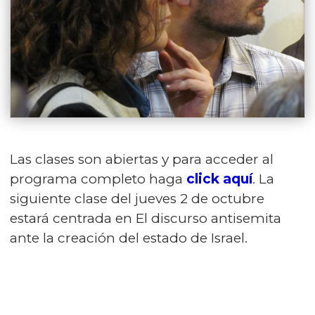
Las clases son abiertas y para acceder al
programa completo haga
click aquí
. La
siguiente clase del jueves 2 de octubre
estará centrada en El discurso antisemita
ante la creación del estado de Israel.