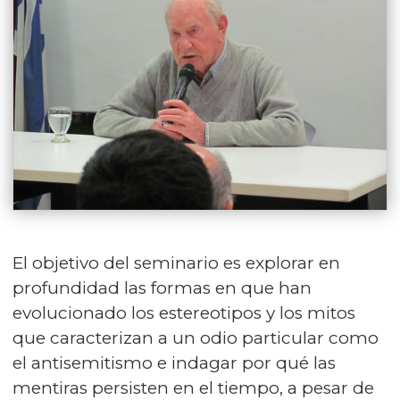
El objetivo del seminario es explorar en
profundidad las formas en que han
evolucionado los estereotipos y los mitos
que caracterizan a un odio particular como
el antisemitismo e indagar por qué las
mentiras persisten en el tiempo, a pesar de