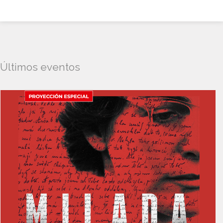
Últimos eventos