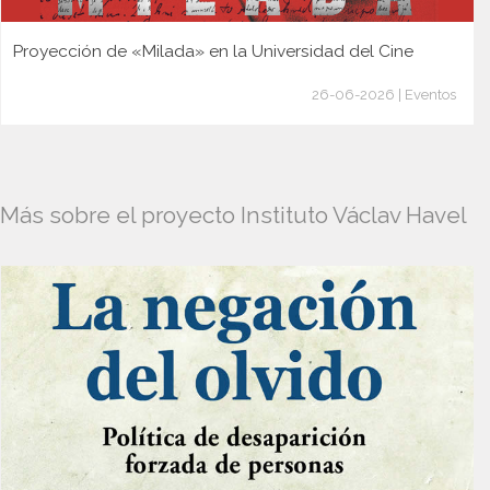
Proyección de «Milada» en la Universidad del Cine
26-06-2026 | Eventos
Más sobre el proyecto Instituto Václav Havel