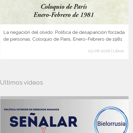
La negación del olvido: Política de desaparición forzada
de personas. Coloquio de París, Enero-Febrero de 1981
03-08-2026 | Libros
Ultimos videos