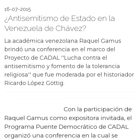
16-07-2015
¿Antisemitismo de Estado en la
Venezuela de Chávez?
La académica venezolana Raquel Gamus
brindó una conferencia en el marco del
Proyecto de CADAL ''Lucha contra el
antisemitismo y fomento de la tolerancia
religiosa'' que fue moderada por el historiador
Ricardo López Göttig.
Con la participación de
Raquel Gamus como expositora invitada, el
Programa Puente Democrático de CADAL
organizó una conferencia en la cual se