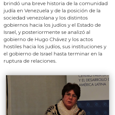
brindó una breve historia de la comunidad
judía en Venezuela y de la posición de la
sociedad venezolana y los distintos
gobiernos hacia los judíos y el Estado de
Israel, y posteriormente se analizó al
gobierno de Hugo Chávez y los actos
hostiles hacia los judíos, sus instituciones y
el gobierno de Israel hasta terminar en la
ruptura de relaciones.