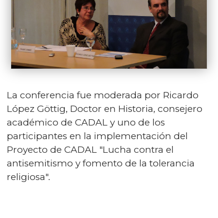
La conferencia fue moderada por Ricardo
López Göttig, Doctor en Historia, consejero
académico de CADAL y uno de los
participantes en la implementación del
Proyecto de CADAL "Lucha contra el
antisemitismo y fomento de la tolerancia
religiosa".