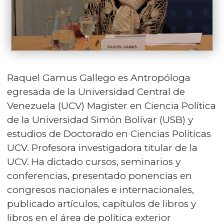
Raquel Gamus Gallego es Antropóloga
egresada de la Universidad Central de
Venezuela (UCV) Magister en Ciencia Política
de la Universidad Simón Bolívar (USB) y
estudios de Doctorado en Ciencias Políticas
UCV. Profesora investigadora titular de la
UCV. Ha dictado cursos, seminarios y
conferencias, presentado ponencias en
congresos nacionales e internacionales,
publicado artículos, capítulos de libros y
libros en el área de política exterior