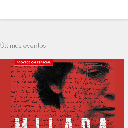
Últimos eventos