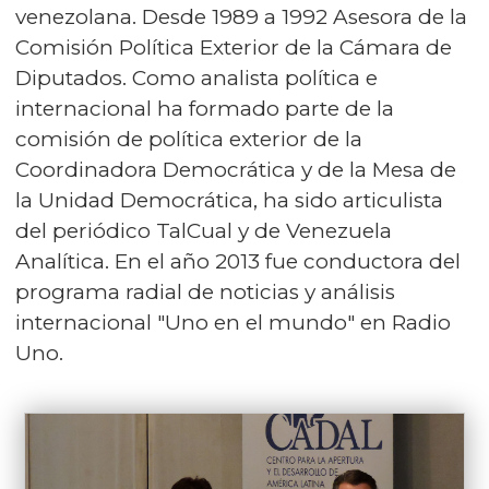
venezolana. Desde 1989 a 1992 Asesora de la
Comisión Política Exterior de la Cámara de
Diputados. Como analista política e
internacional ha formado parte de la
comisión de política exterior de la
Coordinadora Democrática y de la Mesa de
la Unidad Democrática, ha sido articulista
del periódico TalCual y de Venezuela
Analítica. En el año 2013 fue conductora del
programa radial de noticias y análisis
internacional "Uno en el mundo" en Radio
Uno.