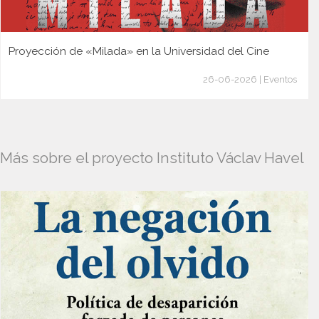
Proyección de «Milada» en la Universidad del Cine
26-06-2026 | Eventos
Más sobre el proyecto Instituto Václav Havel