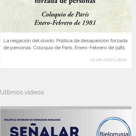
La negación del olvido: Política de desaparición forzada
de personas. Coloquio de París, Enero-Febrero de 1981
03-08-2026 | Libros
Ultimos videos