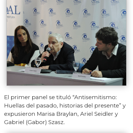
El primer panel se tituló “Antisemitismo:
Huellas del pasado, historias del presente” y
expusieron Marisa Braylan, Ariel Seidler y
Gabriel (Gabor) Szasz.