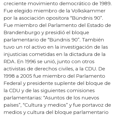
creciente movimiento democrático de 1989.
Fue elegido miembro de la Volkskammer
por la asociación opositora “Bündnis 90”.
Fue miembro del Parlamento del Estado de
Brandenburgo y presidió el bloque
parlamentario de “Bündnis 90”. También
tuvo un rol activo en la investigación de las
injusticias cometidas en la dictadura de la
RDA. En 1996 se unió, junto con otros
activistas de derechos civiles, a la CDU. De
1998 a 2005 fue miembro del Parlamento
Federal y presidente suplente del bloque de
la CDU y de las siguientes comisiones
parlamentarias: “Asuntos de los nuevos
países”, “Cultura y medios” y fue portavoz de
medios y cultura del bloque parlamentario