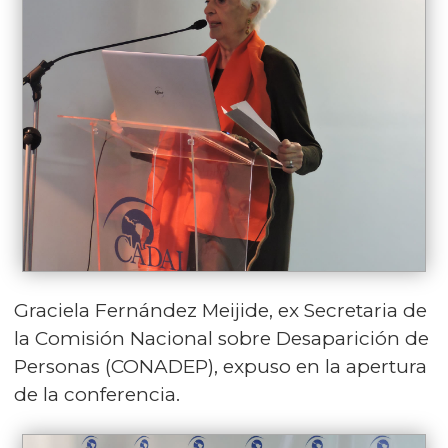
Graciela Fernández Meijide, ex Secretaria de
la Comisión Nacional sobre Desaparición de
Personas (CONADEP), expuso en la apertura
de la conferencia.