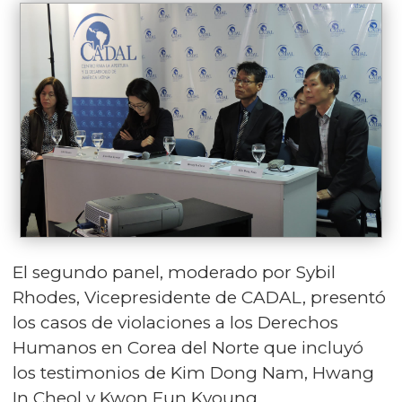
El segundo panel, moderado por Sybil
Rhodes, Vicepresidente de CADAL, presentó
los casos de violaciones a los Derechos
Humanos en Corea del Norte que incluyó
los testimonios de Kim Dong Nam, Hwang
In Cheol y Kwon Eun Kyoung.