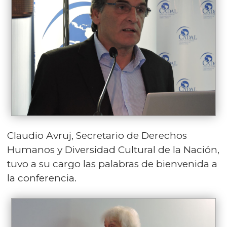
Claudio Avruj, Secretario de Derechos
Humanos y Diversidad Cultural de la Nación,
tuvo a su cargo las palabras de bienvenida a
la conferencia.