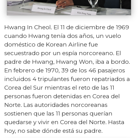
Hwang In Cheol. El 11 de diciembre de 1969
cuando Hwang tenía dos años, un vuelo
doméstico de Korean Airline fue
secuestrado por un espía norcoreano. El
padre de Hwang, Hwang Won, iba a bordo.
En febrero de 1970, 39 de los 46 pasajeros
incluidos 4 tripulantes fueron repatriados a
Corea del Sur mientras el reto de las 11
personas fueron detenidas en Corea del
Norte. Las autoridades norcoreanas
sostienen que las 11 personas querían
quedarse y vivir en Corea del Norte. Hasta
hoy, no sabe dónde está su padre.