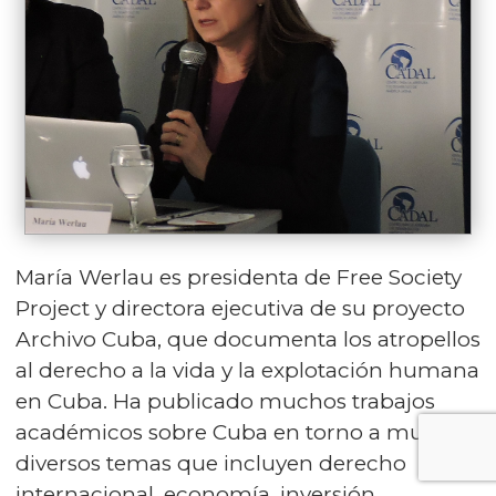
María Werlau es presidenta de Free Society
Project y directora ejecutiva de su proyecto
Archivo Cuba, que documenta los atropellos
al derecho a la vida y la explotación humana
en Cuba. Ha publicado muchos trabajos
académicos sobre Cuba en torno a muy
diversos temas que incluyen derecho
internacional, economía, inversión