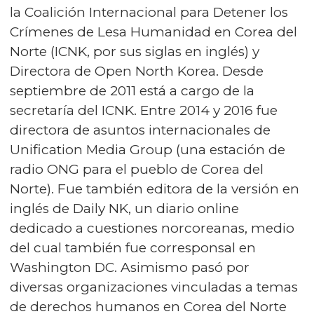
la Coalición Internacional para Detener los
Crímenes de Lesa Humanidad en Corea del
Norte (ICNK, por sus siglas en inglés) y
Directora de Open North Korea. Desde
septiembre de 2011 está a cargo de la
secretaría del ICNK. Entre 2014 y 2016 fue
directora de asuntos internacionales de
Unification Media Group (una estación de
radio ONG para el pueblo de Corea del
Norte). Fue también editora de la versión en
inglés de Daily NK, un diario online
dedicado a cuestiones norcoreanas, medio
del cual también fue corresponsal en
Washington DC. Asimismo pasó por
diversas organizaciones vinculadas a temas
de derechos humanos en Corea del Norte