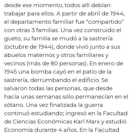
desde ese momento, todos allí debían
trabajar para ellos. A partir de abril de 1944,
el departamento familiar fue “compartido”
con otras 3 familias. Una vez construido el
gueto, su familia se mudó a la sastrería
(octubre de 1944), donde vivió junto a sus
abuelos maternos y otros familiares y
vecinos (más de 80 personas). En enero de
1945 una bomba cayó en el patio de la
sastrería, derrumbando el edificio. Se
salvaron todas las personas, que desde
hacía unas semanas sólo permanecían en el
sótano. Una vez finalizada la guerra
continuó estudiando; ingresó en la Facultad
de Ciencias Económicas Karl Marx y estudió
Economía durante 4 años. En la Facultad