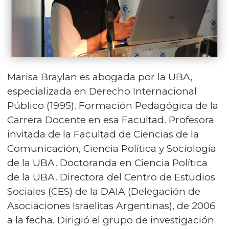
Marisa Braylan es abogada por la UBA,
especializada en Derecho Internacional
Público (1995). Formación Pedagógica de la
Carrera Docente en esa Facultad. Profesora
invitada de la Facultad de Ciencias de la
Comunicación, Ciencia Política y Sociología
de la UBA. Doctoranda en Ciencia Política
de la UBA. Directora del Centro de Estudios
Sociales (CES) de la DAIA (Delegación de
Asociaciones Israelitas Argentinas), de 2006
a la fecha. Dirigió el grupo de investigación