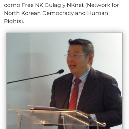
como Free NK Gulag y NKnet (Network for
North Korean Democracy and Human
Rights).