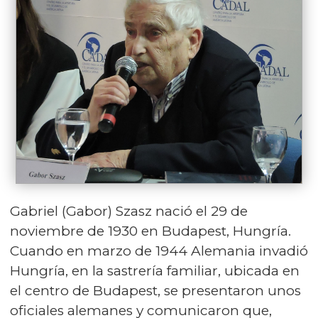
Gabriel (Gabor) Szasz nació el 29 de
noviembre de 1930 en Budapest, Hungría.
Cuando en marzo de 1944 Alemania invadió
Hungría, en la sastrería familiar, ubicada en
el centro de Budapest, se presentaron unos
oficiales alemanes y comunicaron que,