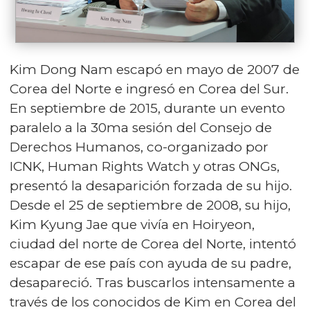
Kim Dong Nam escapó en mayo de 2007 de
Corea del Norte e ingresó en Corea del Sur.
En septiembre de 2015, durante un evento
paralelo a la 30ma sesión del Consejo de
Derechos Humanos, co-organizado por
ICNK, Human Rights Watch y otras ONGs,
presentó la desaparición forzada de su hijo.
Desde el 25 de septiembre de 2008, su hijo,
Kim Kyung Jae que vivía en Hoiryeon,
ciudad del norte de Corea del Norte, intentó
escapar de ese país con ayuda de su padre,
desapareció. Tras buscarlos intensamente a
través de los conocidos de Kim en Corea del