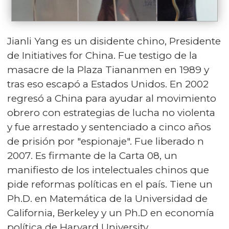
Jianli Yang es un disidente chino, Presidente
de Initiatives for China. Fue testigo de la
masacre de la Plaza Tiananmen en 1989 y
tras eso escapó a Estados Unidos. En 2002
regresó a China para ayudar al movimiento
obrero con estrategias de lucha no violenta
y fue arrestado y sentenciado a cinco años
de prisión por "espionaje". Fue liberado n
2007. Es firmante de la Carta 08, un
manifiesto de los intelectuales chinos que
pide reformas políticas en el país. Tiene un
Ph.D. en Matemática de la Universidad de
California, Berkeley y un Ph.D en economía
política de Harvard University.