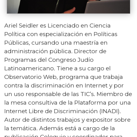
Ariel Seidler es Licenciado en Ciencia
Política con especialización en Políticas
Públicas, cursando una maestría en
administración pública. Director de
Programas del Congreso Judío
Latinoamericano. Tiene a su cargo el
Observatorio Web, programa que trabaja
contra la discriminación en Internet y por
un uso responsable de las TIC’s. Miembro de
la mesa consultiva de la Plataforma por una
Internet Libre de Discriminación (INADI).
Autor de distintos trabajos y expositor sobre
la temática. Además está a cargo de la
publicación Coloquio y coordinador para