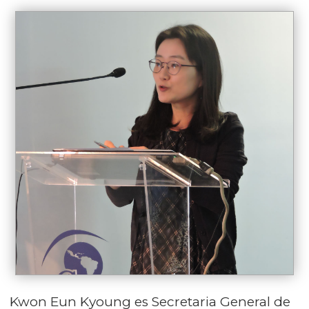
Kwon Eun Kyoung es Secretaria General de