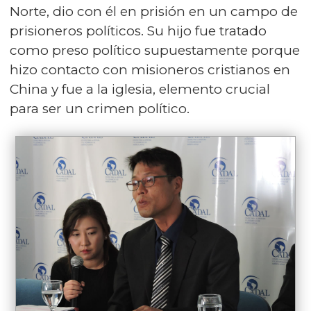
Norte, dio con él en prisión en un campo de
prisioneros políticos. Su hijo fue tratado
como preso político supuestamente porque
hizo contacto con misioneros cristianos en
China y fue a la iglesia, elemento crucial
para ser un crimen político.