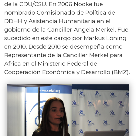
de la CDU/CSU. En 2006 Nooke fue
nombrado Comisionado de Política de
DDHH y Asistencia Humanitaria en el
gobierno de la Canciller Angela Merkel. Fue
sucedido en este cargo por Markus Löning
en 2010. Desde 2010 se desempeña como
Representante de la Canciller Merkel para
África en el Ministerio Federal de
Cooperación Económica y Desarrollo (BMZ).