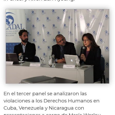
En el tercer panel se analizaron las
violaciones a los Derechos Humanos en
Cuba, Venezuela y Nicaragua con