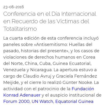
23-08-2016
Conferencia en el Día Internacional
en Recuerdo de las Víctimas del
Totalitarismo
La cuarta edición de esta conferencia incluyó
paneles sobre «Antisemitismo: Huellas del
pasado, historias del presente», y los casos de
violaciones de derechos humanos en Corea
del Norte, China, Cuba, Guinea Ecuatorial,
Venezuela y Nicaragua. La apertura estuvo a
cargo de Claudio Avruj y Graciela Fernández
Meijide, y el cierre lo realizó Günter Nooke. La
actividad con el patrocinio de la
Fundación
Konrad Adenauer
y el auspicio institucional de
Forum 2000
,
UN Watch
,
Equatorial Guinea