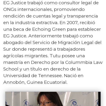
EG Justice trabajó como consultor legal de
ONGs internacionales, promoviendo
rendición de cuentas legal y transparencia
en la industria extractiva. En 2007, recibió
una beca de Echoing Green para establecer
EG Justice. Anteriormente trabajó como
abogado del Servicio de Migración Legal del
Sur donde representó a trabajadores
agrícolas migrantes. Tutu posee una
maestría en Derecho por la Colummbia Law
School y un título en derecho de la
Universidad de Tennessee. Nació en
Annobón, Guinea Ecuatorial.