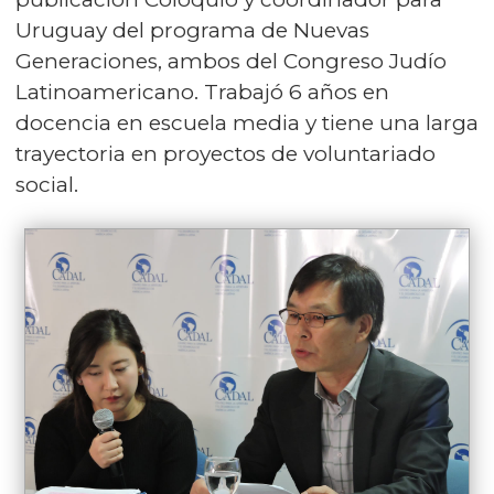
Uruguay del programa de Nuevas
Generaciones, ambos del Congreso Judío
Latinoamericano. Trabajó 6 años en
docencia en escuela media y tiene una larga
trayectoria en proyectos de voluntariado
social.