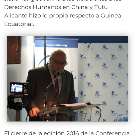
Derechos Humanos en China y Tutu
Alicante hizo lo propio respecto a Guinea
Ecuatorial.
El cierre de la edición 2016 de la Conferencia