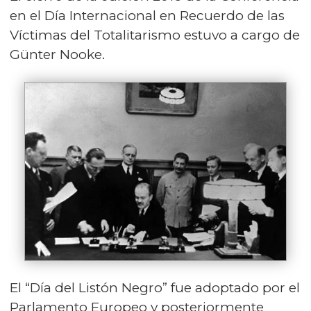
en el Día Internacional en Recuerdo de las
Víctimas del Totalitarismo estuvo a cargo de
Günter Nooke.
El “Día del Listón Negro” fue adoptado por el
Parlamento Europeo y posteriormente