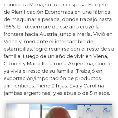
conoció a María, su futura esposa. Fue jefe
de Planificación Económica en una fábrica
de maquinaria pesada, donde trabajó hasta
1956. En diciembre de ese año cruzó la
frontera hacia Austria junto a María. Vivió en
Viena y, mediante el intercambio de
estampillas, logró reunirse con el resto de su
familia. Luego de un año de vivir en Viena,
Gabriel y María llegaron a Argentina, donde
ya vivía el resto de su familia. Trabajó en
exportación/importación de productos
alimenticios. Tiene 2 hijas: Eva y Carolina
(ambas argentinas) y es abuelo de 5 nietos.