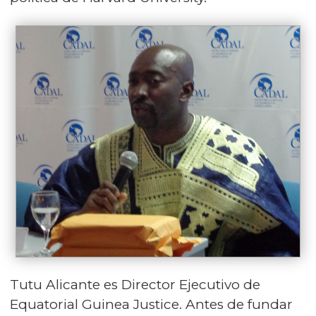
Tutu Alicante es Director Ejecutivo de
Equatorial Guinea Justice. Antes de fundar