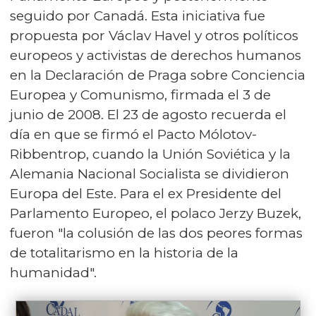
seguido por Canadá. Esta iniciativa fue
propuesta por Václav Havel y otros políticos
europeos y activistas de derechos humanos
en la Declaración de Praga sobre Conciencia
Europea y Comunismo, firmada el 3 de
junio de 2008. El 23 de agosto recuerda el
día en que se firmó el Pacto Mólotov-
Ribbentrop, cuando la Unión Soviética y la
Alemania Nacional Socialista se dividieron
Europa del Este. Para el ex Presidente del
Parlamento Europeo, el polaco Jerzy Buzek,
fueron "la colusión de las dos peores formas
de totalitarismo en la historia de la
humanidad".