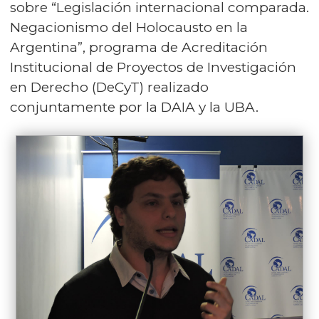
sobre “Legislación internacional comparada.
Negacionismo del Holocausto en la
Argentina”, programa de Acreditación
Institucional de Proyectos de Investigación
en Derecho (DeCyT) realizado
conjuntamente por la DAIA y la UBA.