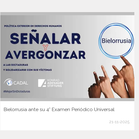
Bielorrusia ante su 4° Examen Periódico Universal
21-11-2025