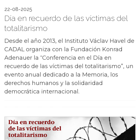
22-08-2025
Día en recuerdo de las víctimas del
totalitarismo
Desde el año 2013, el Instituto Václav Havel de
CADAL organiza con la Fundación Konrad
Adenauer la “Conferencia en el Día en
recuerdo de las víctimas del totalitarismo”, un
evento anual dedicado a la Memoria, los
derechos humanos y la solidaridad
democrática internacional.