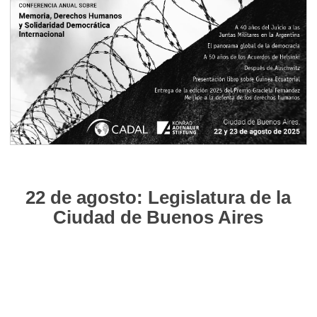
22 de agosto: Legislatura de la
Ciudad de Buenos Aires