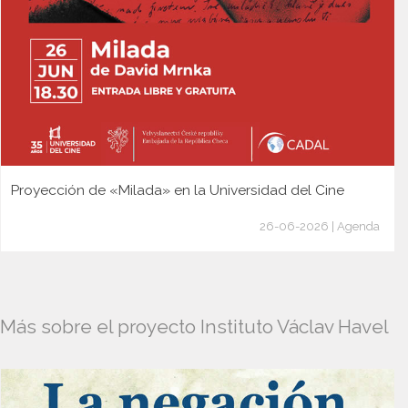
Proyección de «Milada» en la Universidad del Cine
26-06-2026 | Agenda
Más sobre el proyecto Instituto Václav Havel