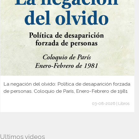
La negación del olvido: Política de desaparición forzada
de personas. Coloquio de París, Enero-Febrero de 1981
03-08-2026 | Libros
Ultimos videos