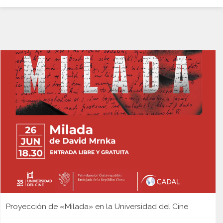
Proyección de «Milada» en la Universidad del Cine