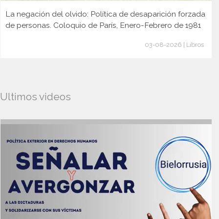
La negación del olvido: Política de desaparición forzada
de personas. Coloquio de París, Enero-Febrero de 1981
03-08-2026 | Libros
Ultimos videos