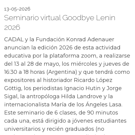
13-05-2026
Seminario virtual Goodbye Lenin
2026
CADAL y la Fundación Konrad Adenauer
anuncian la edición 2026 de esta actividad
educativa por la plataforma zoom, a realizarse
del 13 al 28 de mayo, los miércoles y jueves de
16:30 a 18 horas (Argentina) y que tendrá como
expositores al historiador Ricardo López
Göttig, los periodistas Ignacio Hutin y Jorge
Sigal, la antropóloga Hilda Landrove y la
internacionalista María de los Ángeles Lasa.
Este seminario de 6 clases, de 90 minutos
cada una, está dirigido a jóvenes estudiantes
universitarios y recién graduados (no