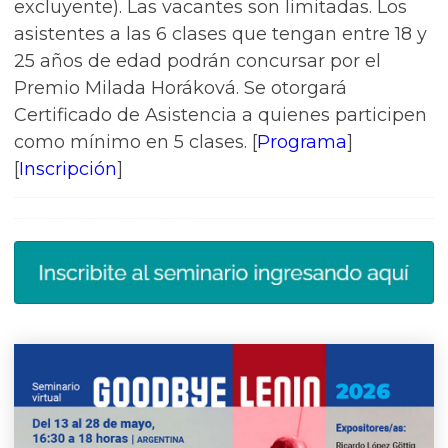
excluyente). Las vacantes son limitadas. Los
asistentes a las 6 clases que tengan entre 18 y
25 años de edad podrán concursar por el
Premio Milada Horáková. Se otorgará
Certificado de Asistencia a quienes participen
como mínimo en 5 clases. [
Programa
]
[
Inscripción
]