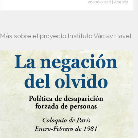
26-06-2026 | Agenda
Más sobre el proyecto Instituto Václav Havel