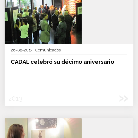
26-02-2013 | Comunicados
CADAL celebró su décimo aniversario
»
2013