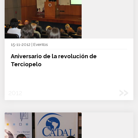
15-11-2012 | Eventos
Aniversario de la revolución de
Terciopelo
»
2012