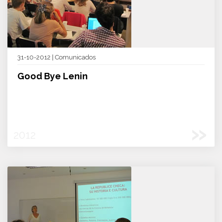
31-10-2012 | Comunicados
Good Bye Lenin
»
2012