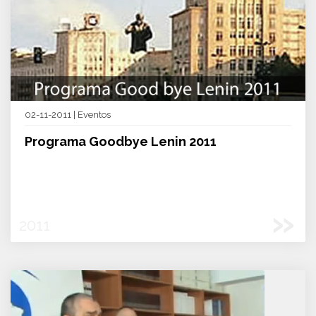
02-11-2011 | Eventos
Programa Goodbye Lenin 2011
»
2011