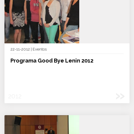
22-11-2012 | Eventos
Programa Good Bye Lenin 2012
»
2012