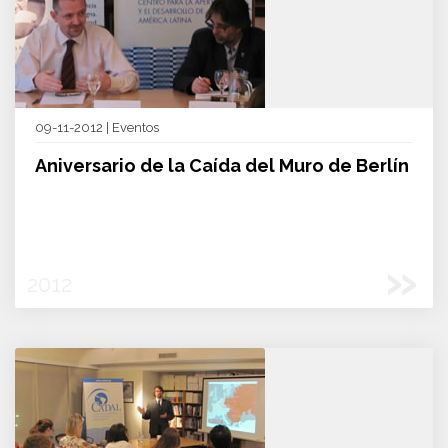
09-11-2012 | Eventos
Aniversario de la Caída del Muro de Berlín
»
2012