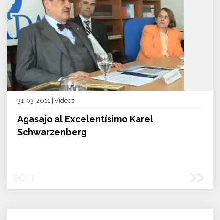
31-03-2011 | Videos
Agasajo al Excelentísimo Karel
Schwarzenberg
»
2011