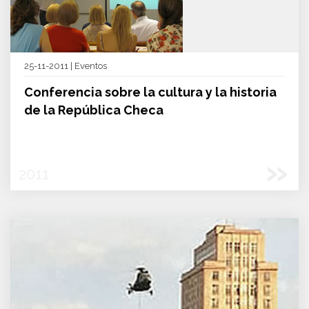
25-11-2011 | Eventos
Conferencia sobre la cultura y la historia
de la República Checa
»
2011