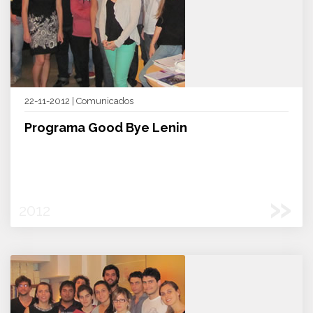
22-11-2012 | Comunicados
Programa Good Bye Lenin
»
2012