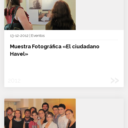
13-12-2012 | Eventos
Muestra Fotográfica «El ciudadano
Havel»
»
2012