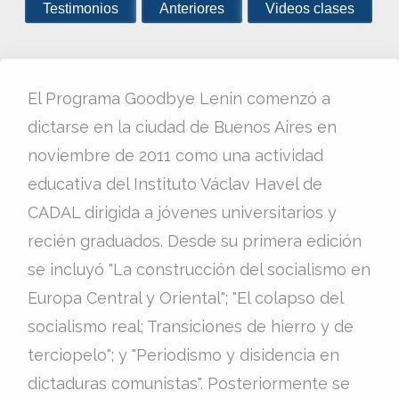
Testimonios
Anteriores
Videos clases
El
Programa Goodbye Lenin
comenzó a
dictarse en la ciudad de Buenos Aires en
noviembre de 2011 como una actividad
educativa del Instituto Václav Havel de
CADAL dirigida a jóvenes universitarios y
recién graduados. Desde su primera edición
se incluyó "La construcción del socialismo en
Europa Central y Oriental"; "El colapso del
socialismo real; Transiciones de hierro y de
terciopelo"; y "Periodismo y disidencia en
dictaduras comunistas". Posteriormente se