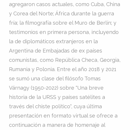
agregaron casos actuales, como Cuba, China
y Corea del Norte; África durante la guerra
fría; la filmografía sobre el Muro de Berlín; y
testimonios en primera persona, incluyendo
la de diplomáticos extranjeros en la
Argentina de Embajadas de ex países
comunistas, como República Checa, Georgia,
Rumania y Polonia. Entre el año 2018 y 2021
se sumó una clase del filósofo Tomas
Várnagy (1950-2022) sobre "Una breve
historia de la URSS y países satélites a
través del chiste político", cuya última
presentación en formato virtual se ofrece a
continuación a manera de homenaje al