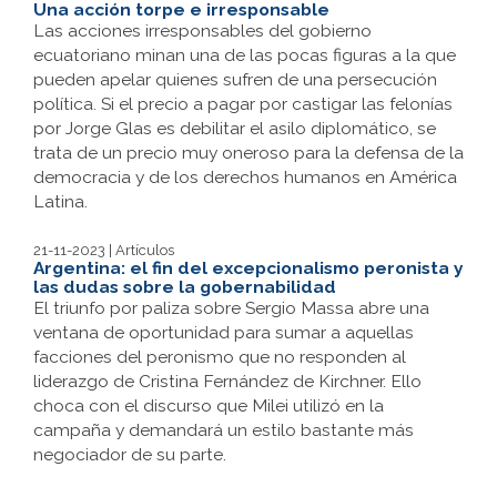
Una acción torpe e irresponsable
Las acciones irresponsables del gobierno
ecuatoriano minan una de las pocas figuras a la que
pueden apelar quienes sufren de una persecución
política. Si el precio a pagar por castigar las felonías
por Jorge Glas es debilitar el asilo diplomático, se
trata de un precio muy oneroso para la defensa de la
democracia y de los derechos humanos en América
Latina.
21-11-2023 | Artículos
Argentina: el fin del excepcionalismo peronista y
las dudas sobre la gobernabilidad
El triunfo por paliza sobre Sergio Massa abre una
ventana de oportunidad para sumar a aquellas
facciones del peronismo que no responden al
liderazgo de Cristina Fernández de Kirchner. Ello
choca con el discurso que Milei utilizó en la
campaña y demandará un estilo bastante más
negociador de su parte.