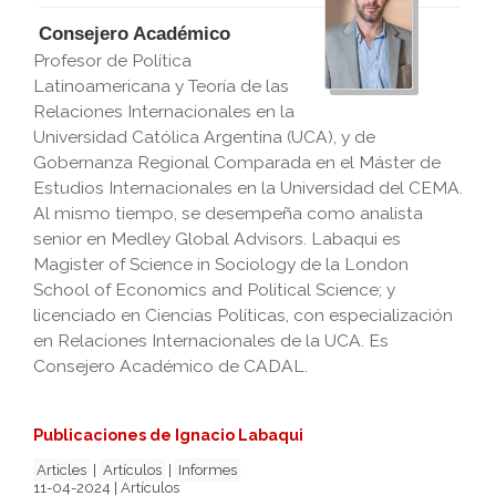
Consejero Académico
Profesor de Política
Latinoamericana y Teoría de las
Relaciones Internacionales en la
Universidad Católica Argentina (UCA), y de
Gobernanza Regional Comparada en el Máster de
Estudios Internacionales en la Universidad del CEMA.
Al mismo tiempo, se desempeña como analista
senior en Medley Global Advisors. Labaqui es
Magister of Science in Sociology de la London
School of Economics and Political Science; y
licenciado en Ciencias Políticas, con especialización
en Relaciones Internacionales de la UCA. Es
Consejero Académico de CADAL.
Publicaciones de Ignacio Labaqui
Articles
|
Artículos
|
Informes
11-04-2024 | Artículos