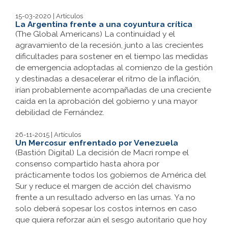
15-03-2020 | Artículos
La Argentina frente a una coyuntura crítica
(The Global Americans) La continuidad y el
agravamiento de la recesión, junto a las crecientes
dificultades para sostener en el tiempo las medidas
de emergencia adoptadas al comienzo de la gestión
y destinadas a desacelerar el ritmo de la inflación,
irían probablemente acompañadas de una creciente
caída en la aprobación del gobierno y una mayor
debilidad de Fernández.
26-11-2015 | Artículos
Un Mercosur enfrentado por Venezuela
(Bastión Digital) La decisión de Macri rompe el
consenso compartido hasta ahora por
prácticamente todos los gobiernos de América del
Sur y reduce el margen de acción del chavismo
frente a un resultado adverso en las urnas. Ya no
solo deberá sopesar los costos internos en caso
que quiera reforzar aún el sesgo autoritario que hoy