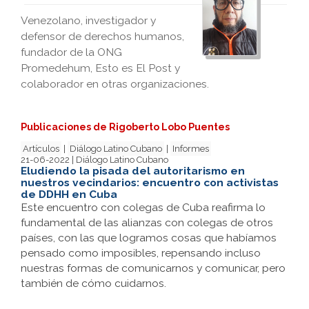
Venezolano, investigador y
defensor de derechos humanos,
fundador de la ONG
Promedehum, Esto es El Post y
colaborador en otras organizaciones.
Publicaciones de Rigoberto Lobo Puentes
Artículos
|
Diálogo Latino Cubano
|
Informes
21-06-2022 | Diálogo Latino Cubano
Eludiendo la pisada del autoritarismo en
nuestros vecindarios: encuentro con activistas
de DDHH en Cuba
Este encuentro con colegas de Cuba reafirma lo
fundamental de las alianzas con colegas de otros
países, con las que logramos cosas que habíamos
pensado como imposibles, repensando incluso
nuestras formas de comunicarnos y comunicar, pero
también de cómo cuidarnos.