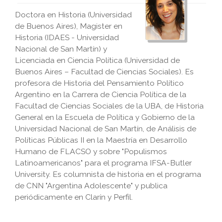
Doctora en Historia (Universidad
de Buenos Aires), Magister en
Historia (IDAES - Universidad
Nacional de San Martín) y
Licenciada en Ciencia Política (Universidad de
Buenos Aires – Facultad de Ciencias Sociales). Es
profesora de Historia del Pensamiento Político
Argentino en la Carrera de Ciencia Política de la
Facultad de Ciencias Sociales de la UBA, de Historia
General en la Escuela de Política y Gobierno de la
Universidad Nacional de San Martín, de Análisis de
Políticas Públicas II en la Maestría en Desarrollo
Humano de FLACSO y sobre "Populismos
Latinoamericanos" para el programa IFSA-Butler
University. Es columnista de historia en el programa
de CNN "Argentina Adolescente" y publica
periódicamente en Clarín y Perfil.