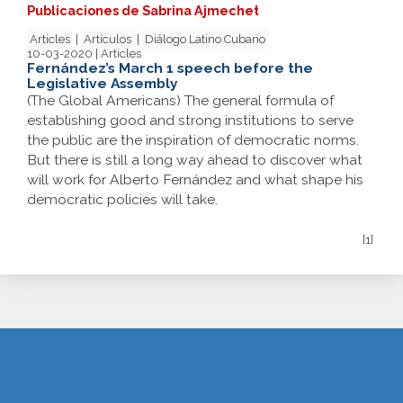
Publicaciones de Sabrina Ajmechet
Articles
|
Artículos
|
Diálogo Latino Cubano
10-03-2020 | Articles
Fernández’s March 1 speech before the
Legislative Assembly
(The Global Americans) The general formula of
establishing good and strong institutions to serve
the public are the inspiration of democratic norms.
But there is still a long way ahead to discover what
will work for Alberto Fernández and what shape his
democratic policies will take.
[1]