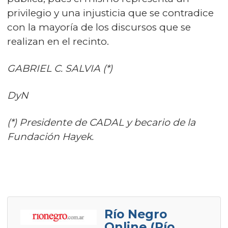
privilegio y una injusticia que se contradice
con la mayoría de los discursos que se
realizan en el recinto.
GABRIEL C. SALVIA (*)
DyN
(*) Presidente de CADAL y becario de la
Fundación Hayek.
Río Negro
Online (Río