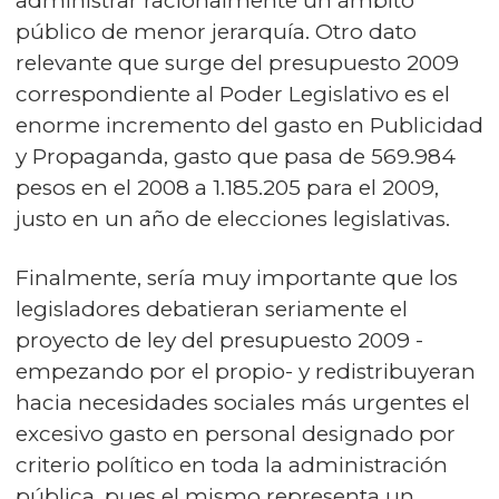
administrar racionalmente un ámbito
público de menor jerarquía. Otro dato
relevante que surge del presupuesto 2009
correspondiente al Poder Legislativo es el
enorme incremento del gasto en Publicidad
y Propaganda, gasto que pasa de 569.984
pesos en el 2008 a 1.185.205 para el 2009,
justo en un año de elecciones legislativas.
Finalmente, sería muy importante que los
legisladores debatieran seriamente el
proyecto de ley del presupuesto 2009 -
empezando por el propio- y redistribuyeran
hacia necesidades sociales más urgentes el
excesivo gasto en personal designado por
criterio político en toda la administración
pública, pues el mismo representa un