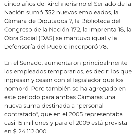
cinco años del kirchnerismo el Senado de la
Nación sumó 352 nuevos empleados, la
Cámara de Diputados 7, la Biblioteca del
Congreso de la Nación 172, la Imprenta 18, la
Obra Social (DAS) se mantuvo igual y la
Defensoría del Pueblo incorporó 78.
En el Senado, aumentaron principalmente
los empleados temporarios, es decir: los que
ingresan y cesan con el legislador que los
nombró. Pero también se ha agregado en
este período para ambas Cámaras una
nueva suma destinada a "personal
contratado", que en el 2005 representaba
casi 15 millones y para el 2009 está prevista
en $ 24.112.000.