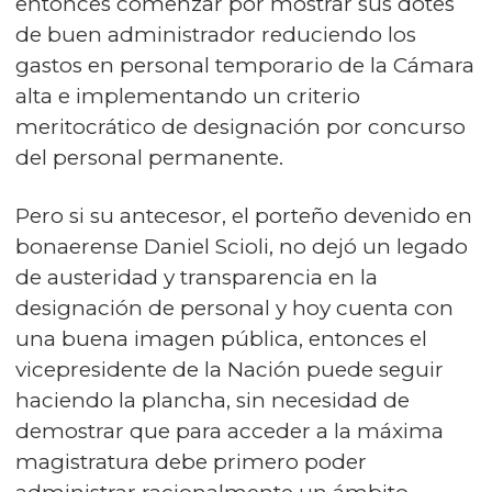
entonces comenzar por mostrar sus dotes
de buen administrador reduciendo los
gastos en personal temporario de la Cámara
alta e implementando un criterio
meritocrático de designación por concurso
del personal permanente.
Pero si su antecesor, el porteño devenido en
bonaerense Daniel Scioli, no dejó un legado
de austeridad y transparencia en la
designación de personal y hoy cuenta con
una buena imagen pública, entonces el
vicepresidente de la Nación puede seguir
haciendo la plancha, sin necesidad de
demostrar que para acceder a la máxima
magistratura debe primero poder