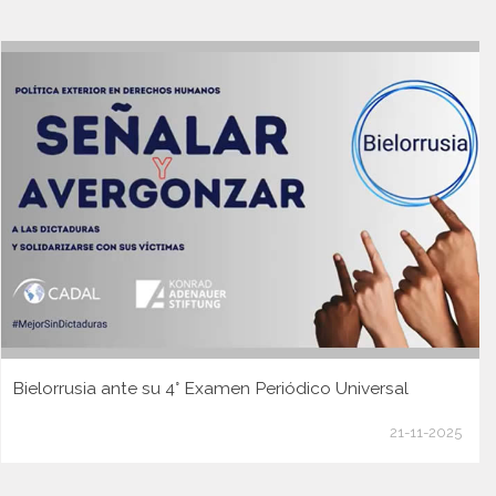
Bielorrusia ante su 4° Examen Periódico Universal
21-11-2025