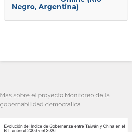
Negro, Argentina)
Más sobre el proyecto Monitoreo de la
gobernabilidad democrática