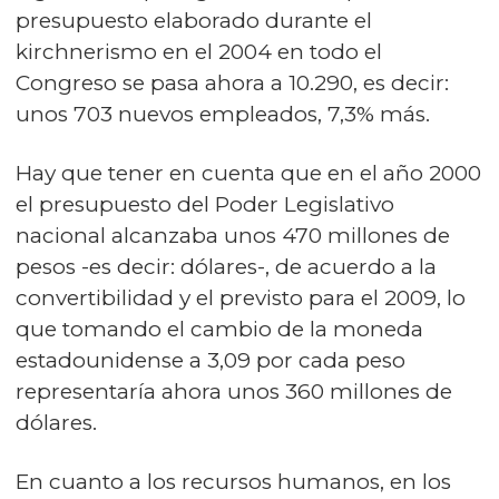
presupuesto elaborado durante el
kirchnerismo en el 2004 en todo el
Congreso se pasa ahora a 10.290, es decir:
unos 703 nuevos empleados, 7,3% más.
Hay que tener en cuenta que en el año 2000
el presupuesto del Poder Legislativo
nacional alcanzaba unos 470 millones de
pesos -es decir: dólares-, de acuerdo a la
convertibilidad y el previsto para el 2009, lo
que tomando el cambio de la moneda
estadounidense a 3,09 por cada peso
representaría ahora unos 360 millones de
dólares.
En cuanto a los recursos humanos, en los