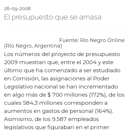
26-09-2008
El presupuesto que se amasa
Fuente: Río Negro Online
(Río Negro, Argentina)
Los números del proyecto de presupuesto
2009 muestran que, entre el 2004 y este
último que ha comenzado a ser estudiado
en Comisión, las asignaciones al Poder
Legislativo nacional se han incrementado
en algo más de $ 700 millones (172%), de los
cuales 584,3 millones corresponden a
aumentos en gastos de personal (164%).
Asimismo, de los 9.587 empleados
legislativos que figuraban en el primer