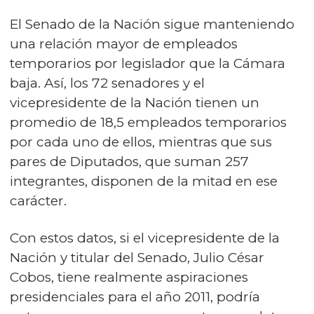
El Senado de la Nación sigue manteniendo
una relación mayor de empleados
temporarios por legislador que la Cámara
baja. Así, los 72 senadores y el
vicepresidente de la Nación tienen un
promedio de 18,5 empleados temporarios
por cada uno de ellos, mientras que sus
pares de Diputados, que suman 257
integrantes, disponen de la mitad en ese
carácter.
Con estos datos, si el vicepresidente de la
Nación y titular del Senado, Julio César
Cobos, tiene realmente aspiraciones
presidenciales para el año 2011, podría