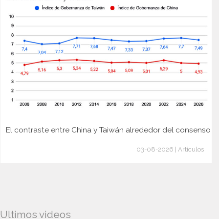
El contraste entre China y Taiwán alrededor del consenso
03-08-2026 | Artículos
Ultimos videos