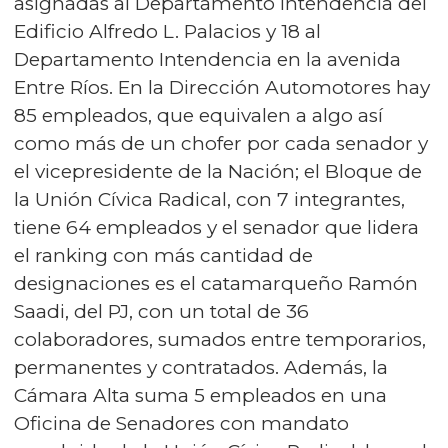
asignadas al Departamento Intendencia del
Edificio Alfredo L. Palacios y 18 al
Departamento Intendencia en la avenida
Entre Ríos. En la Dirección Automotores hay
85 empleados, que equivalen a algo así
como más de un chofer por cada senador y
el vicepresidente de la Nación; el Bloque de
la Unión Cívica Radical, con 7 integrantes,
tiene 64 empleados y el senador que lidera
el ranking con más cantidad de
designaciones es el catamarqueño Ramón
Saadi, del PJ, con un total de 36
colaboradores, sumados entre temporarios,
permanentes y contratados. Además, la
Cámara Alta suma 5 empleados en una
Oficina de Senadores con mandato