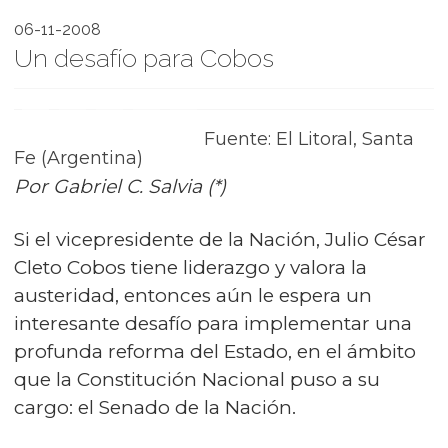
06-11-2008
Un desafío para Cobos
Fuente: El Litoral, Santa
Fe (Argentina)
Por Gabriel C. Salvia (*)
Si el vicepresidente de la Nación, Julio César
Cleto Cobos tiene liderazgo y valora la
austeridad, entonces aún le espera un
interesante desafío para implementar una
profunda reforma del Estado, en el ámbito
que la Constitución Nacional puso a su
cargo: el Senado de la Nación.