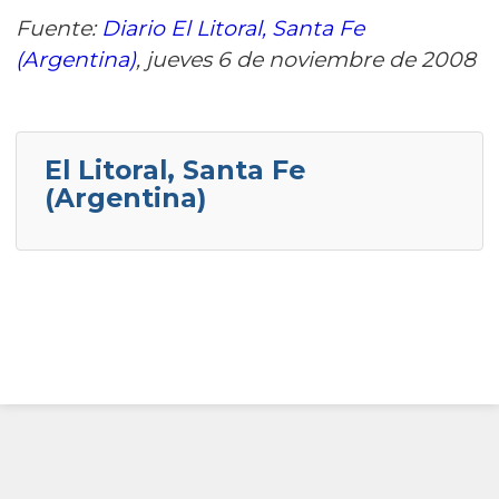
Fuente:
Diario El Litoral, Santa Fe
(Argentina)
, jueves 6 de noviembre de 2008
El Litoral, Santa Fe
(Argentina)