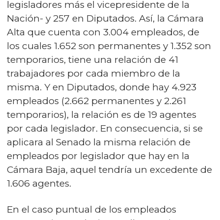
legisladores más el vicepresidente de la
Nación- y 257 en Diputados. Así, la Cámara
Alta que cuenta con 3.004 empleados, de
los cuales 1.652 son permanentes y 1.352 son
temporarios, tiene una relación de 41
trabajadores por cada miembro de la
misma. Y en Diputados, donde hay 4.923
empleados (2.662 permanentes y 2.261
temporarios), la relación es de 19 agentes
por cada legislador. En consecuencia, si se
aplicara al Senado la misma relación de
empleados por legislador que hay en la
Cámara Baja, aquel tendría un excedente de
1.606 agentes.
En el caso puntual de los empleados