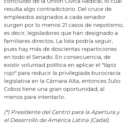
concluido de la Unión Cívica Radical, lo cual
resulta algo contradictorio. Del cruce de
empleados asignados a cada senador
surgen por lo menos 21 casos de nepotismo,
es decir, legisladores que han designado a
familiares directos. La lista podría seguir,
pues hay más de doscientas reparticiones
en todo el Senado. En consecuencia, de
existir voluntad política en aplicar el "lápiz
rojo" para reducir la privilegiada burocracia
legislativa en la Cámara Alta, entonces Julio
Cobos tiene una gran oportunidad, al
menos para intentarlo.
(*) Presidente del Centro para la Apertura y
el Desarrollo de América Latina (Cadal).