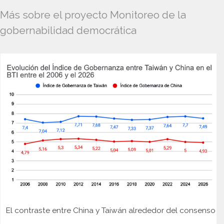
Más sobre el proyecto Monitoreo de la
gobernabilidad democrática
El contraste entre China y Taiwán alrededor del consenso