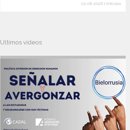
03-08-2026 | Artículos
Ultimos videos