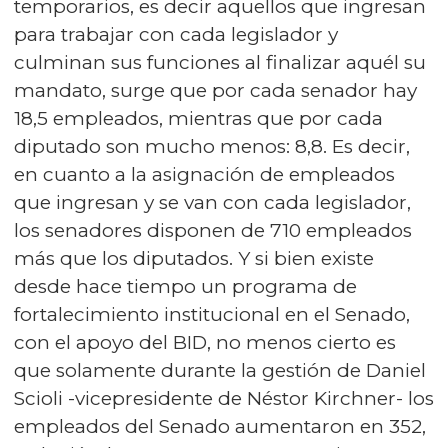
temporarios, es decir aquellos que ingresan
para trabajar con cada legislador y
culminan sus funciones al finalizar aquél su
mandato, surge que por cada senador hay
18,5 empleados, mientras que por cada
diputado son mucho menos: 8,8. Es decir,
en cuanto a la asignación de empleados
que ingresan y se van con cada legislador,
los senadores disponen de 710 empleados
más que los diputados. Y si bien existe
desde hace tiempo un programa de
fortalecimiento institucional en el Senado,
con el apoyo del BID, no menos cierto es
que solamente durante la gestión de Daniel
Scioli -vicepresidente de Néstor Kirchner- los
empleados del Senado aumentaron en 352,