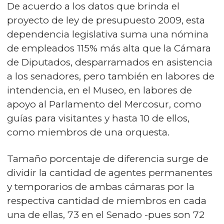
De acuerdo a los datos que brinda el
proyecto de ley de presupuesto 2009, esta
dependencia legislativa suma una nómina
de empleados 115% más alta que la Cámara
de Diputados, desparramados en asistencia
a los senadores, pero también en labores de
intendencia, en el Museo, en labores de
apoyo al Parlamento del Mercosur, como
guías para visitantes y hasta 10 de ellos,
como miembros de una orquesta.
Tamaño porcentaje de diferencia surge de
dividir la cantidad de agentes permanentes
y temporarios de ambas cámaras por la
respectiva cantidad de miembros en cada
una de ellas, 73 en el Senado -pues son 72