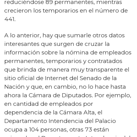
reduciéndose 89 permanentes, mientras
crecieron los temporarios en el número de
441.
A lo anterior, hay que sumarle otros datos
interesantes que surgen de cruzar la
información sobre la nómina de empleados
permanentes, temporarios y contratados
que brinda de manera muy transparente el
sitio oficial de Internet del Senado de la
Nación y que, en cambio, no lo hace hasta
ahora la Cámara de Diputados. Por ejemplo,
en cantidad de empleados por
dependencia de la Cámara Alta, el
Departamento Intendencia del Palacio
ocupa a 104 personas, otras 73 están