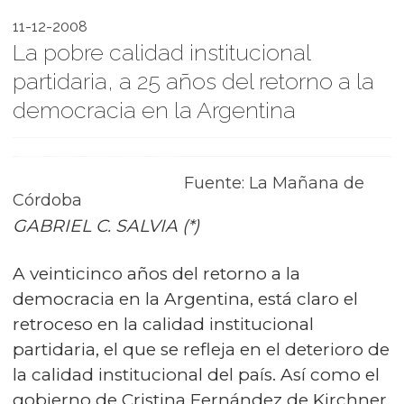
11-12-2008
La pobre calidad institucional
partidaria, a 25 años del retorno a la
democracia en la Argentina
Fuente: La Mañana de
Córdoba
GABRIEL C. SALVIA (*)
A veinticinco años del retorno a la
democracia en la Argentina, está claro el
retroceso en la calidad institucional
partidaria, el que se refleja en el deterioro de
la calidad institucional del país. Así como el
gobierno de Cristina Fernández de Kirchner