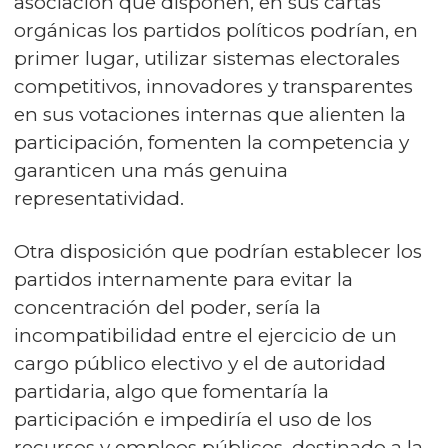
asociación que disponen, en sus cartas
orgánicas los partidos políticos podrían, en
primer lugar, utilizar sistemas electorales
competitivos, innovadores y transparentes
en sus votaciones internas que alienten la
participación, fomenten la competencia y
garanticen una más genuina
representatividad.
Otra disposición que podrían establecer los
partidos internamente para evitar la
concentración del poder, sería la
incompatibilidad entre el ejercicio de un
cargo público electivo y el de autoridad
partidaria, algo que fomentaría la
participación e impediría el uso de los
recursos y empleos públicos, destinado a la