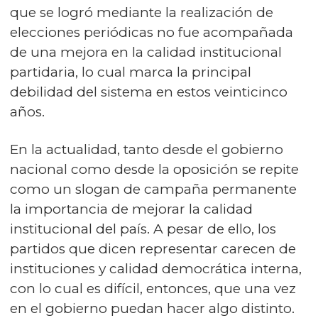
que se logró mediante la realización de
elecciones periódicas no fue acompañada
de una mejora en la calidad institucional
partidaria, lo cual marca la principal
debilidad del sistema en estos veinticinco
años.
En la actualidad, tanto desde el gobierno
nacional como desde la oposición se repite
como un slogan de campaña permanente
la importancia de mejorar la calidad
institucional del país. A pesar de ello, los
partidos que dicen representar carecen de
instituciones y calidad democrática interna,
con lo cual es difícil, entonces, que una vez
en el gobierno puedan hacer algo distinto.