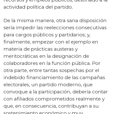
actividad política del partido.
De la misma manera, otra sana disposición
sería impedir las reelecciones consecutivas
para cargos públicos y partidarios; y,
finalmente, empezar con el ejemplo en
materia de prácticas austeras y
meritocráticas en la designación de
colaboradores en la función pública. Por
otra parte, entre tantas sospechas por el
indebido financiamiento de las campañas
electorales, un partido moderno, que
convoque a la participación, debería contar
con afiliados comprometidos realmente y
que, en consecuencia, contribuyan a su
sostenimiento económico y muy