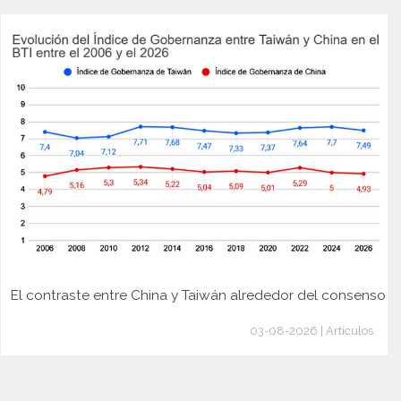
El contraste entre China y Taiwán alrededor del consenso
03-08-2026 | Artículos