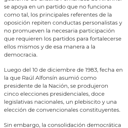
se apoya en un partido que no funciona
como tal, los principales referentes de la
oposición repiten conductas personalistas y
no promueven la necesaria participación
que requieren los partidos para fortalecerse
ellos mismos y de esa manera a la
democracia.
Luego del 10 de diciembre de 1983, fecha en
la que Raúl Alfonsín asumió como
presidente de la Nación, se produjeron
cinco elecciones presidenciales, doce
legislativas nacionales, un plebiscito y una
elección de convencionales constituyentes.
Sin embargo, la consolidación democrática