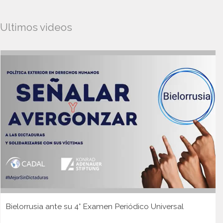
Ultimos videos
Bielorrusia ante su 4° Examen Periódico Universal