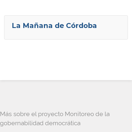
La Mañana de Córdoba
Más sobre el proyecto Monitoreo de la
gobernabilidad democrática