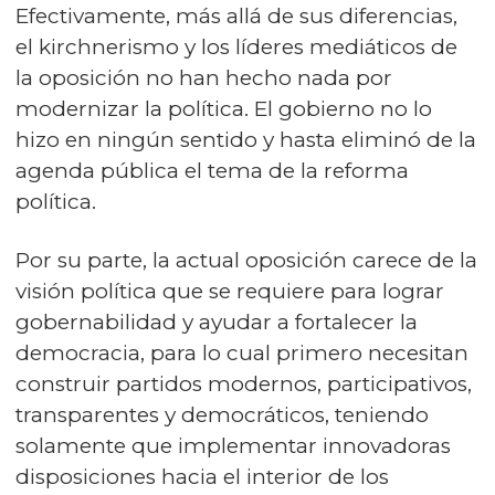
Efectivamente, más allá de sus diferencias,
el kirchnerismo y los líderes mediáticos de
la oposición no han hecho nada por
modernizar la política. El gobierno no lo
hizo en ningún sentido y hasta eliminó de la
agenda pública el tema de la reforma
política.
Por su parte, la actual oposición carece de la
visión política que se requiere para lograr
gobernabilidad y ayudar a fortalecer la
democracia, para lo cual primero necesitan
construir partidos modernos, participativos,
transparentes y democráticos, teniendo
solamente que implementar innovadoras
disposiciones hacia el interior de los