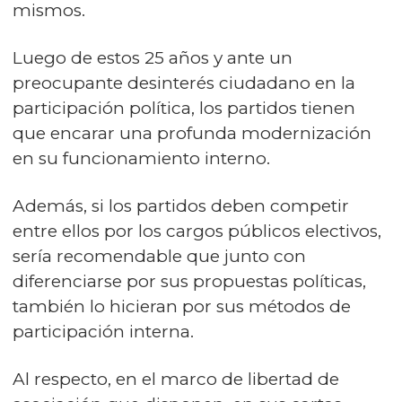
mismos.
Luego de estos 25 años y ante un
preocupante desinterés ciudadano en la
participación política, los partidos tienen
que encarar una profunda modernización
en su funcionamiento interno.
Además, si los partidos deben competir
entre ellos por los cargos públicos electivos,
sería recomendable que junto con
diferenciarse por sus propuestas políticas,
también lo hicieran por sus métodos de
participación interna.
Al respecto, en el marco de libertad de