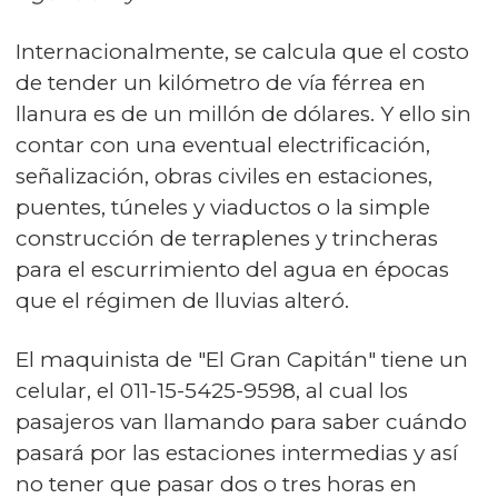
Internacionalmente, se calcula que el costo
de tender un kilómetro de vía férrea en
llanura es de un millón de dólares. Y ello sin
contar con una eventual electrificación,
señalización, obras civiles en estaciones,
puentes, túneles y viaductos o la simple
construcción de terraplenes y trincheras
para el escurrimiento del agua en épocas
que el régimen de lluvias alteró.
El maquinista de "El Gran Capitán" tiene un
celular, el 011-15-5425-9598, al cual los
pasajeros van llamando para saber cuándo
pasará por las estaciones intermedias y así
no tener que pasar dos o tres horas en