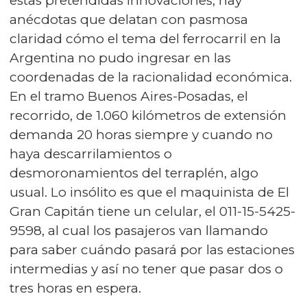
estas pretendidas innovaciones, hay
anécdotas que delatan con pasmosa
claridad cómo el tema del ferrocarril en la
Argentina no pudo ingresar en las
coordenadas de la racionalidad económica.
En el tramo Buenos Aires-Posadas, el
recorrido, de 1.060 kilómetros de extensión
demanda 20 horas siempre y cuando no
haya descarrilamientos o
desmoronamientos del terraplén, algo
usual. Lo insólito es que el maquinista de El
Gran Capitán tiene un celular, el 011-15-5425-
9598, al cual los pasajeros van llamando
para saber cuándo pasará por las estaciones
intermedias y así no tener que pasar dos o
tres horas en espera.