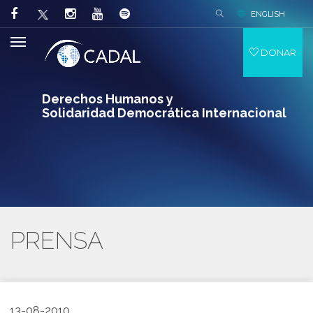
ENGLISH
DONAR
Derechos Humanos y
Solidaridad Democrática Internacional
PRENSA
13-08-2010