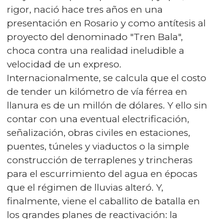
rigor, nació hace tres años en una
presentación en Rosario y como antítesis al
proyecto del denominado "Tren Bala",
choca contra una realidad ineludible a
velocidad de un expreso.
Internacionalmente, se calcula que el costo
de tender un kilómetro de vía férrea en
llanura es de un millón de dólares. Y ello sin
contar con una eventual electrificación,
señalización, obras civiles en estaciones,
puentes, túneles y viaductos o la simple
construcción de terraplenes y trincheras
para el escurrimiento del agua en épocas
que el régimen de lluvias alteró. Y,
finalmente, viene el caballito de batalla en
los grandes planes de reactivación: la