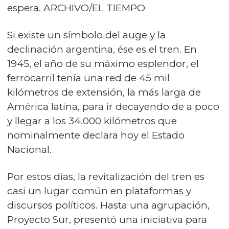
espera. ARCHIVO/EL TIEMPO
Si existe un símbolo del auge y la
declinación argentina, ése es el tren. En
1945, el año de su máximo esplendor, el
ferrocarril tenía una red de 45 mil
kilómetros de extensión, la más larga de
América latina, para ir decayendo de a poco
y llegar a los 34.000 kilómetros que
nominalmente declara hoy el Estado
Nacional.
Por estos días, la revitalización del tren es
casi un lugar común en plataformas y
discursos políticos. Hasta una agrupación,
Proyecto Sur, presentó una iniciativa para