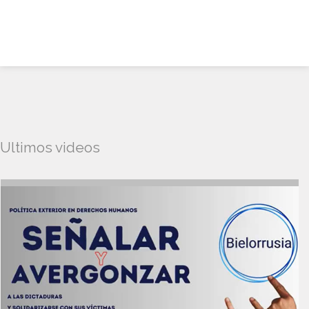
Ultimos videos