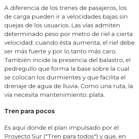
A diferencia de los trenes de pasajeros, los
de carga pueden ir a velocidades bajas sin
quejas de los usuarios. Las vías admiten
determinado peso por metro de riel a cierta
velocidad: cuando ésta aumenta, el riel debe
ser más fuerte y por lo tanto más caro.
También incide la presencia del balastro, el
pedregullo que forma la base sobre la cual
se colocan los durmientes y que facilita el
drenaje de agua de lluvia. Como una ruta, la
vía necesita mantenimiento: plata.
Tren para pocos
Es aquí donde el plan impulsado por el
Proyecto Sur ("Tren para todos") y que, en