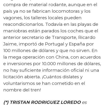
compra de material rodante, aunque en el
país ya no se fabrican locomotoras y los
vagones, los talleres locales pueden
reacondicionarlos. Todavía en las playas de
maniobras están parados los coches que el
anterior secretario de Transporte, Ricardo
Jaime, importó de Portugal y España por
100 millones de dólares y que no sirven. En
la mega operación con China, con acuerdos
e inversiones por 10.000 millones de dólares,
no hay suficiente información oficial ni una
licitación abierta. ¡Cuántos dislates y
voluntarismos se han cometido en el
nombre del tren!
(*) TRISTAN RODRIGUEZ LOREDO
es