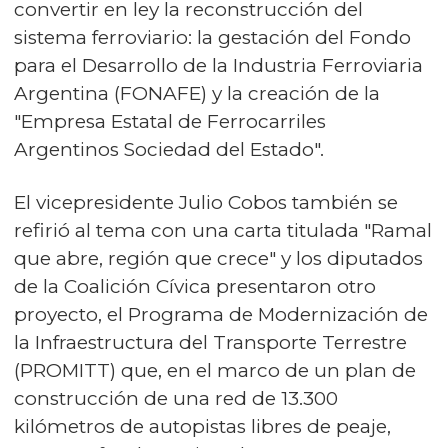
convertir en ley la reconstrucción del
sistema ferroviario: la gestación del Fondo
para el Desarrollo de la Industria Ferroviaria
Argentina (FONAFE) y la creación de la
"Empresa Estatal de Ferrocarriles
Argentinos Sociedad del Estado".
El vicepresidente Julio Cobos también se
refirió al tema con una carta titulada "Ramal
que abre, región que crece" y los diputados
de la Coalición Cívica presentaron otro
proyecto, el Programa de Modernización de
la Infraestructura del Transporte Terrestre
(PROMITT) que, en el marco de un plan de
construcción de una red de 13.300
kilómetros de autopistas libres de peaje,