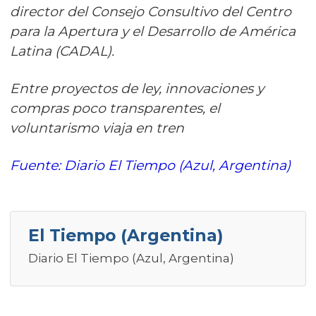
director del Consejo Consultivo del Centro
para la Apertura y el Desarrollo de América
Latina (CADAL).
Entre proyectos de ley, innovaciones y
compras poco transparentes, el
voluntarismo viaja en tren
Fuente: Diario El Tiempo (Azul, Argentina)
El Tiempo (Argentina)
Diario El Tiempo (Azul, Argentina)