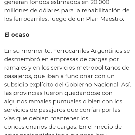
generan fondos estimados en 20.000
millones de dólares para la rehabilitación de
los ferrocarriles, luego de un Plan Maestro.
El ocaso
En su momento, Ferrocarriles Argentinos se
desmembró en empresas de cargas por
ramales y en los servicios metropolitanos de
pasajeros, que iban a funcionar con un
subsidio explícito del Gobierno Nacional. Así,
las provincias fueron quedándose con
algunos ramales puntuales o bien con los
servicios de pasajeros que corrían por las
vías que debían mantener los
concesionarios de cargas. En el medio de