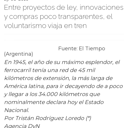
Entre proyectos de ley, innovaciones
y compras poco transparentes, el
voluntarismo viaja en tren
Fuente: El Tiempo
(Argentina)
En 1945, el año de su máximo esplendor, el
ferrocarril tenía una red de 45 mil
kilómetros de extensión, la más larga de
América latina, para ir decayendo de a poco
y llegar a los 34.000 kilómetros que
nominalmente declara hoy el Estado
Nacional.
Por Tristán Rodríguez Loredo (*)
Agencia DyN