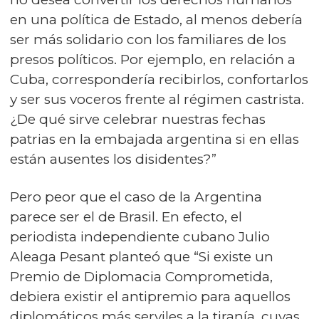
en una política de Estado, al menos debería
ser más solidario con los familiares de los
presos políticos. Por ejemplo, en relación a
Cuba, correspondería recibirlos, confortarlos
y ser sus voceros frente al régimen castrista.
¿De qué sirve celebrar nuestras fechas
patrias en la embajada argentina si en ellas
están ausentes los disidentes?”
Pero peor que el caso de la Argentina
parece ser el de Brasil. En efecto, el
periodista independiente cubano Julio
Aleaga Pesant planteó que “Si existe un
Premio de Diplomacia Comprometida,
debiera existir el antipremio para aquellos
diplomáticos más serviles a la tiranía, cuyas