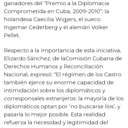
ganadores del “Premio a la Diplomacia
Comprometida en Cuba, 2009-2010”: la
holandesa Caecilia Wigjers, el sueco
Ingemar Cederberg y el alemán Volker
Pellet.
Respecto a la importancia de esta iniciativa,
Elizardo Sánchez, de laComisión Cubana de
Derechos Humanos y Reconciliación
Nacional, expresó: “El régimen de los Castro
también ejerce su enorme capacidad de
intimidación sobre los diplomáticos y
corresponsales extranjeros: la mayoría de los
diplomáticos optan por ‘no buscarse líos’, y
pasarla lo mejor posible. Esta realidad
refuerza la necesidad y legitimidad del