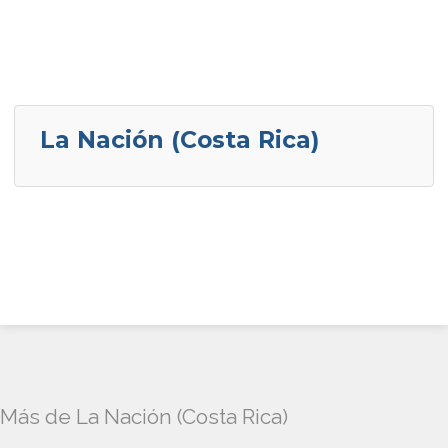
La Nación (Costa Rica)
Más de La Nación (Costa Rica)