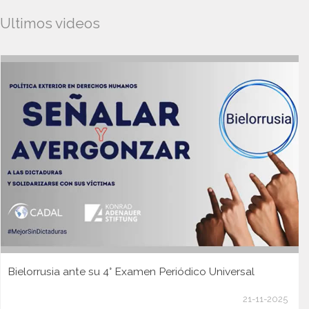
Ultimos videos
Bielorrusia ante su 4° Examen Periódico Universal
21-11-2025