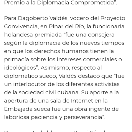
Premio a la Diplomacia Comprometida”.
Para Dagoberto Valdés, vocero del Proyecto
Convivencia, en Pinar del Río, la funcionaria
holandesa premiada “fue una consejera
según la diplomacia de los nuevos tiempos
en que los derechos humanos tienen la
primacía sobre los intereses comerciales o
ideológicos”. Asimismo, respecto al
diplomático sueco, Valdés destacó que “fue
un interlocutor de los diferentes activistas
de la sociedad civil cubana. Su aporte a la
apertura de una sala de Internet en la
Embajada sueca fue una obra ingente de
laboriosa paciencia y perseverancia”.