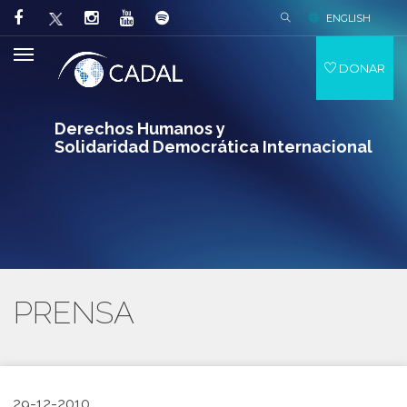
ENGLISH
DONAR
Derechos Humanos y
Solidaridad Democrática Internacional
PRENSA
29-12-2010