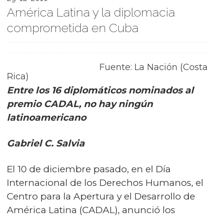
América Latina y la diplomacia
comprometida en Cuba
Fuente: La Nación (Costa
Rica)
Entre los 16 diplomáticos nominados al
premio CADAL, no hay ningún
latinoamericano
Gabriel C. Salvia
El 10 de diciembre pasado, en el Día
Internacional de los Derechos Humanos, el
Centro para la Apertura y el Desarrollo de
América Latina (CADAL), anunció los