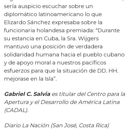
sería auspicio escuchar sobre un
diplomático latinoamericano lo que
Elizardo Sánchez expresaba sobre la
funcionaria holandesa premiada: “Durante
su estancia en Cuba, la Sra. Wijgers
mantuvo una posición de verdadera
solidaridad humana hacia el pueblo cubano
y de apoyo moral a nuestros pacíficos
esfuerzos para que la situación de DD. HH.
mejorase en la Isla”.
Gabriel C. Salvia
es titular del Centro para la
Apertura y el Desarrollo de América Latina
(CADAL).
Diario La Nación (San José, Costa Rica)