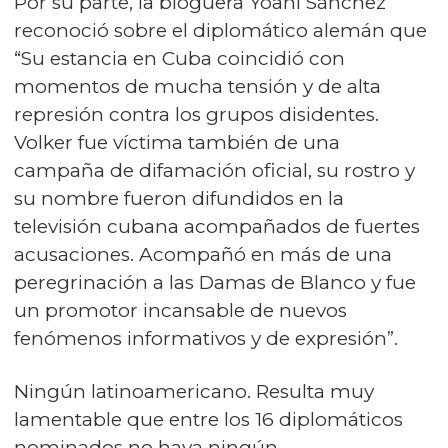
Por su parte, la bloguera Yoani Sánchez
reconoció sobre el diplomático alemán que
“Su estancia en Cuba coincidió con
momentos de mucha tensión y de alta
represión contra los grupos disidentes.
Volker fue víctima también de una
campaña de difamación oficial, su rostro y
su nombre fueron difundidos en la
televisión cubana acompañados de fuertes
acusaciones. Acompañó en más de una
peregrinación a las Damas de Blanco y fue
un promotor incansable de nuevos
fenómenos informativos y de expresión”.
Ningún latinoamericano. Resulta muy
lamentable que entre los 16 diplomáticos
nominados no haya ningún