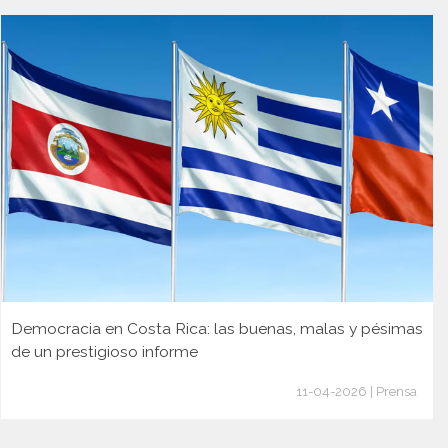
Democracia en Costa Rica: las buenas, malas y pésimas
de un prestigioso informe
11-04-2026 | Prensa