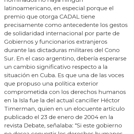
latinoamericano, en especial porque el
premio que otorga CADAL tiene
precisamente como antecedente los gestos
de solidaridad internacional por parte de
Gobiernos y funcionarios extranjeros
durante las dictaduras militares del Cono
Sur. En el caso argentino, debería esperarse
un cambio significativo respecto a la
situación en Cuba. Es que una de las voces
que propuso una política exterior
comprometida con los derechos humanos
en la Isla fue la del actual canciller Héctor
Timerman, quien en un elocuente artículo
publicado el 23 de enero de 2004 en la
revista Debate, señalaba: “Si este gobierno
no desea convertir los derechos humanos