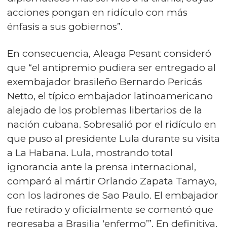
acciones pongan en ridículo con más
énfasis a sus gobiernos”.
En consecuencia, Aleaga Pesant consideró
que “el antipremio pudiera ser entregado al
exembajador brasileño Bernardo Pericás
Netto, el típico embajador latinoamericano
alejado de los problemas libertarios de la
nación cubana. Sobresalió por el ridículo en
que puso al presidente Lula durante su visita
a La Habana. Lula, mostrando total
ignorancia ante la prensa internacional,
comparó al mártir Orlando Zapata Tamayo,
con los ladrones de Sao Paulo. El embajador
fue retirado y oficialmente se comentó que
regresaba a Brasilia ‘enfermo’”. En definitiva,