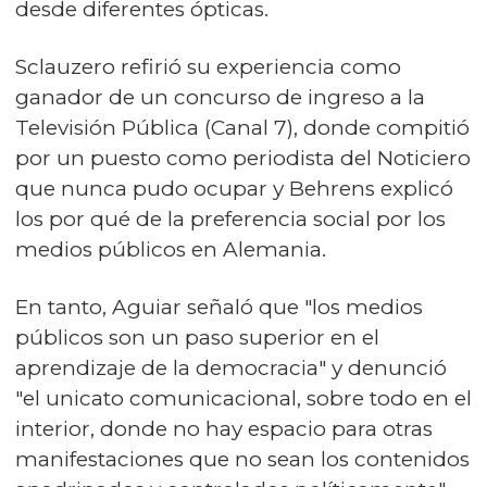
desde diferentes ópticas.
Sclauzero refirió su experiencia como
ganador de un concurso de ingreso a la
Televisión Pública (Canal 7), donde compitió
por un puesto como periodista del Noticiero
que nunca pudo ocupar y Behrens explicó
los por qué de la preferencia social por los
medios públicos en Alemania.
En tanto, Aguiar señaló que "los medios
públicos son un paso superior en el
aprendizaje de la democracia" y denunció
"el unicato comunicacional, sobre todo en el
interior, donde no hay espacio para otras
manifestaciones que no sean los contenidos