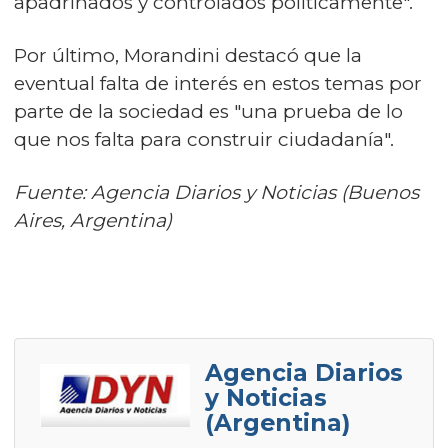
apadrinados y controlados políticamente".
Por último, Morandini destacó que la
eventual falta de interés en estos temas por
parte de la sociedad es "una prueba de lo
que nos falta para construir ciudadanía".
Fuente: Agencia Diarios y Noticias (Buenos
Aires, Argentina)
Agencia Diarios
y Noticias
(Argentina)