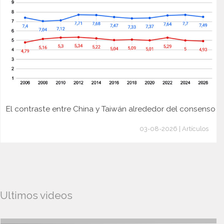
El contraste entre China y Taiwán alrededor del consenso
03-08-2026 | Artículos
Ultimos videos