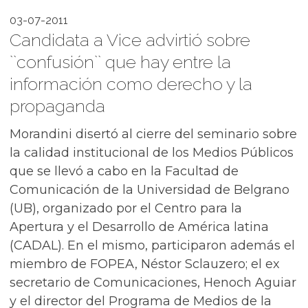
03-07-2011
Candidata a Vice advirtió sobre
``confusión`` que hay entre la
información como derecho y la
propaganda
Morandini disertó al cierre del seminario sobre
la calidad institucional de los Medios Públicos
que se llevó a cabo en la Facultad de
Comunicación de la Universidad de Belgrano
(UB), organizado por el Centro para la
Apertura y el Desarrollo de América latina
(CADAL). En el mismo, participaron además el
miembro de FOPEA, Néstor Sclauzero; el ex
secretario de Comunicaciones, Henoch Aguiar
y el director del Programa de Medios de la