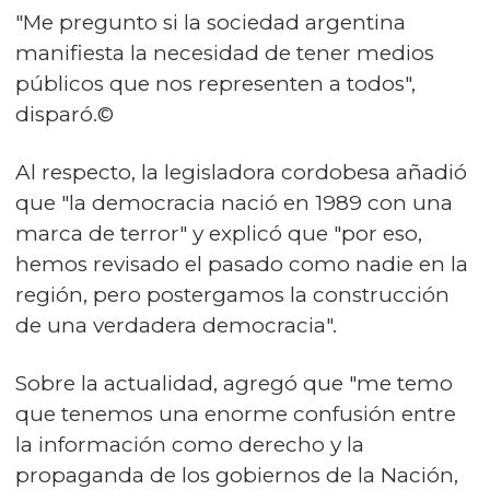
"Me pregunto si la sociedad argentina
manifiesta la necesidad de tener medios
públicos que nos representen a todos",
disparó.©
Al respecto, la legisladora cordobesa añadió
que "la democracia nació en 1989 con una
marca de terror" y explicó que "por eso,
hemos revisado el pasado como nadie en la
región, pero postergamos la construcción
de una verdadera democracia".
Sobre la actualidad, agregó que "me temo
que tenemos una enorme confusión entre
la información como derecho y la
propaganda de los gobiernos de la Nación,