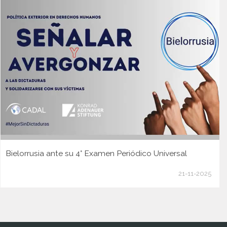
Bielorrusia ante su 4° Examen Periódico Universal
21-11-2025