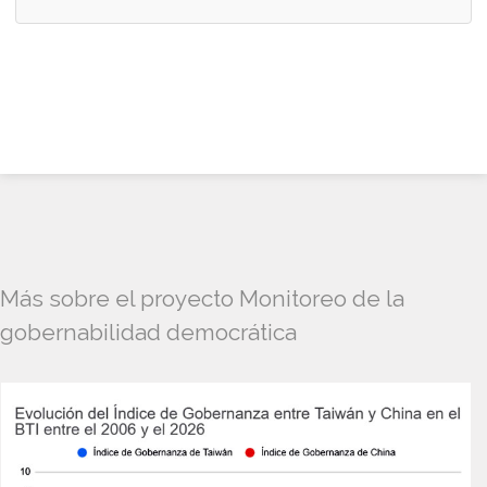
Más sobre el proyecto Monitoreo de la
gobernabilidad democrática