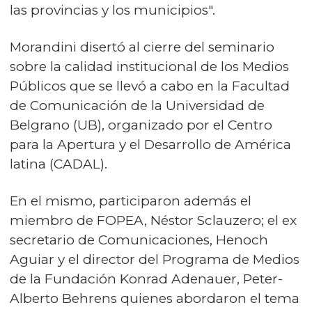
las provincias y los municipios".
Morandini disertó al cierre del seminario
sobre la calidad institucional de los Medios
Públicos que se llevó a cabo en la Facultad
de Comunicación de la Universidad de
Belgrano (UB), organizado por el Centro
para la Apertura y el Desarrollo de América
latina (CADAL).
En el mismo, participaron además el
miembro de FOPEA, Néstor Sclauzero; el ex
secretario de Comunicaciones, Henoch
Aguiar y el director del Programa de Medios
de la Fundación Konrad Adenauer, Peter-
Alberto Behrens quienes abordaron el tema