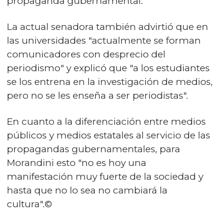
propaganda gubernamental.
La actual senadora también advirtió que en
las universidades "actualmente se forman
comunicadores con desprecio del
periodismo" y explicó que "a los estudiantes
se los entrena en la investigación de medios,
pero no se les enseña a ser periodistas".
En cuanto a la diferenciación entre medios
públicos y medios estatales al servicio de las
propagandas gubernamentales, para
Morandini esto "no es hoy una
manifestación muy fuerte de la sociedad y
hasta que no lo sea no cambiará la
cultura".©