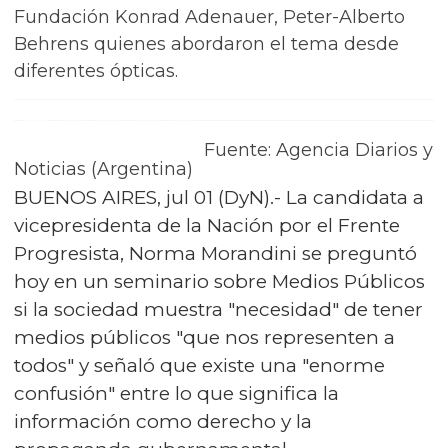
Fundación Konrad Adenauer, Peter-Alberto
Behrens quienes abordaron el tema desde
diferentes ópticas.
Fuente: Agencia Diarios y
Noticias (Argentina)
BUENOS AIRES, jul 01 (DyN).- La candidata a
vicepresidenta de la Nación por el Frente
Progresista, Norma Morandini se preguntó
hoy en un seminario sobre Medios Públicos
si la sociedad muestra "necesidad" de tener
medios públicos "que nos representen a
todos" y señaló que existe una "enorme
confusión" entre lo que significa la
información como derecho y la